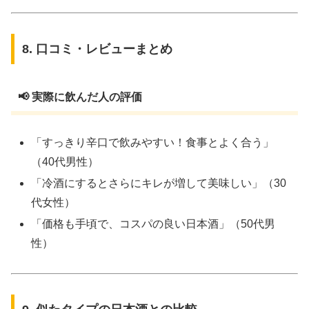
8. 口コミ・レビューまとめ
📢 実際に飲んだ人の評価
「すっきり辛口で飲みやすい！食事とよく合う」
（40代男性）
「冷酒にするとさらにキレが増して美味しい」（30
代女性）
「価格も手頃で、コスパの良い日本酒」（50代男
性）