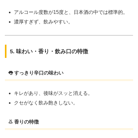
アルコール度数が15度と、日本酒の中では標準的。
濃厚すぎず、飲みやすい。
5. 味わい・香り・飲み口の特徴
👅 すっきり辛口の味わい
キレがあり、後味がスッと消える。
クセがなく飲み飽きしない。
👃 香りの特徴