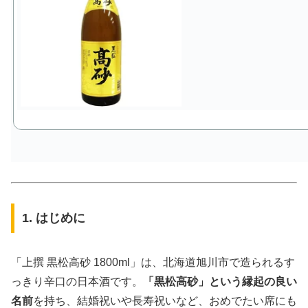
1. はじめに
「上撰 黒松高砂 1800ml」は、北海道旭川市で造られるす
っきり辛口の日本酒です。
「黒松高砂」という縁起の良い
名前
を持ち、結婚祝いや長寿祝いなど、おめでたい席にも