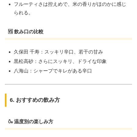
フルーティさは控えめで、米の香りがほのかに感じ
られる。
🆚 飲み口の比較
久保田 千寿：スッキリ辛口、若干の甘み
黒松高砂：さらにスッキリ、ドライな印象
八海山：シャープでキレがある辛口
6. おすすめの飲み方
🍶 温度別の楽しみ方