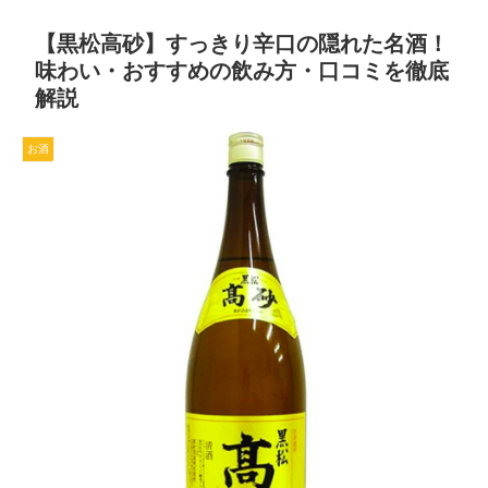
【黒松高砂】すっきり辛口の隠れた名酒！
味わい・おすすめの飲み方・口コミを徹底
解説
お酒