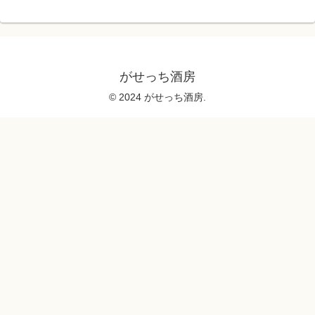
がせっち酒房
© 2024 がせっち酒房.