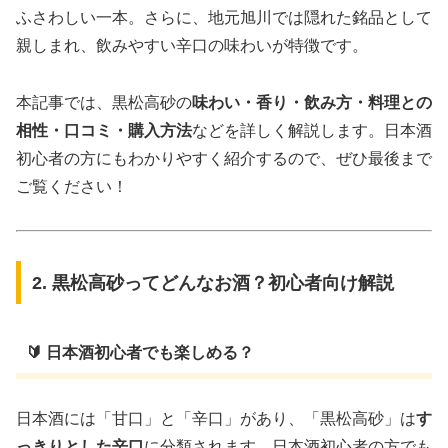
ふさわしい一本。さらに、地元旭川では隠れた銘品として
親しまれ、飲みやすい辛口の味わいが特徴です。
本記事では、黒松高砂の
味わい・香り・飲み方・料理との
相性・口コミ・購入方法
などを詳しく解説します。日本酒
初心者の方にもわかりやすく紹介するので、ぜひ最後まで
ご覧ください！
2. 黒松高砂ってどんなお酒？初心者向け解説
🔰 日本酒初心者でも楽しめる？
日本酒には「甘口」と「辛口」があり、「黒松高砂」は
す
っきりとした辛口
に分類されます。日本酒初心者の方でも