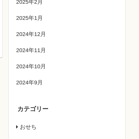
2025年2月
2025年1月
2024年12月
2024年11月
2024年10月
2024年9月
カテゴリー
おせち