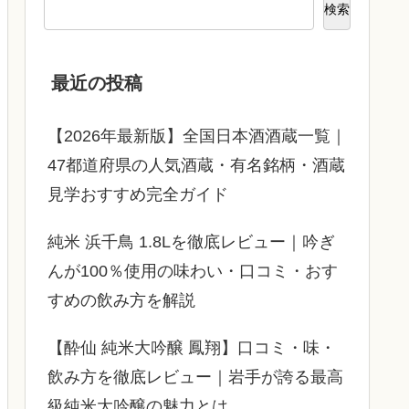
検索
最近の投稿
【2026年最新版】全国日本酒酒蔵一覧｜
47都道府県の人気酒蔵・有名銘柄・酒蔵
見学おすすめ完全ガイド
純米 浜千鳥 1.8Lを徹底レビュー｜吟ぎ
んが100％使用の味わい・口コミ・おす
すめの飲み方を解説
【酔仙 純米大吟醸 鳳翔】口コミ・味・
飲み方を徹底レビュー｜岩手が誇る最高
級純米大吟醸の魅力とは