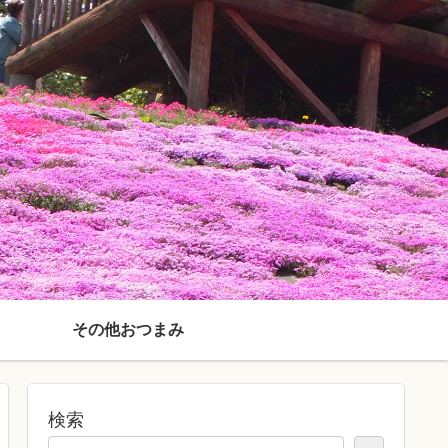
その他おつまみ
検索