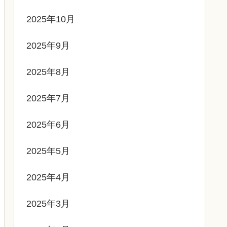
2025年10月
2025年9月
2025年8月
2025年7月
2025年6月
2025年5月
2025年4月
2025年3月