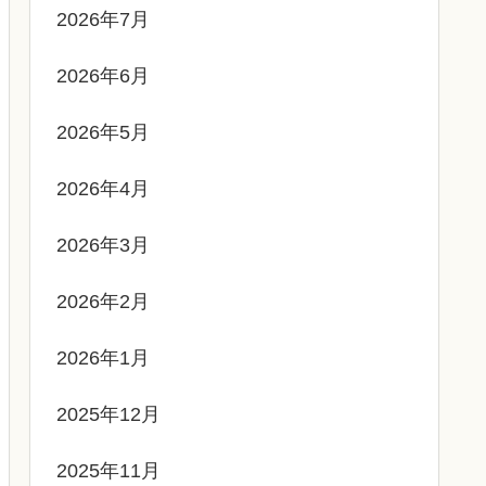
2026年7月
2026年6月
2026年5月
2026年4月
2026年3月
2026年2月
2026年1月
2025年12月
2025年11月