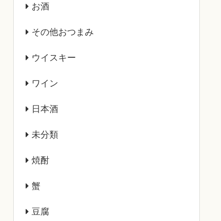
お酒
その他おつまみ
ウイスキー
ワイン
日本酒
未分類
焼酎
蟹
豆腐