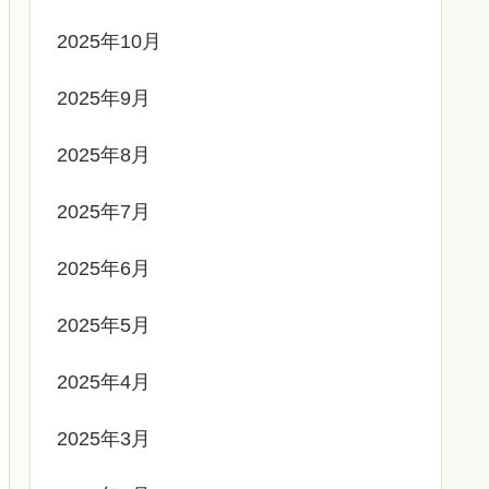
2025年10月
2025年9月
2025年8月
2025年7月
2025年6月
2025年5月
2025年4月
2025年3月