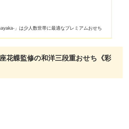
ayaka-」は少人数世帯に最適なプレミアムおせち
座花蝶監修の和洋三段重おせち《彩