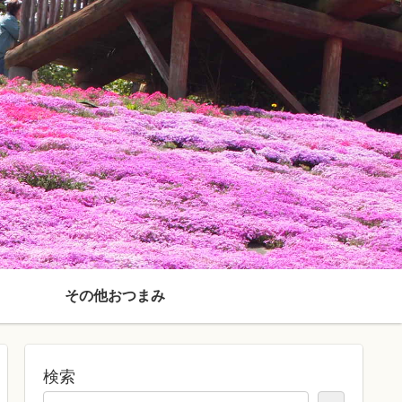
その他おつまみ
検索