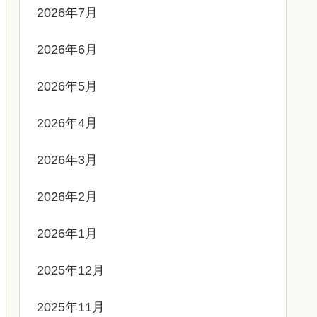
2026年7月
2026年6月
2026年5月
2026年4月
2026年3月
2026年2月
2026年1月
2025年12月
2025年11月