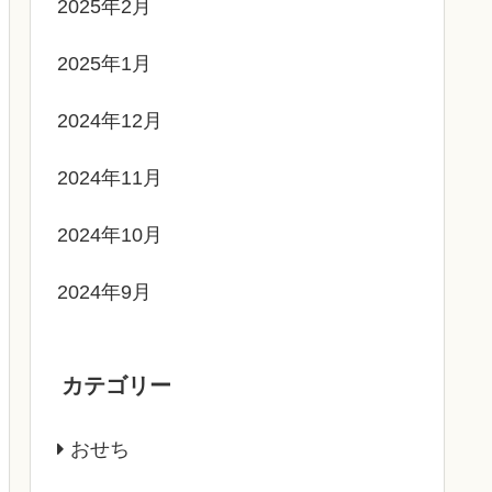
2025年2月
2025年1月
2024年12月
2024年11月
2024年10月
2024年9月
カテゴリー
おせち