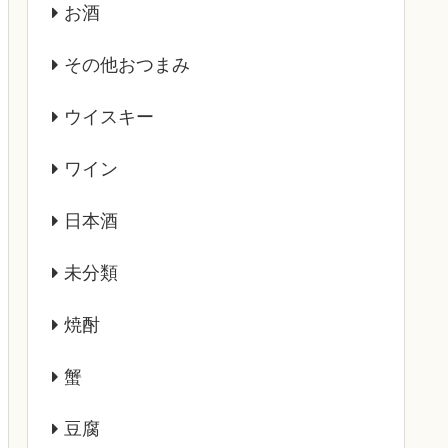
お酒
その他おつまみ
ウイスキー
ワイン
日本酒
未分類
焼酎
蟹
豆腐