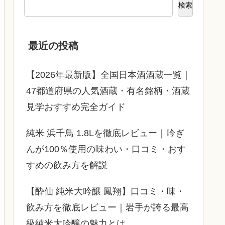
検索
最近の投稿
【2026年最新版】全国日本酒酒蔵一覧｜
47都道府県の人気酒蔵・有名銘柄・酒蔵
見学おすすめ完全ガイド
純米 浜千鳥 1.8Lを徹底レビュー｜吟ぎ
んが100％使用の味わい・口コミ・おす
すめの飲み方を解説
【酔仙 純米大吟醸 鳳翔】口コミ・味・
飲み方を徹底レビュー｜岩手が誇る最高
級純米大吟醸の魅力とは