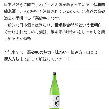
日本酒好きの間でじわじわと人気が高まっている「
低精白
純米酒
」。その中でも注目されているのが、北海道の高砂
酒造が手掛ける「
高砂86
」です。
一般的な日本酒とは異なり、
精米歩合86％という低精白
で仕込まれたこのお酒は、米本来の味わいをしっかりと楽
しめるのが特徴。
本記事では、
高砂86の魅力・味わい・飲み方・口コミ・
購入方法
まで詳しく解説していきます！