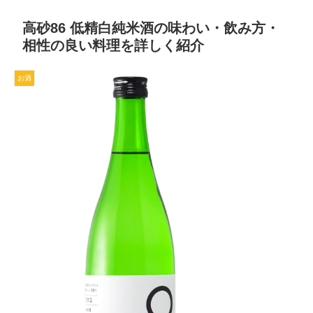
高砂86 低精白純米酒の味わい・飲み方・
相性の良い料理を詳しく紹介
お酒