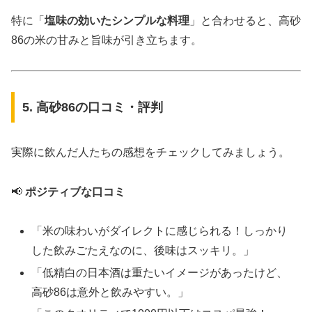
特に「
塩味の効いたシンプルな料理
」と合わせると、高砂
86の米の甘みと旨味が引き立ちます。
5. 高砂86の口コミ・評判
実際に飲んだ人たちの感想をチェックしてみましょう。
📢
ポジティブな口コミ
「米の味わいがダイレクトに感じられる！しっかり
した飲みごたえなのに、後味はスッキリ。」
「低精白の日本酒は重たいイメージがあったけど、
高砂86は意外と飲みやすい。」