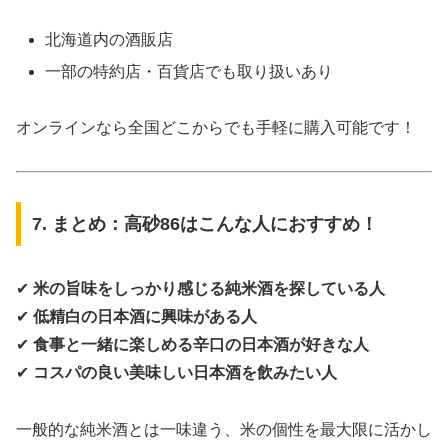
北海道内の酒販店
一部の特約店・百貨店でも取り扱いあり
オンラインなら全国どこからでも手軽に購入可能です！
7. まとめ：高砂86はこんな人におすすめ！
✔
米の旨味をしっかり感じる純米酒を探している人
✔
低精白の日本酒に興味がある人
✔
食事と一緒に楽しめる辛口の日本酒が好きな人
✔
コスパの良い美味しい日本酒を飲みたい人
一般的な純米酒とは一味違う、米の個性を最大限に活かし