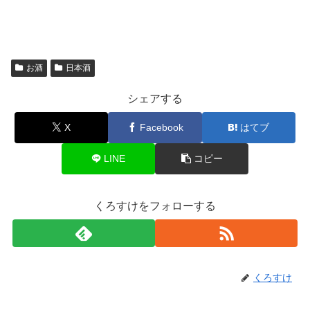
お酒
日本酒
シェアする
X
Facebook
はてブ
LINE
コピー
くろすけをフォローする
くろすけ