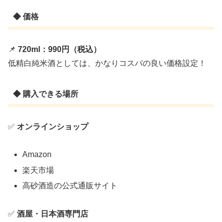
◆ 価格
📌
720ml：990円（税込）
低精白純米酒としては、かなりコスパの良い価格設定！
◆ 購入できる場所
✅
オンラインショップ
Amazon
楽天市場
高砂酒造の公式通販サイト
✅
酒屋・日本酒専門店