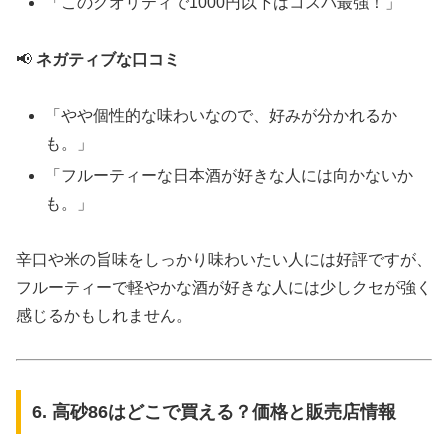
「このクオリティで1000円以下はコスパ最強！」
📢
ネガティブな口コミ
「やや個性的な味わいなので、好みが分かれるか
も。」
「フルーティーな日本酒が好きな人には向かないか
も。」
辛口や米の旨味をしっかり味わいたい人には好評ですが、
フルーティーで軽やかな酒が好きな人には少しクセが強く
感じるかもしれません。
6. 高砂86はどこで買える？価格と販売店情報