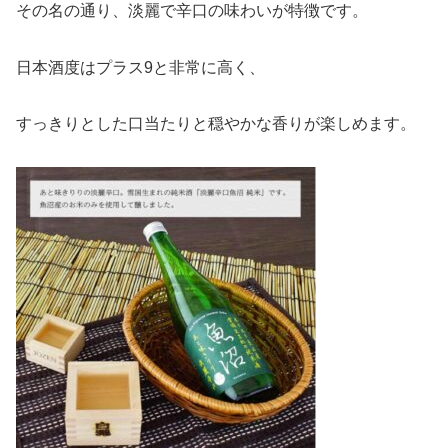
その名の通り、淡麗で辛口の味わいが特徴です。
日本酒度はプラス9と非常に高く、
すっきりとした口当たりと穏やかな香りが楽しめます。