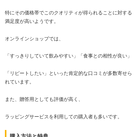
特にその価格帯でこのクオリティが得られることに対する
満足度が高いようです。
オンラインショップでは、
「すっきりしていて飲みやすい」「食事との相性が良い」
「リピートしたい」といった肯定的な口コミが多数寄せら
れています。
また、贈答用としても評価が高く、
ラッピングサービスを利用しての購入者も多いです。
購入方法と特典