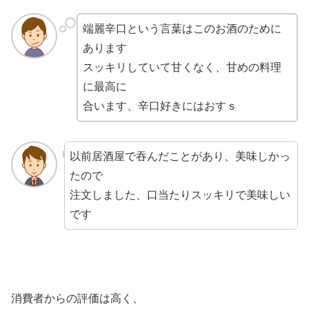
端麗辛口という言葉はこのお酒のために
あります
スッキリしていて甘くなく、甘めの料理
に最高に
合います、辛口好きにはおすｓ
以前居酒屋で吞んだことがあり、美味しかっ
たので
注文しました、口当たりスッキリで美味しい
です
消費者からの評価は高く、