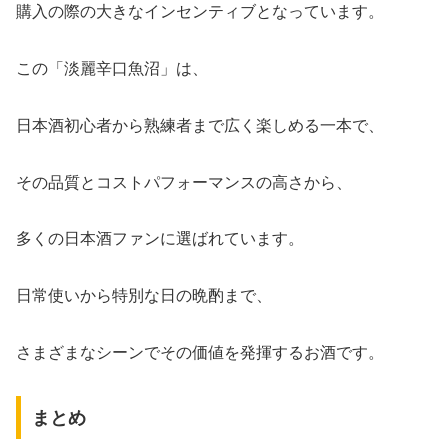
購入の際の大きなインセンティブとなっています。
この「淡麗辛口魚沼」は、
日本酒初心者から熟練者まで広く楽しめる一本で、
その品質とコストパフォーマンスの高さから、
多くの日本酒ファンに選ばれています。
日常使いから特別な日の晩酌まで、
さまざまなシーンでその価値を発揮するお酒です。
まとめ