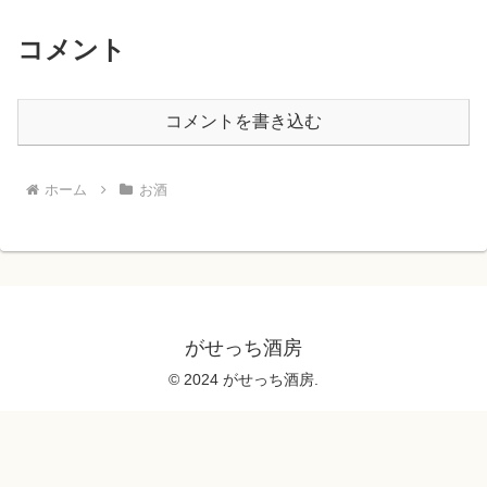
コメント
コメントを書き込む
ホーム
お酒
がせっち酒房
© 2024 がせっち酒房.