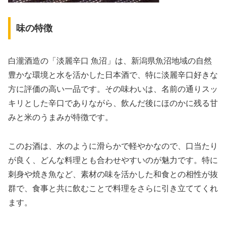
味の特徴
白瀧酒造の「淡麗辛口 魚沼」は、新潟県魚沼地域の自然
豊かな環境と水を活かした日本酒で、特に淡麗辛口好きな
方に評価の高い一品です。その味わいは、名前の通りスッ
キリとした辛口でありながら、飲んだ後にほのかに残る甘
みと米のうまみが特徴です。
このお酒は、水のように滑らかで軽やかなので、口当たり
が良く、どんな料理とも合わせやすいのが魅力です。特に
刺身や焼き魚など、素材の味を活かした和食との相性が抜
群で、食事と共に飲むことで料理をさらに引き立ててくれ
ます。