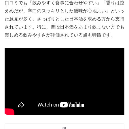
口コミでも「飲みやすく食事に合わせやすい」「香りは控
えめだが、辛口のスッキリとした後味が心地よい」といっ
た意見が多く、さっぱりとした日本酒を求める方から支持
されています。特に、普段日本酒をあまり飲まない方でも
楽しめる飲みやすさが評価されている点も特徴です。