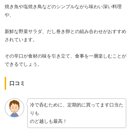
焼き魚や塩焼き鳥などのシンプルながら味わい深い料理
や、
新鮮な野菜サラダ、だし巻き卵との組み合わせがおすすめ
されています。
その辛口が食材の味を引き立て、食事を一層楽しむことが
できるでしょう。
口コミ
冷で呑むために、定期的に買ってます口当た
りも
のど越しも最高！