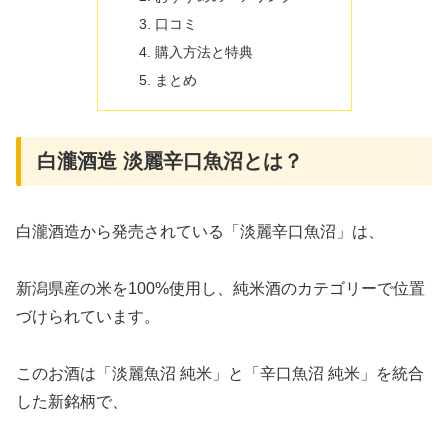
口コミ
購入方法と特典
まとめ
白瀧酒造 淡麗辛口魚沼とは？
白瀧酒造から発売されている「淡麗辛口魚沼」は、
新潟県産の米を100%使用し、純米酒のカテゴリーで位置
づけられています。
このお酒は「淡麗魚沼 純米」と「辛口魚沼 純米」を統合
した新銘柄で、