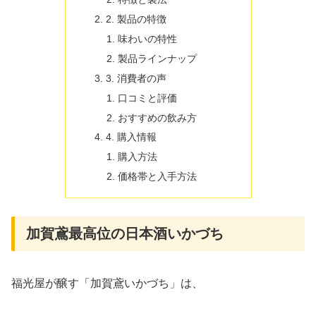
2. 製品の特徴
味わいの特性
製品ラインナップ
3. 消費者の声
口コミと評価
おすすめの飲み方
4. 購入情報
購入方法
価格帯と入手方法
加賀鳶最高位の日本酒いかづち
福光屋が醸す「加賀鳶いかづち」は、