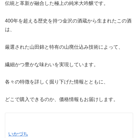
伝統と革新が融合した極上の純米大吟醸です。
400年を超える歴史を持つ金沢の酒蔵から生まれたこの酒
は、
厳選された山田錦と特有の山廃仕込み技術によって、
繊細かつ豊かな味わいを実現しています。
各々の特徴を詳しく掘り下げた情報とともに、
どこで購入できるのか、価格情報もお届けします。
いかづち