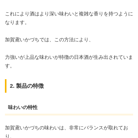
これにより酒はより深い味わいと複雑な香りを持つように
なります。
加賀鳶いかづちでは、この方法により、
力強いが上品な味わいが特徴の日本酒が生み出されていま
す。
2. 製品の特徴
味わいの特性
加賀鳶いかづちの味わいは、非常にバランスが取れてお
り、