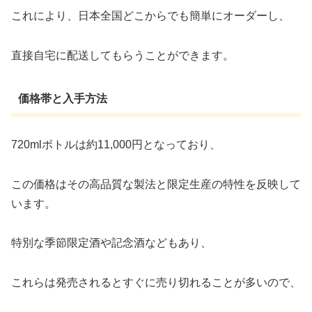
これにより、日本全国どこからでも簡単にオーダーし、
直接自宅に配送してもらうことができます。
価格帯と入手方法
720mlボトルは約11,000円となっており、
この価格はその高品質な製法と限定生産の特性を反映して
います。
特別な季節限定酒や記念酒などもあり、
これらは発売されるとすぐに売り切れることが多いので、