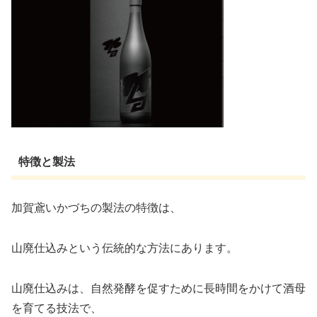
特徴と製法
加賀鳶いかづちの製法の特徴は、
山廃仕込みという伝統的な方法にあります。
山廃仕込みは、自然発酵を促すために長時間をかけて酒母
を育てる技法で、