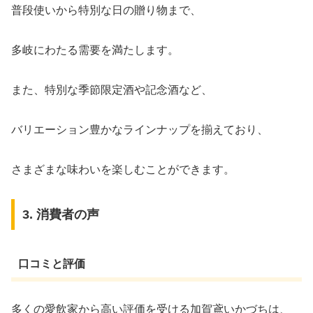
普段使いから特別な日の贈り物まで、
多岐にわたる需要を満たします。
また、特別な季節限定酒や記念酒など、
バリエーション豊かなラインナップを揃えており、
さまざまな味わいを楽しむことができます。
3. 消費者の声
口コミと評価
多くの愛飲家から高い評価を受ける加賀鳶いかづちは、