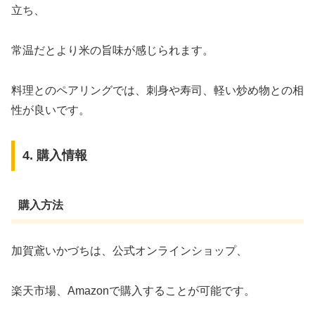
立ち、
常温だとより米の旨味が感じられます。
料理とのペアリングでは、刺身や寿司、軽い炒め物との相
性が良いです。
4. 購入情報
購入方法
加賀鳶いかづちは、公式オンラインショップ、
楽天市場、Amazonで購入することが可能です。