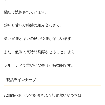
繊細で洗練されています。
酸味と甘味が絶妙に組み合わさり、
深い旨味とキレの良い後味が楽しめます。
また、低温で長時間発酵させることにより、
フルーティで華やかな香りが特徴的です。
製品ラインナップ
720mlのボトルで提供される加賀鳶いかづちは、