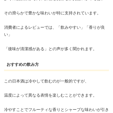
その滑らかで豊かな味わいが特に支持されています。
消費者によるレビューでは、「飲みやすい」「香りが良
い」
「後味が清潔感がある」との声が多く聞かれます。
おすすめの飲み方
この日本酒は冷やして飲むのが一般的ですが、
温度によって異なる表情を楽しむことができます。
冷やすことでフルーティな香りとシャープな味わいが引き