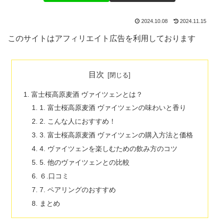
2024.10.08
2024.11.15
このサイトはアフィリエイト広告を利用しております
目次
富士桜高原麦酒 ヴァイツェンとは？
1. 富士桜高原麦酒 ヴァイツェンの味わいと香り
2. こんな人におすすめ！
3. 富士桜高原麦酒 ヴァイツェンの購入方法と価格
4. ヴァイツェンを楽しむための飲み方のコツ
5. 他のヴァイツェンとの比較
６.口コミ
7. ペアリングのおすすめ
まとめ