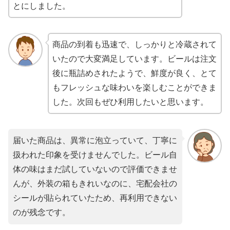
とにしました。
商品の到着も迅速で、しっかりと冷蔵されて
いたので大変満足しています。ビールは注文
後に瓶詰めされたようで、鮮度が良く、とて
もフレッシュな味わいを楽しむことができま
した。次回もぜひ利用したいと思います。
届いた商品は、異常に泡立っていて、丁寧に
扱われた印象を受けませんでした。ビール自
体の味はまだ試していないので評価できませ
んが、外装の箱もきれいなのに、宅配会社の
シールが貼られていたため、再利用できない
のが残念です。