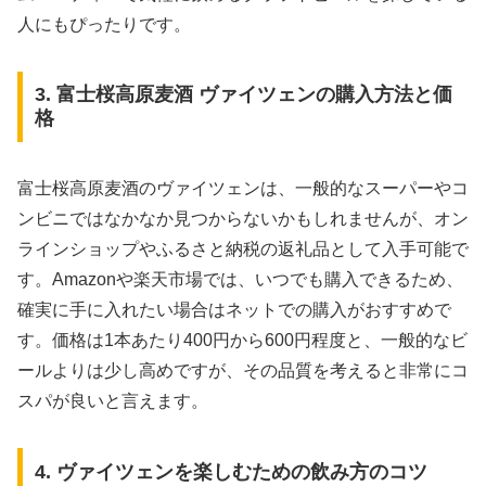
人にもぴったりです。
3. 富士桜高原麦酒 ヴァイツェンの購入方法と価
格
富士桜高原麦酒のヴァイツェンは、一般的なスーパーやコ
ンビニではなかなか見つからないかもしれませんが、オン
ラインショップやふるさと納税の返礼品として入手可能で
す。Amazonや楽天市場では、いつでも購入できるため、
確実に手に入れたい場合はネットでの購入がおすすめで
す。価格は1本あたり400円から600円程度と、一般的なビ
ールよりは少し高めですが、その品質を考えると非常にコ
スパが良いと言えます。
4. ヴァイツェンを楽しむための飲み方のコツ