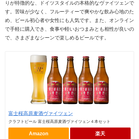
りが特徴的な、ドイツスタイルの本格的なヴァイツェンで
す。苦味が少なく、フルーティーで爽やかな飲み心地のた
め、ビール初心者や女性にも人気です。また、オンライン
で手軽に購入でき、食事や軽いおつまみとも相性が良いの
で、さまざまなシーンで楽しめるビールです。
富士桜高原麦酒ヴァイツェン
クラフトビール 富士桜高原麦酒ヴァイツェン４本セット
Amazon
楽天