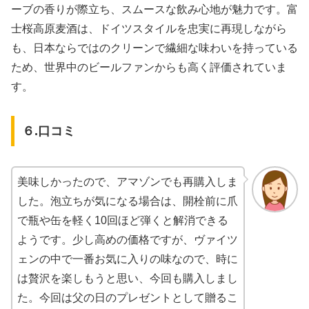
ーブの香りが際立ち、スムースな飲み心地が魅力です。富
士桜高原麦酒は、ドイツスタイルを忠実に再現しながら
も、日本ならではのクリーンで繊細な味わいを持っている
ため、世界中のビールファンからも高く評価されていま
す。
６.口コミ
美味しかったので、アマゾンでも再購入しま
した。泡立ちが気になる場合は、開栓前に爪
で瓶や缶を軽く10回ほど弾くと解消できる
ようです。少し高めの価格ですが、ヴァイツ
ェンの中で一番お気に入りの味なので、時に
は贅沢を楽しもうと思い、今回も購入しまし
た。今回は父の日のプレゼントとして贈るこ