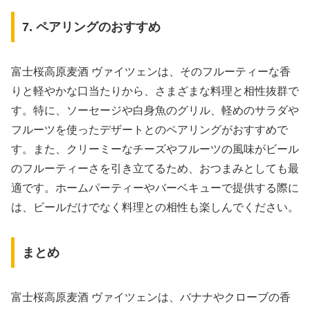
7. ペアリングのおすすめ
富士桜高原麦酒 ヴァイツェンは、そのフルーティーな香
りと軽やかな口当たりから、さまざまな料理と相性抜群で
す。特に、ソーセージや白身魚のグリル、軽めのサラダや
フルーツを使ったデザートとのペアリングがおすすめで
す。また、クリーミーなチーズやフルーツの風味がビール
のフルーティーさを引き立てるため、おつまみとしても最
適です。ホームパーティーやバーベキューで提供する際に
は、ビールだけでなく料理との相性も楽しんでください。
まとめ
富士桜高原麦酒 ヴァイツェンは、バナナやクローブの香