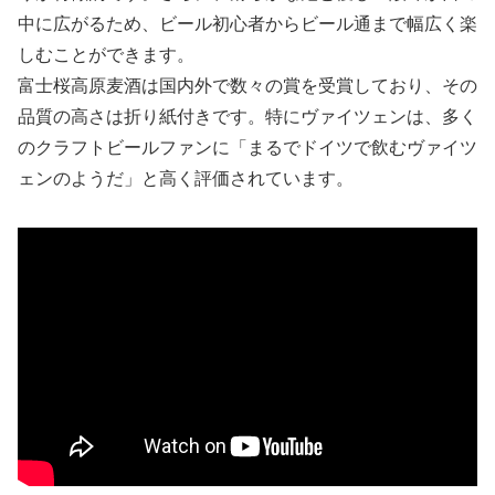
中に広がるため、ビール初心者からビール通まで幅広く楽
しむことができます。
富士桜高原麦酒は国内外で数々の賞を受賞しており、その
品質の高さは折り紙付きです。特にヴァイツェンは、多く
のクラフトビールファンに「まるでドイツで飲むヴァイツ
ェンのようだ」と高く評価されています。