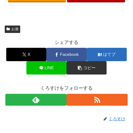
お酒
シェアする
X
Facebook
はてブ
LINE
コピー
くろすけをフォローする
くろすけ