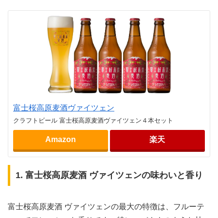
富士桜高原麦酒ヴァイツェン
クラフトビール 富士桜高原麦酒ヴァイツェン４本セット
Amazon
楽天
1. 富士桜高原麦酒 ヴァイツェンの味わいと香り
富士桜高原麦酒 ヴァイツェンの最大の特徴は、フルーテ