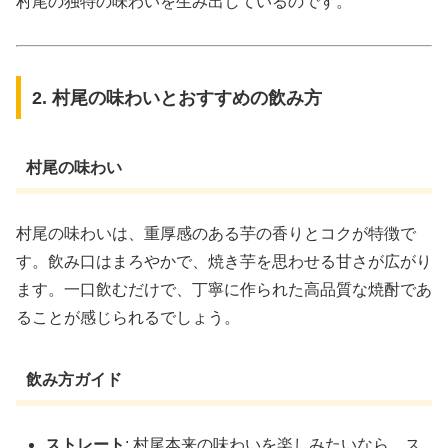
村尾の独特の味わいを生み出しているのです。
2. 村尾の味わいとおすすめの飲み方
村尾の味わい
村尾の味わいは、重厚感のある芋の香りとコクが特徴で
す。飲み口はまろやかで、焼き芋を思わせる甘さが広がり
ます。一口飲むだけで、丁寧に作られた高品質な焼酎であ
ることが感じられるでしょう。
飲み方ガイド
ストレート
: 村尾本来の味わいを楽しみたいなら、ス