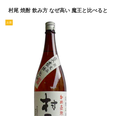
村尾 焼酎 飲み方 なぜ高い 魔王と比べると
お酒