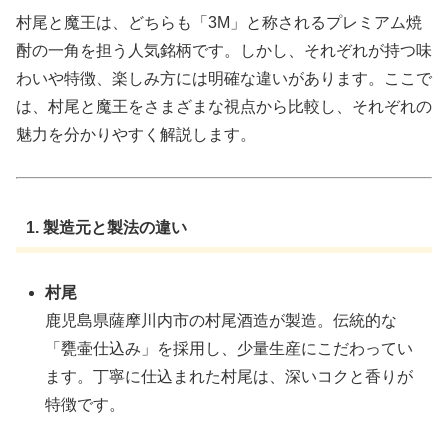
村尾と魔王は、どちらも「3M」と称されるプレミアム焼
酎の一角を担う人気銘柄です。しかし、それぞれが持つ味
わいや特徴、楽しみ方には明確な違いがあります。ここで
は、村尾と魔王をさまざまな視点から比較し、それぞれの
魅力を分かりやすく解説します。
1. 製造元と製法の違い
村尾
鹿児島県薩摩川内市の村尾酒造が製造。伝統的な
「甕壷仕込み」を採用し、少量生産にこだわってい
ます。丁寧に仕込まれた村尾は、深いコクと香りが
特徴です。