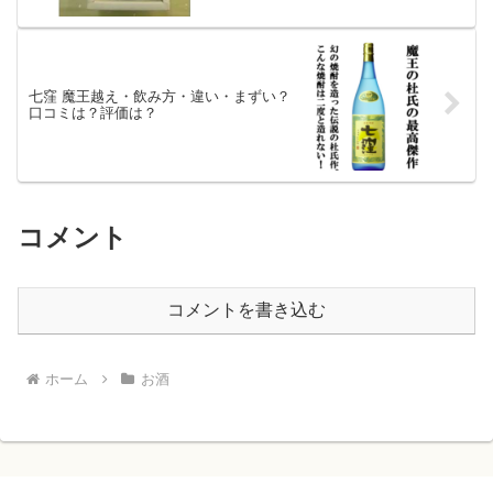
七窪 魔王越え・飲み方・違い・まずい？
口コミは？評価は？
コメント
コメントを書き込む
ホーム
お酒