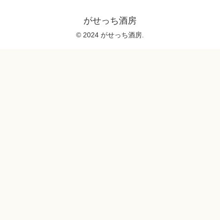
がせっち酒房
© 2024 がせっち酒房.