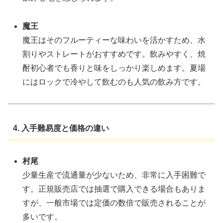
魔王
魔王はそのフルーティーな味わいを活かすため、水
割りやストレートがおすすめです。飲みやすく、焼
酎初心者でも香りと味をしっかり楽しめます。夏場
にはロックで冷やして飲むのも人気の飲み方です。
4. 入手難易度と価格の違い
村尾
少量生産で流通量が少ないため、非常に入手困難で
す。正規販売店では抽選で購入できる場合もありま
すが、一般市場では定価の数倍で販売されることが
多いです。