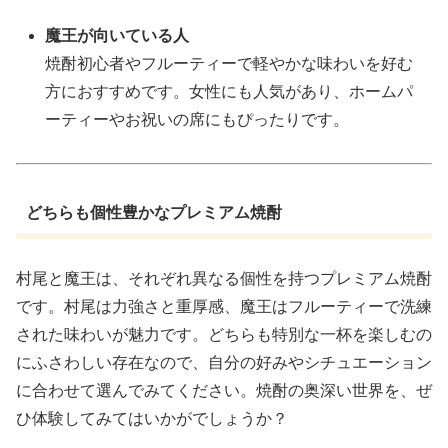
魔王が向いている人
焼酎初心者やフルーティーで軽やかな味わいを好む
方におすすめです。女性にも人気があり、ホームパ
ーティーやお祝いの席にもぴったりです。
どちらも個性豊かなプレミアム焼酎
村尾と魔王は、それぞれ異なる個性を持つプレミアム焼酎
です。村尾は力強さと重厚感、魔王はフルーティーで洗練
された味わいが魅力です。どちらも特別な一杯を楽しむの
にふさわしい存在なので、自分の好みやシチュエーション
に合わせて選んでみてください。焼酎の奥深い世界を、ぜ
ひ体験してみてはいかがでしょうか？