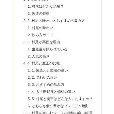
村尾はどんな焼酎？
製造の特徴
2. 村尾の味わいとおすすめの飲み方
村尾の味わい
飲み方ガイド
3. 村尾が高価な理由
生産量が限られている
人気の高さ
4. 村尾と魔王の比較
1. 製造元と製法の違い
2. 味わいの違い
3. おすすめの飲み方
4. 入手難易度と価格の違い
5. 村尾と魔王はどんな人におすすめ？
どちらも個性豊かなプレミアム焼酎
5. 村尾を楽しむシーンと相性の良い料理