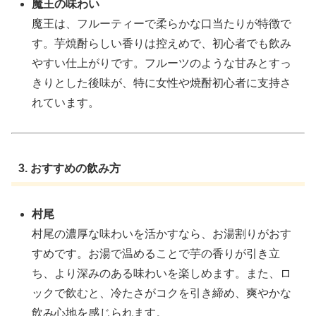
魔王の味わい
魔王は、フルーティーで柔らかな口当たりが特徴で
す。芋焼酎らしい香りは控えめで、初心者でも飲み
やすい仕上がりです。フルーツのような甘みとすっ
きりとした後味が、特に女性や焼酎初心者に支持さ
れています。
3. おすすめの飲み方
村尾
村尾の濃厚な味わいを活かすなら、お湯割りがおす
すめです。お湯で温めることで芋の香りが引き立
ち、より深みのある味わいを楽しめます。また、ロ
ックで飲むと、冷たさがコクを引き締め、爽やかな
飲み心地を感じられます。