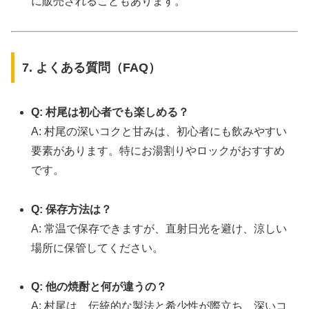
に販売されることもあります。
7. よくある質問（FAQ）
Q: 村尾は初心者でも楽しめる？
A: 村尾の深いコクと甘みは、初心者にも飲みやすい
要素があります。特にお湯割りやロックがおすすめ
です。
Q: 保存方法は？
A: 常温で保存できますが、直射日光を避け、涼しい
場所に保管してください。
Q: 他の焼酎と何が違うの？
A: 村尾は、伝統的な製法と希少性が際立ち、深いコ