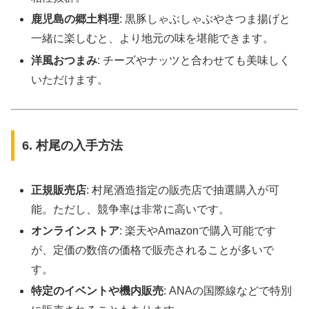
鹿児島の郷土料理
: 黒豚しゃぶしゃぶやさつま揚げと
一緒に楽しむと、より地元の味を堪能できます。
洋風おつまみ
: チーズやナッツと合わせても美味しく
いただけます。
6. 村尾の入手方法
正規販売店
: 村尾酒造指定の販売店で抽選購入が可
能。ただし、競争率は非常に高いです。
オンラインストア
: 楽天やAmazonで購入可能です
が、定価の数倍の価格で販売されることが多いで
す。
特定のイベントや機内販売
: ANAの国際線などで特別