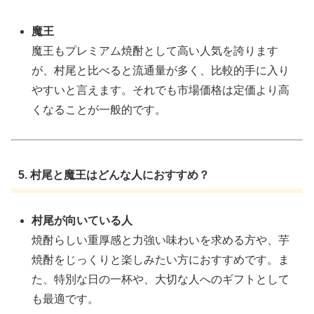
魔王
魔王もプレミアム焼酎として高い人気を誇ります
が、村尾と比べると流通量が多く、比較的手に入り
やすいと言えます。それでも市場価格は定価より高
くなることが一般的です。
5. 村尾と魔王はどんな人におすすめ？
村尾が向いている人
焼酎らしい重厚感と力強い味わいを求める方や、芋
焼酎をじっくりと楽しみたい方におすすめです。ま
た、特別な日の一杯や、大切な人へのギフトとして
も最適です。