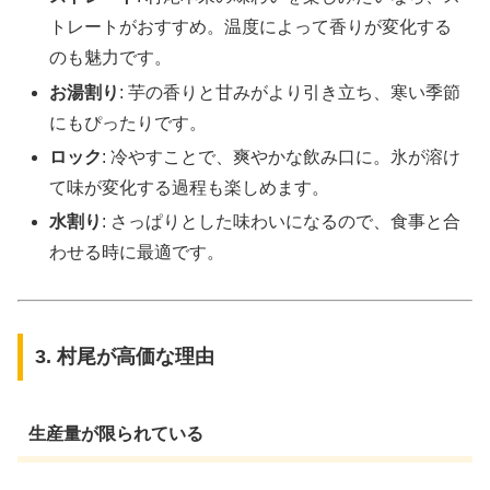
トレートがおすすめ。温度によって香りが変化する
のも魅力です。
お湯割り
: 芋の香りと甘みがより引き立ち、寒い季節
にもぴったりです。
ロック
: 冷やすことで、爽やかな飲み口に。氷が溶け
て味が変化する過程も楽しめます。
水割り
: さっぱりとした味わいになるので、食事と合
わせる時に最適です。
3. 村尾が高価な理由
生産量が限られている