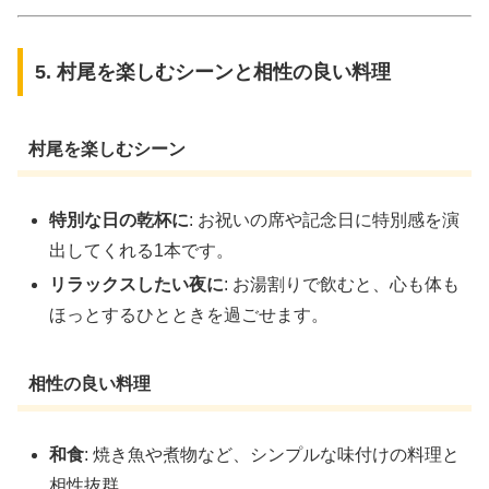
5. 村尾を楽しむシーンと相性の良い料理
村尾を楽しむシーン
特別な日の乾杯に
: お祝いの席や記念日に特別感を演
出してくれる1本です。
リラックスしたい夜に
: お湯割りで飲むと、心も体も
ほっとするひとときを過ごせます。
相性の良い料理
和食
: 焼き魚や煮物など、シンプルな味付けの料理と
相性抜群。