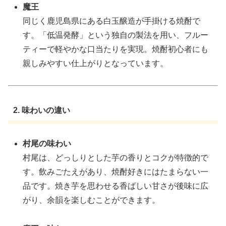
魔王
同じく鹿児島県にある白玉醸造が手掛ける焼酎で
す。「低温発酵」という独自の製法を用い、フルー
ティーで軽やかな口当たりを実現。焼酎初心者にも
親しみやすい仕上がりとなっています。
2. 味わいの違い
村尾の味わい
村尾は、どっしりとした芋の香りとコクが特徴的で
す。飲みごたえがあり、焼酎好きにはたまらない一
品です。焼き芋を思わせる香ばしい甘さが後味に広
がり、余韻を楽しむことができます。