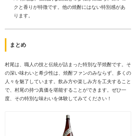
クと香りが特徴です。他の焼酎にはない特別感があ
ります。
まとめ
村尾は、職人の技と伝統が詰まった特別な芋焼酎です。そ
の深い味わいと希少性は、焼酎ファンのみならず、多くの
人々を魅了しています。飲み方や楽しみ方を工夫すること
で、村尾の持つ真価を堪能することができます。ぜひ一
度、その特別な味わいを体験してみてください！