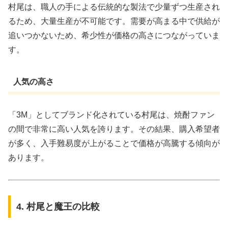
村尾は、職人の手による伝統的な製法で少量ずつ生産され
るため、大量生産が不可能です。需要が高まる中で供給が
追いつかないため、希少性が価格の高さにつながっていま
す。
人気の高さ
「3M」としてブランド化されている村尾は、焼酎ファン
の間で非常に高い人気を誇ります。その結果、購入希望者
が多く、入手難易度が上がることで価格が高騰する傾向が
あります。
4. 村尾と魔王の比較