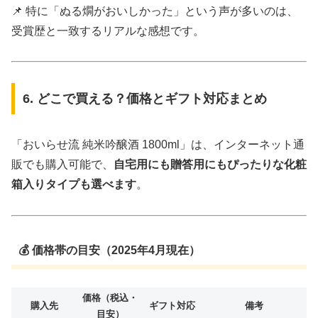
📌 特に「ぬる燗がおいしかった」という声が多いのは、
受賞歴と一致するリアルな感想です。
6. どこで買える？価格とギフト対応まとめ
「おいらせ流 純米吟醸酒 1800ml」は、インターネット通
販でも購入可能で、
自宅用にも贈答用にもぴったりな化粧
箱入りタイプも選べます
。
💰 価格帯の目安（2025年4月現在）
価格（税込・
購入先
ギフト対応
備考
目安）