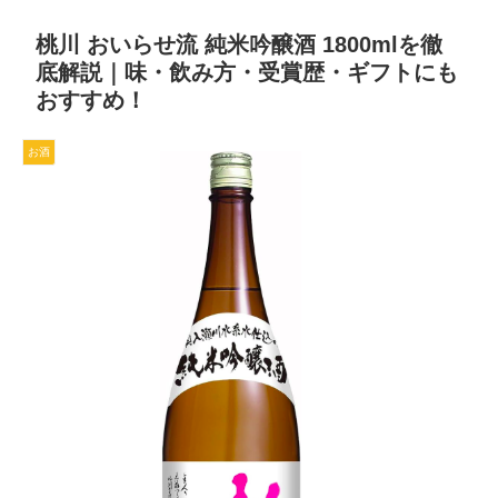
桃川 おいらせ流 純米吟醸酒 1800mlを徹
底解説｜味・飲み方・受賞歴・ギフトにも
おすすめ！
お酒