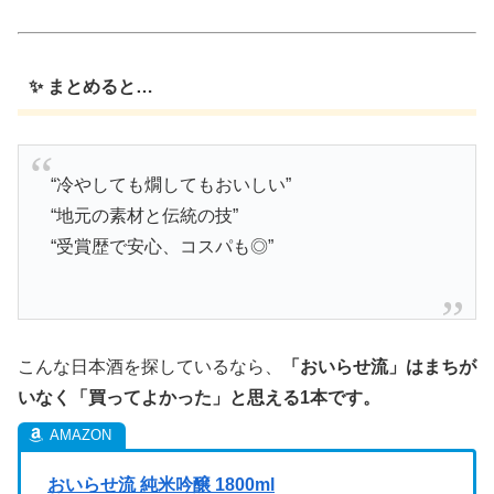
✨ まとめると…
“冷やしても燗してもおいしい”
“地元の素材と伝統の技”
“受賞歴で安心、コスパも◎”
こんな日本酒を探しているなら、
「おいらせ流」はまちが
いなく「買ってよかった」と思える1本です。
おいらせ流 純米吟醸 1800ml