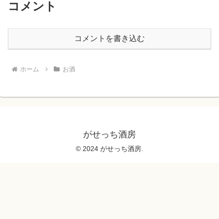
コメント
コメントを書き込む
ホーム
お酒
がせっち酒房
© 2024 がせっち酒房.