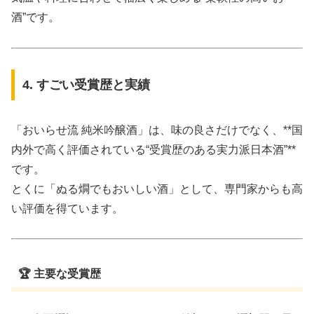
酒”です。
4. すごい受賞歴と実績
「おいらせ流 純米吟醸酒」は、味の良さだけでなく、**国
内外で高く評価されている“受賞歴のある実力派日本酒”**
です。
とくに「ぬる燗でもおいしい酒」として、専門家からも高
い評価を得ています。
🏆 主要な受賞歴