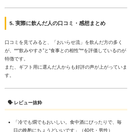
5. 実際に飲んだ人の口コミ・感想まとめ
口コミを見てみると、「おいらせ流」を飲んだ方の多く
が、**“飲みやすさ”と“食事との相性”**を評価しているのが
特徴です。
また、ギフト用に選んだ人からも好評の声が上がっていま
す。
🗣️ レビュー抜粋
「冷でも燗でもおいしい。食中酒にぴったりで、毎
日の晩酌にちょうどいいです」（40代・男性）