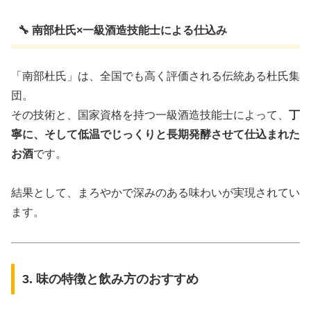
🔧 南部杜氏×一級酒造技能士による仕込み
「南部杜氏」は、全国でも高く評価される伝統ある杜氏集
団。
その技術と、国家資格を持つ一級酒造技能士によって、
丁
寧に、そして低温でじっくりと長期発酵させて仕込まれた
お酒
です。
結果として、まろやかで深みのある味わいが実現されてい
ます。
3. 味の特徴と飲み方のおすすめ