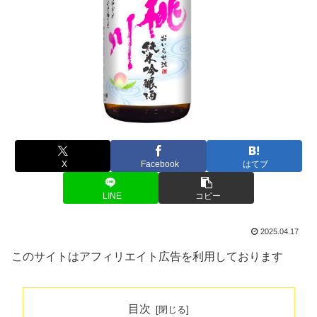
X
Facebook
はてブ
LINE
コピー
2025.04.17
このサイトはアフィリエイト広告を利用しております
目次