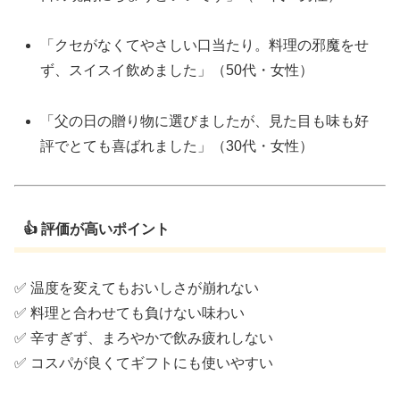
「クセがなくてやさしい口当たり。料理の邪魔をせ
ず、スイスイ飲めました」（50代・女性）
「父の日の贈り物に選びましたが、見た目も味も好
評でとても喜ばれました」（30代・女性）
👍 評価が高いポイント
✅ 温度を変えてもおいしさが崩れない
✅ 料理と合わせても負けない味わい
✅ 辛すぎず、まろやかで飲み疲れしない
✅ コスパが良くてギフトにも使いやすい