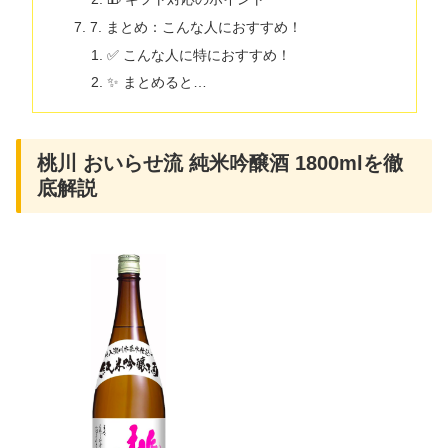
7. まとめ：こんな人におすすめ！
✅ こんな人に特におすすめ！
✨ まとめると…
桃川 おいらせ流 純米吟醸酒 1800mlを徹
底解説