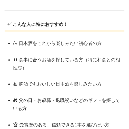
✅ こんな人に特におすすめ！
🍶 日本酒をこれから楽しみたい初心者の方
🍴 食事に合うお酒を探している方（特に和食との相
性◎）
♨ 燗酒でもおいしい日本酒を楽しみたい方
🎁 父の日・お歳暮・退職祝いなどのギフトを探して
いる方
🏆 受賞歴のある、信頼できる1本を選びたい方