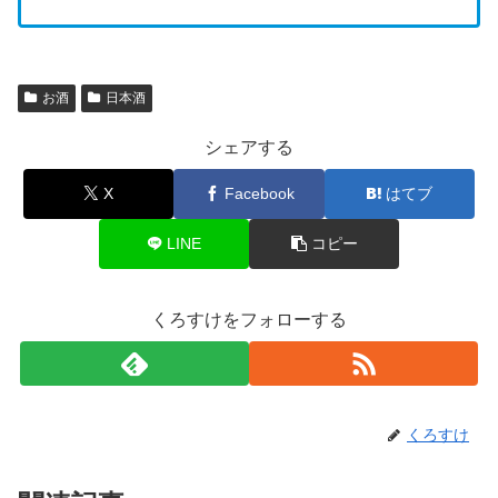
お酒
日本酒
シェアする
X
Facebook
はてブ
LINE
コピー
くろすけをフォローする
くろすけ