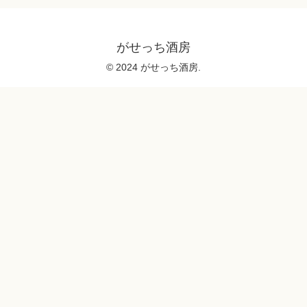
がせっち酒房
© 2024 がせっち酒房.