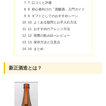
7. 口コミと評価
8. 初心者向けの「貴醸酒」入門ガイド
9. ギフトとしてのおすすめシーン
10. よくある疑問とお手入れ方法
11. おすすめのアレンジ方法
12. 実際の飲み比べレビュー
13. 保存方法と注意点
14. まとめ
新正酒造とは？