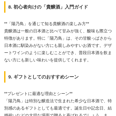
8. 初心者向けの「貴醸酒」入門ガイド
**「陽乃鳥」を通じて知る貴醸酒の楽しみ方**
貴醸酒は一般の日本酒と比べて甘みが強く、酸味も際立つ
特徴があります。特に「陽乃鳥」は、その甘酸っぱさから
日本酒に馴染みがない方にも親しみやすいお酒です。デザ
ートワインのように楽しむことができ、普段日本酒を飲ま
ない方にも新しい味わいを提供してくれます。
9. ギフトとしてのおすすめシーン
**プレゼントに最適な理由とシーン**
「陽乃鳥」は特別な醸造法で生まれた希少な日本酒で、特
別感のあるギフトとしても最適です。誕生日や記念日、結
婚祝いなどの大切な場面で贈ると喜ばれるでしょう。ま