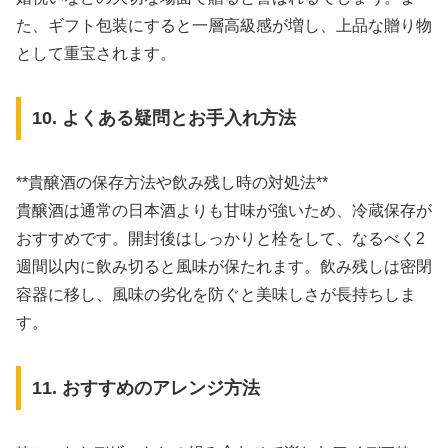
た、ギフト包装にすると一層高級感が増し、上品な贈り物
として重宝されます。
10. よくある疑問とお手入れ方法
**貴醸酒の保存方法や飲み残し時の対処法**
貴醸酒は通常の日本酒よりも甘味が強いため、冷蔵保存が
おすすめです。開封後はしっかりと栓をして、なるべく2
週間以内に飲み切ると風味が保たれます。飲み残しは密閉
容器に移し、風味の劣化を防ぐと美味しさが長持ちしま
す。
11. おすすめのアレンジ方法