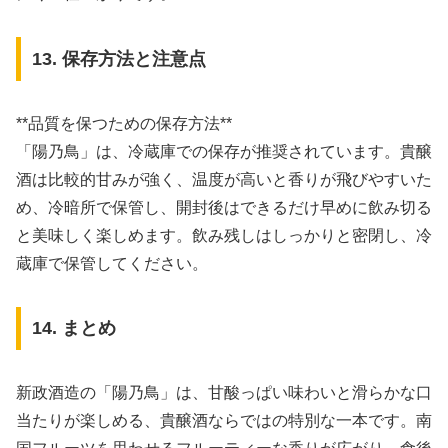
13. 保存方法と注意点
**品質を保つための保存方法**
「陽乃鳥」は、冷蔵庫での保存が推奨されています。貴醸
酒は比較的甘みが強く、温度が高いと香りが飛びやすいた
め、冷暗所で保管し、開封後はできるだけ早めに飲み切る
と美味しく楽しめます。飲み残しはしっかりと密閉し、冷
蔵庫で保管してください。
14. まとめ
新政酒造の「陽乃鳥」は、甘酸っぱい味わいと滑らかな口
当たりが楽しめる、貴醸酒ならではの特別な一本です。南