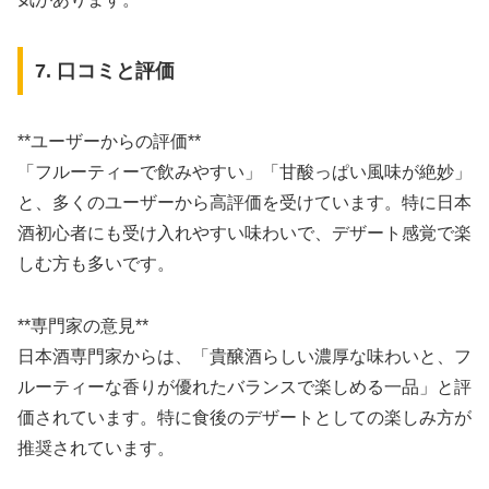
7. 口コミと評価
**ユーザーからの評価**
「フルーティーで飲みやすい」「甘酸っぱい風味が絶妙」
と、多くのユーザーから高評価を受けています。特に日本
酒初心者にも受け入れやすい味わいで、デザート感覚で楽
しむ方も多いです。
**専門家の意見**
日本酒専門家からは、「貴醸酒らしい濃厚な味わいと、フ
ルーティーな香りが優れたバランスで楽しめる一品」と評
価されています。特に食後のデザートとしての楽しみ方が
推奨されています。