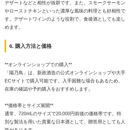
デザートなどと相性が抜群です。また、スモークサーモン
やローストチキンといった濃厚な風味の料理とも好相性で
す。デザートワインのような役割で、食後酒としても楽し
めます。
6. 購入方法と価格
**オンラインショップでの購入**
「陽乃鳥」は、新政酒造の公式オンラインショップや大手
ECサイトで購入可能です。入手困難な場合もあるため、
在庫の確認や予約購入をおすすめします。
**価格帯とサイズ展開**
通常、720mLのサイズで20,000円前後の価格帯です。特
別な製法を用いた貴重な日本酒として、贈答用としても人
気があります。