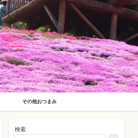
その他おつまみ
検索