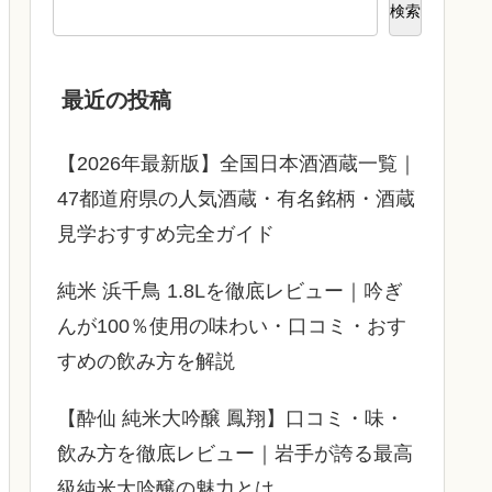
検索
最近の投稿
【2026年最新版】全国日本酒酒蔵一覧｜
47都道府県の人気酒蔵・有名銘柄・酒蔵
見学おすすめ完全ガイド
純米 浜千鳥 1.8Lを徹底レビュー｜吟ぎ
んが100％使用の味わい・口コミ・おす
すめの飲み方を解説
【酔仙 純米大吟醸 鳳翔】口コミ・味・
飲み方を徹底レビュー｜岩手が誇る最高
級純米大吟醸の魅力とは