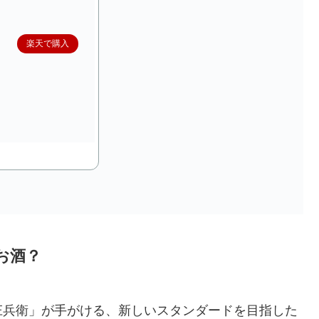
楽天で購入
お酒？
庄兵衛」が手がける、新しいスタンダードを目指した