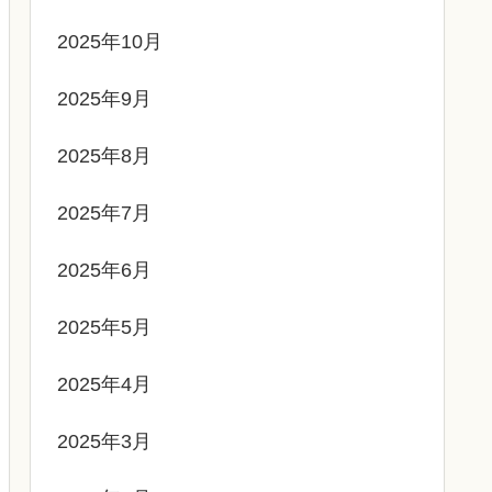
2025年10月
2025年9月
2025年8月
2025年7月
2025年6月
2025年5月
2025年4月
2025年3月