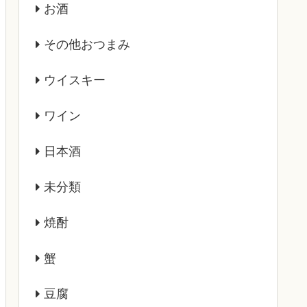
お酒
その他おつまみ
ウイスキー
ワイン
日本酒
未分類
焼酎
蟹
豆腐