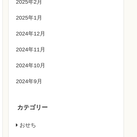
2025年2月
2025年1月
2024年12月
2024年11月
2024年10月
2024年9月
カテゴリー
おせち