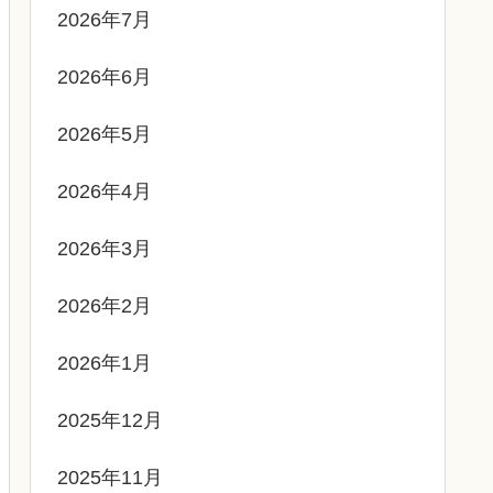
2026年7月
2026年6月
2026年5月
2026年4月
2026年3月
2026年2月
2026年1月
2025年12月
2025年11月