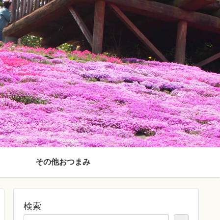
その他おつまみ
検索