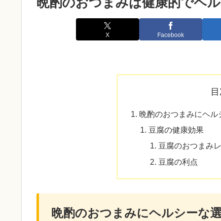
晩酌のおつまみは健康的でヘル
X
Facebook
目
晩酌のおつまみにヘル
豆腐の健康効果
豆腐のおつまみ
豆腐の利点
晩酌のおつまみにヘルシーな選