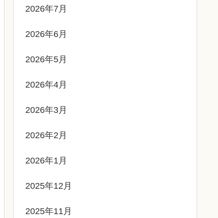
2026年7月
2026年6月
2026年5月
2026年4月
2026年3月
2026年2月
2026年1月
2025年12月
2025年11月