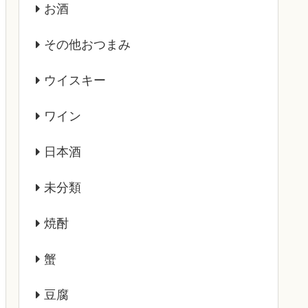
お酒
その他おつまみ
ウイスキー
ワイン
日本酒
未分類
焼酎
蟹
豆腐