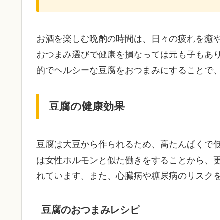
お酒を楽しむ晩酌の時間は、日々の疲れを癒
おつまみ選びで健康を損なっては元も子もあ
的でヘルシーな豆腐をおつまみにすることで
豆腐の健康効果
豆腐は大豆から作られるため、高たんぱくで
は女性ホルモンと似た働きをすることから、
れています。また、心臓病や糖尿病のリスク
豆腐のおつまみレシピ