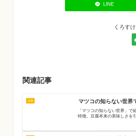
LINE
くろすけ
関連記事
マツコの知らない世界
豆腐
「マツコの知らない世界」で
特徴。豆腐本来の美味しさを