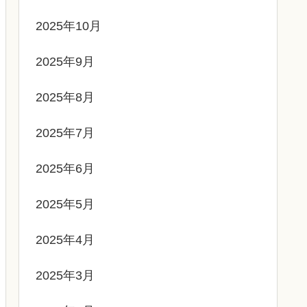
2025年10月
2025年9月
2025年8月
2025年7月
2025年6月
2025年5月
2025年4月
2025年3月