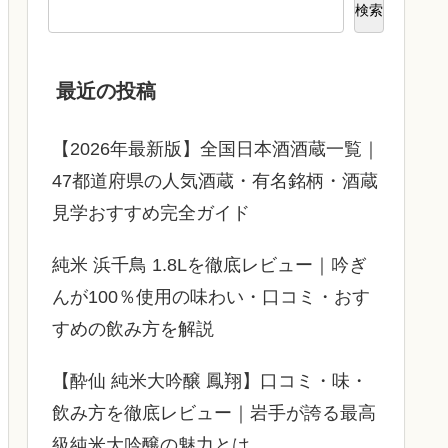
検索
最近の投稿
【2026年最新版】全国日本酒酒蔵一覧｜
47都道府県の人気酒蔵・有名銘柄・酒蔵
見学おすすめ完全ガイド
純米 浜千鳥 1.8Lを徹底レビュー｜吟ぎ
んが100％使用の味わい・口コミ・おす
すめの飲み方を解説
【酔仙 純米大吟醸 鳳翔】口コミ・味・
飲み方を徹底レビュー｜岩手が誇る最高
級純米大吟醸の魅力とは