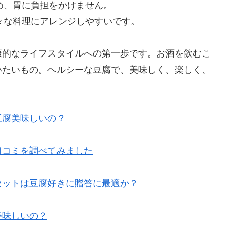
ため、胃に負担をかけません。
、様々な料理にアレンジしやすいです。
康的なライフスタイルへの第一歩です。お酒を飲むこ
いたいもの。ヘルシーな豆腐で、美味しく、楽しく、
豆腐美味しいの？
口コミを調べてみました
セットは豆腐好きに贈答に最適か？
美味しいの？