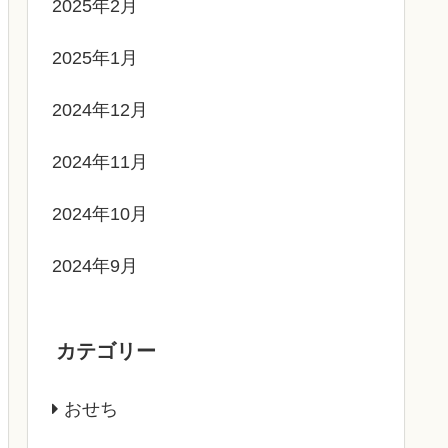
2025年2月
2025年1月
2024年12月
2024年11月
2024年10月
2024年9月
カテゴリー
おせち