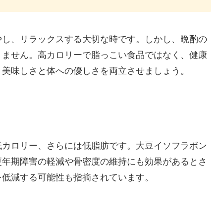
やし、リラックスする大切な時です。しかし、晩酌の
りません。高カロリーで脂っこい食品ではなく、健康
、美味しさと体への優しさを両立させましょう。
低カロリー、さらには低脂肪です。大豆イソフラボン
更年期障害の軽減や骨密度の維持にも効果があるとさ
を低減する可能性も指摘されています。