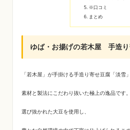
※口コミ
まとめ
ゆば・お揚げの若木屋 手造り
「若木屋」が手掛ける手造り寄せ豆腐「淡雪
素材と製法にこだわり抜いた極上の逸品です
選び抜かれた大豆を使用し、