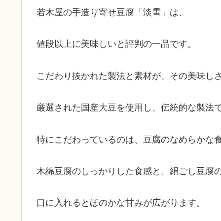
若木屋の手造り寄せ豆腐「淡雪」は、
値段以上に美味しいと評判の一品です。
こだわり抜かれた製法と素材が、その美味し
厳選された国産大豆を使用し、伝統的な製法
特にこだわっているのは、豆腐のなめらかな
木綿豆腐のしっかりした食感と、絹ごし豆腐
口に入れるとほのかな甘みが広がります。