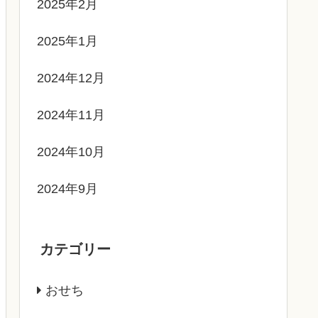
2025年2月
2025年1月
2024年12月
2024年11月
2024年10月
2024年9月
カテゴリー
おせち