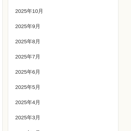
2025年10月
2025年9月
2025年8月
2025年7月
2025年6月
2025年5月
2025年4月
2025年3月