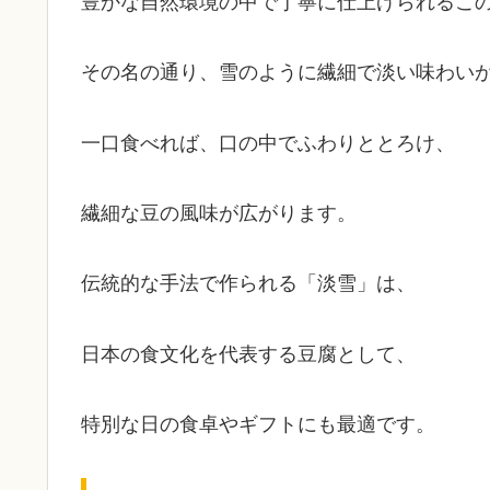
豊かな自然環境の中で丁寧に仕上げられるこ
その名の通り、雪のように繊細で淡い味わい
一口食べれば、口の中でふわりととろけ、
繊細な豆の風味が広がります。
伝統的な手法で作られる「淡雪」は、
日本の食文化を代表する豆腐として、
特別な日の食卓やギフトにも最適です。