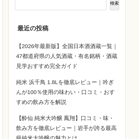
検索
最近の投稿
【2026年最新版】全国日本酒酒蔵一覧｜
47都道府県の人気酒蔵・有名銘柄・酒蔵
見学おすすめ完全ガイド
純米 浜千鳥 1.8Lを徹底レビュー｜吟ぎ
んが100％使用の味わい・口コミ・おす
すめの飲み方を解説
【酔仙 純米大吟醸 鳳翔】口コミ・味・
飲み方を徹底レビュー｜岩手が誇る最高
級純米大吟醸の魅力とは