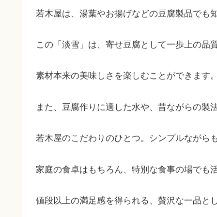
若木屋は、湯葉やお揚げなどの豆腐製品でも
この「淡雪」は、寄せ豆腐として一歩上の品
素材本来の美味しさを楽しむことができます
また、豆腐作りに適した水や、昔ながらの製
若木屋のこだわりのひとつ。シンプルながら
家庭の食卓はもちろん、特別な食事の場でも
値段以上の満足感を得られる、贅沢な一品と