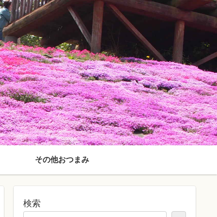
その他おつまみ
検索