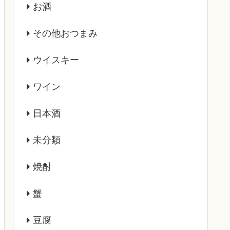
お酒
その他おつまみ
ウイスキー
ワイン
日本酒
未分類
焼酎
蟹
豆腐