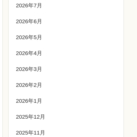
2026年7月
2026年6月
2026年5月
2026年4月
2026年3月
2026年2月
2026年1月
2025年12月
2025年11月