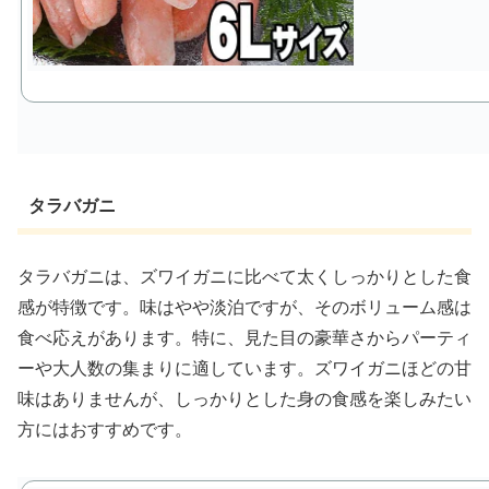
タラバガニ
タラバガニは、ズワイガニに比べて太くしっかりとした食
感が特徴です。味はやや淡泊ですが、そのボリューム感は
食べ応えがあります。特に、見た目の豪華さからパーティ
ーや大人数の集まりに適しています。ズワイガニほどの甘
味はありませんが、しっかりとした身の食感を楽しみたい
方にはおすすめです。