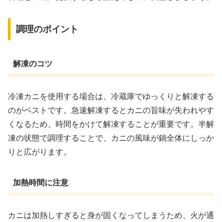
調理のポイント
解凍のコツ
冷凍カニを使用する場合は、冷蔵庫でゆっくりと解凍する
のがベストです。急速解凍するとカニの旨味が失われやす
くなるため、時間をかけて解凍することが重要です。半解
凍の状態で調理することで、カニの風味が鍋全体にしっか
りと広がります。
加熱時間に注意
カニは加熱しすぎると身が固くなってしまうため、火が通