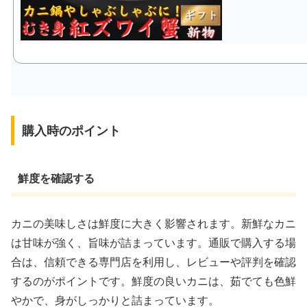
購入時のポイント
鮮度を確認する
カニの美味しさは鮮度に大きく影響されます。新鮮なカニ
は甘味が強く、旨味が詰まっています。通販で購入する場
合は、信頼できる専門店を利用し、レビューや評判を確認
するのがポイントです。鮮度の良いカニは、茹でても色鮮
やかで、身がしっかりと詰まっています。