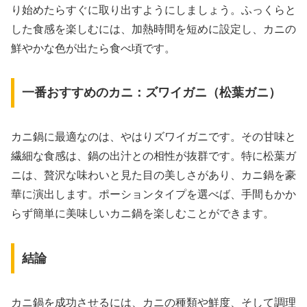
り始めたらすぐに取り出すようにしましょう。ふっくらと
した食感を楽しむには、加熱時間を短めに設定し、カニの
鮮やかな色が出たら食べ頃です。
一番おすすめのカニ：ズワイガニ（松葉ガニ）
カニ鍋に最適なのは、やはりズワイガニです。その甘味と
繊細な食感は、鍋の出汁との相性が抜群です。特に松葉ガ
ニは、贅沢な味わいと見た目の美しさがあり、カニ鍋を豪
華に演出します。ポーションタイプを選べば、手間もかか
らず簡単に美味しいカニ鍋を楽しむことができます。
結論
カニ鍋を成功させるには、カニの種類や鮮度、そして調理