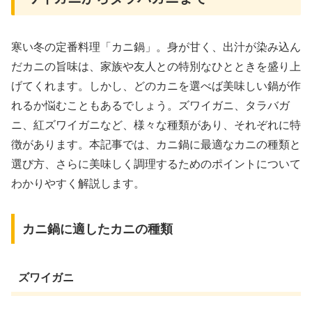
寒い冬の定番料理「カニ鍋」。身が甘く、出汁が染み込ん
だカニの旨味は、家族や友人との特別なひとときを盛り上
げてくれます。しかし、どのカニを選べば美味しい鍋が作
れるか悩むこともあるでしょう。ズワイガニ、タラバガ
ニ、紅ズワイガニなど、様々な種類があり、それぞれに特
徴があります。本記事では、カニ鍋に最適なカニの種類と
選び方、さらに美味しく調理するためのポイントについて
わかりやすく解説します。
カニ鍋に適したカニの種類
ズワイガニ