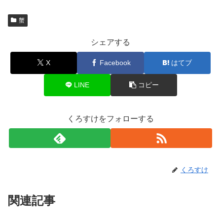
蟹
シェアする
X
Facebook
はてブ
LINE
コピー
くろすけをフォローする
くろすけ
関連記事