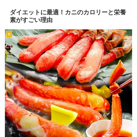
ダイエットに最適！カニのカロリーと栄養
素がすごい理由
蟹