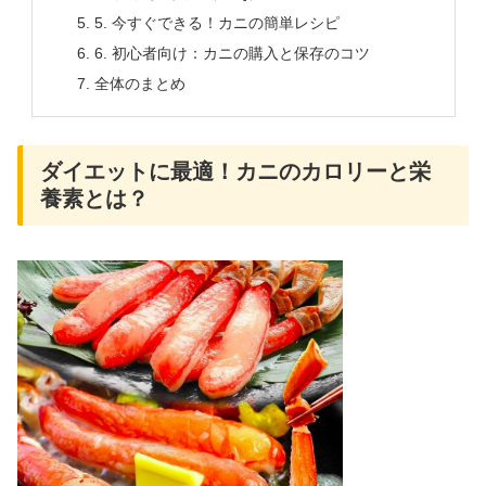
5. 今すぐできる！カニの簡単レシピ
6. 初心者向け：カニの購入と保存のコツ
全体のまとめ
ダイエットに最適！カニのカロリーと栄
養素とは？