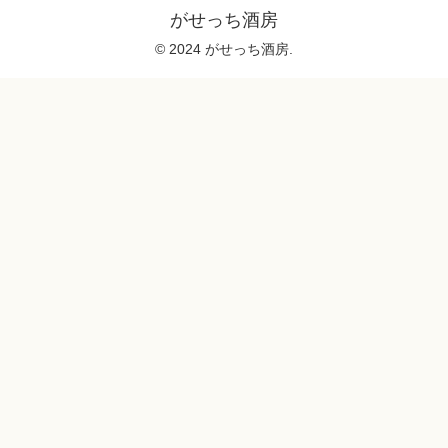
がせっち酒房
© 2024 がせっち酒房.