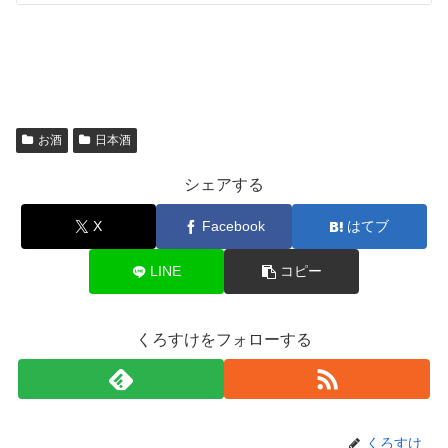
お酒
日本酒
シェアする
X
Facebook
はてブ
LINE
コピー
くろすけをフォローする
くろすけ