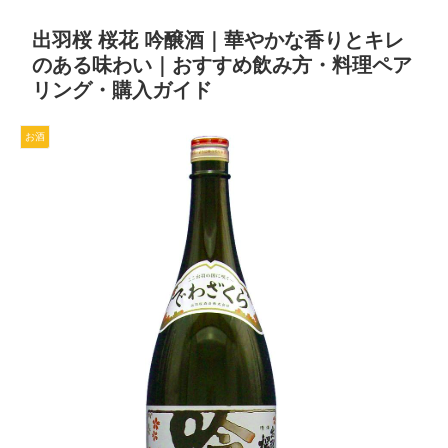
出羽桜 桜花 吟醸酒｜華やかな香りとキレ
のある味わい｜おすすめ飲み方・料理ペア
リング・購入ガイド
お酒