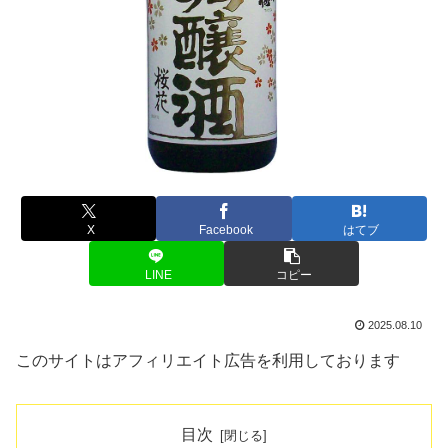
X
Facebook
はてブ
LINE
コピー
2025.08.10
このサイトはアフィリエイト広告を利用しております
目次