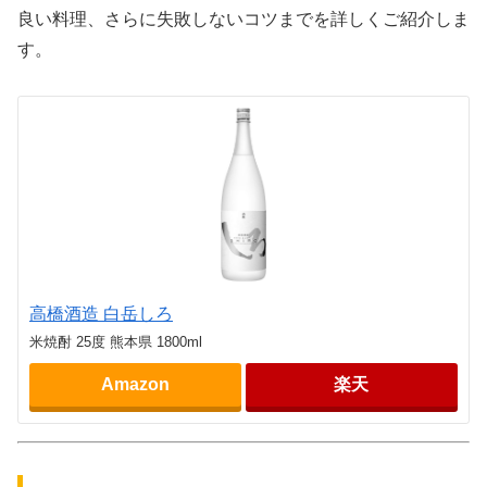
良い料理、さらに失敗しないコツまでを詳しくご紹介しま
す。
高橋酒造 白岳しろ
米焼酎 25度 熊本県 1800ml
Amazon
楽天