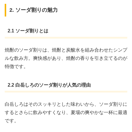
2. ソーダ割りの魅力
2.1 ソーダ割りとは
焼酎のソーダ割りは、焼酎と炭酸水を組み合わせたシンプ
ルな飲み方。爽快感があり、焼酎の香りを引き立てるのが
特徴です。
2.2 白岳しろのソーダ割りが人気の理由
白岳しろはそのスッキリとした味わいから、ソーダ割りに
するとさらに飲みやすくなり、夏場の爽やかな一杯に最適
です。