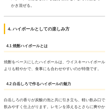
かき混ぜる。
4. ハイボールとしての楽しみ方
4.1 焼酎ハイボールとは
焼酎をベースにしたハイボールは、ウイスキーハイボール
よりも軽やかで、食事にも合わせやすいのが特徴です。
4.2 白岳しろで作るハイボールの魅力
白岳しろの香りが炭酸の泡と共に引き立ち、軽い飲み口で
飲みやすく仕上がります。レモンを添えるとさらに爽やか