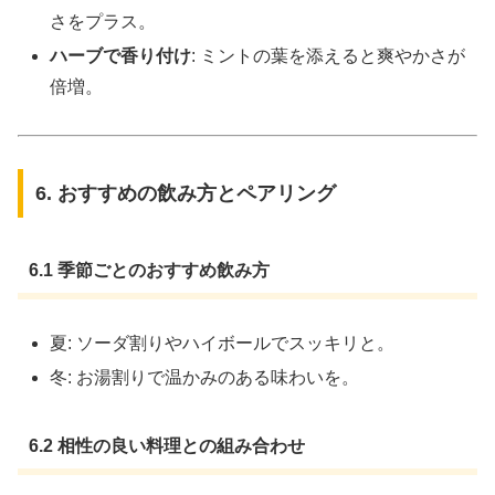
さをプラス。
ハーブで香り付け
: ミントの葉を添えると爽やかさが
倍増。
6. おすすめの飲み方とペアリング
6.1 季節ごとのおすすめ飲み方
夏: ソーダ割りやハイボールでスッキリと。
冬: お湯割りで温かみのある味わいを。
6.2 相性の良い料理との組み合わせ