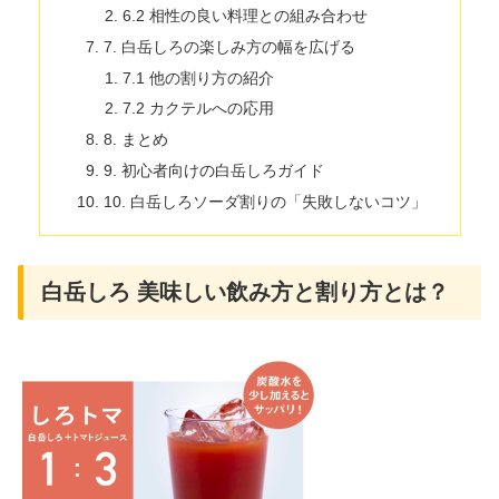
6.2 相性の良い料理との組み合わせ
7. 白岳しろの楽しみ方の幅を広げる
7.1 他の割り方の紹介
7.2 カクテルへの応用
8. まとめ
9. 初心者向けの白岳しろガイド
10. 白岳しろソーダ割りの「失敗しないコツ」
白岳しろ 美味しい飲み方と割り方とは？