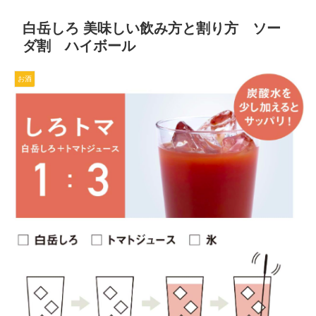
白岳しろ 美味しい飲み方と割り方 ソー
ダ割 ハイボール
お酒