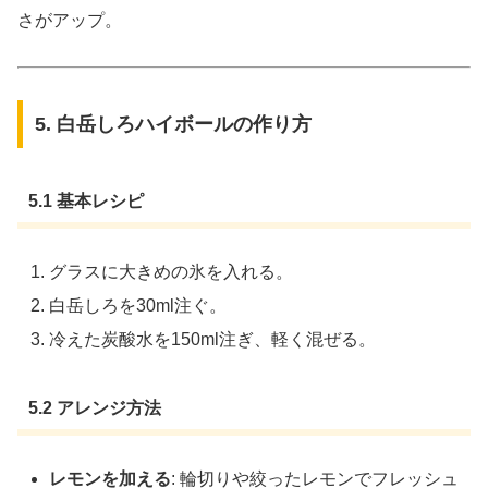
さがアップ。
5. 白岳しろハイボールの作り方
5.1 基本レシピ
グラスに大きめの氷を入れる。
白岳しろを30ml注ぐ。
冷えた炭酸水を150ml注ぎ、軽く混ぜる。
5.2 アレンジ方法
レモンを加える
: 輪切りや絞ったレモンでフレッシュ