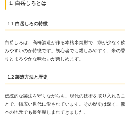
1. 白岳しろとは
1.1 白岳しろの特徴
白岳しろは、高橋酒造が作る本格米焼酎で、癖が少なく飲
みやすいのが特徴です。初心者でも親しみやすく、米の香
りとまろやかな味わいが楽しめます。
1.2 製造方法と歴史
伝統的な製法を守りながらも、現代の技術を取り入れるこ
とで、幅広い世代に愛されています。その歴史は深く、熊
本の地元でも長年親しまれてきました。