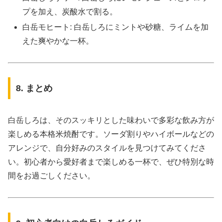
プを加え、炭酸水で割る。
白岳モヒート: 白岳しろにミントや砂糖、ライムを加
えた爽やかな一杯。
8. まとめ
白岳しろは、そのスッキリとした味わいで多彩な飲み方が
楽しめる本格米焼酎です。ソーダ割りやハイボールなどの
アレンジで、自分好みのスタイルを見つけてみてくださ
い。初心者から愛好者まで楽しめる一杯で、ぜひ特別な時
間をお過ごしください。