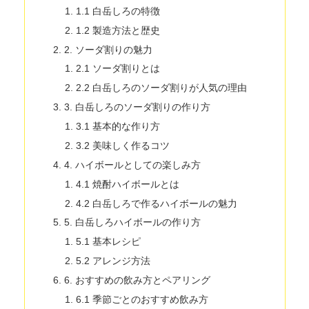
1.1 白岳しろの特徴
1.2 製造方法と歴史
2. ソーダ割りの魅力
2.1 ソーダ割りとは
2.2 白岳しろのソーダ割りが人気の理由
3. 白岳しろのソーダ割りの作り方
3.1 基本的な作り方
3.2 美味しく作るコツ
4. ハイボールとしての楽しみ方
4.1 焼酎ハイボールとは
4.2 白岳しろで作るハイボールの魅力
5. 白岳しろハイボールの作り方
5.1 基本レシピ
5.2 アレンジ方法
6. おすすめの飲み方とペアリング
6.1 季節ごとのおすすめ飲み方