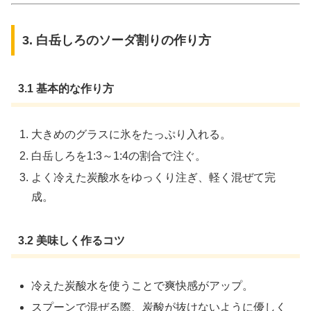
3. 白岳しろのソーダ割りの作り方
3.1 基本的な作り方
大きめのグラスに氷をたっぷり入れる。
白岳しろを1:3～1:4の割合で注ぐ。
よく冷えた炭酸水をゆっくり注ぎ、軽く混ぜて完
成。
3.2 美味しく作るコツ
冷えた炭酸水を使うことで爽快感がアップ。
スプーンで混ぜる際、炭酸が抜けないように優しく