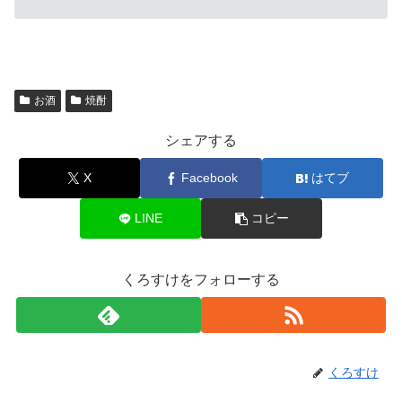
お酒
焼酎
シェアする
X
Facebook
はてブ
LINE
コピー
くろすけをフォローする
くろすけ