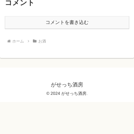
コメント
コメントを書き込む
ホーム
お酒
がせっち酒房
© 2024 がせっち酒房.