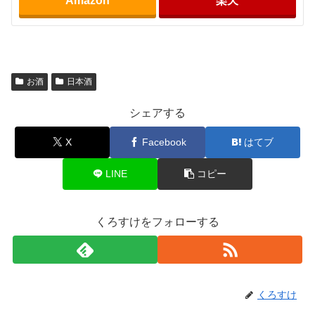
Amazon
楽天
お酒
日本酒
シェアする
X
Facebook
はてブ
LINE
コピー
くろすけをフォローする
くろすけ