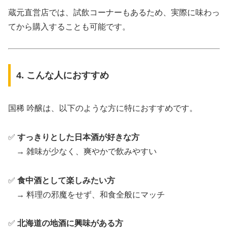
蔵元直営店では、試飲コーナーもあるため、実際に味わっ
てから購入することも可能です。
4. こんな人におすすめ
国稀 吟醸は、以下のような方に特におすすめです。
✅
すっきりとした日本酒が好きな方
→ 雑味が少なく、爽やかで飲みやすい
✅
食中酒として楽しみたい方
→ 料理の邪魔をせず、和食全般にマッチ
✅
北海道の地酒に興味がある方