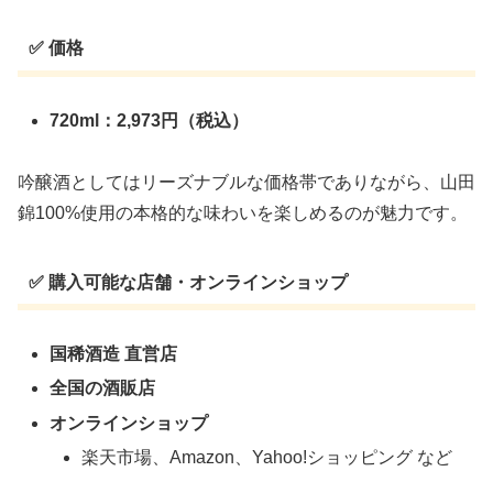
✅ 価格
720ml：2,973円（税込）
吟醸酒としてはリーズナブルな価格帯でありながら、山田
錦100%使用の本格的な味わいを楽しめるのが魅力です。
✅ 購入可能な店舗・オンラインショップ
国稀酒造 直営店
全国の酒販店
オンラインショップ
楽天市場、Amazon、Yahoo!ショッピング など