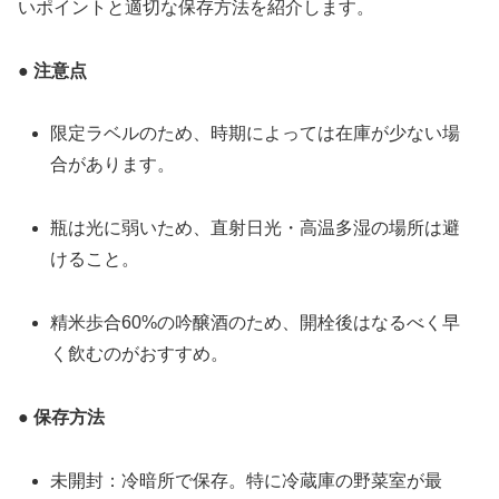
いポイントと適切な保存方法を紹介します。
● 注意点
限定ラベルのため、時期によっては在庫が少ない場
合があります。
瓶は光に弱いため、直射日光・高温多湿の場所は避
けること。
精米歩合60%の吟醸酒のため、開栓後はなるべく早
く飲むのがおすすめ。
● 保存方法
未開封：冷暗所で保存。特に冷蔵庫の野菜室が最