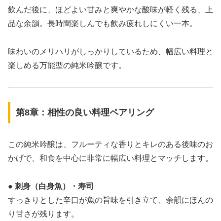
飲んだ後に、ほどよい甘みと爽やかな酸味が軽く残る、上
品な余韻。長時間楽しんでも飲み疲れしにくい一本。
味わいのメリハリがしっかりしているため、幅広い料理と
楽しめる万能型の純米吟醸です。
第8章：相性の良い料理ペアリング
この純米吟醸は、フルーティな香りとキレのある後味のお
かげで、和食を中心に非常に幅広い料理とマッチします。
● 刺身（白身魚）・寿司
すっきりとした辛口が魚の旨味を引き立て、余韻にほんの
り甘さが残ります。