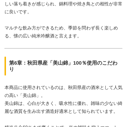
しい落ち着きが感じられ、鍋料理や焼き鳥との相性が非常
に良いです。
マルチな飲み方ができるため、季節を問わず長く楽しめ
る、懐の広い純米吟醸酒と言えます。
第6章：秋田県産「美山錦」100％使用のこだわ
り
本商品に使用されているのは、秋田県産の酒米として人気
の高い「美山錦」。
美山錦は、心白が大きく、吸水性に優れ、雑味の少ない綺
麗な酒質を生み出す酒造好適米として知られています。