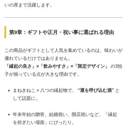
いの席まで活躍します。
第9章：ギフトや正月・祝い事に選ばれる理由
この商品がギフトとして人気を集めているのは、味わいが
優れているだけではありません。
「縁起の良さ」×「飲みやすさ」×「限定デザイン」
の3拍
子が揃っている点が大きな理由です。
まねきねこ × 八つの縁起物で、
“運を呼び込む酒”
と
して話題に。
年末年始の贈答、結婚祝い、開店祝いなど、「縁起
を担ぎたい場面」にぴったり。