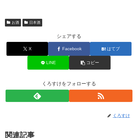
お酒
日本酒
シェアする
X
Facebook
はてブ
LINE
コピー
くろすけをフォローする
くろすけ
関連記事