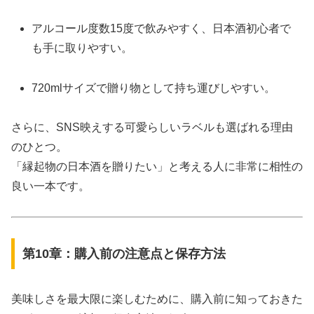
アルコール度数15度で飲みやすく、日本酒初心者で
も手に取りやすい。
720mlサイズで贈り物として持ち運びしやすい。
さらに、SNS映えする可愛らしいラベルも選ばれる理由
のひとつ。
「縁起物の日本酒を贈りたい」と考える人に非常に相性の
良い一本です。
第10章：購入前の注意点と保存方法
美味しさを最大限に楽しむために、購入前に知っておきた