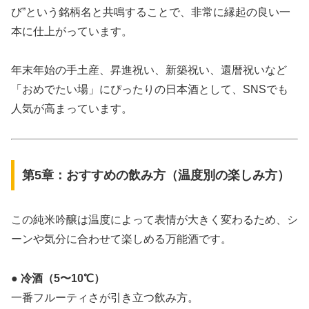
び”という銘柄名と共鳴することで、非常に縁起の良い一
本に仕上がっています。
年末年始の手土産、昇進祝い、新築祝い、還暦祝いなど
「おめでたい場」にぴったりの日本酒として、SNSでも
人気が高まっています。
第5章：おすすめの飲み方（温度別の楽しみ方）
この純米吟醸は温度によって表情が大きく変わるため、シ
ーンや気分に合わせて楽しめる万能酒です。
● 冷酒（5〜10℃）
一番フルーティさが引き立つ飲み方。