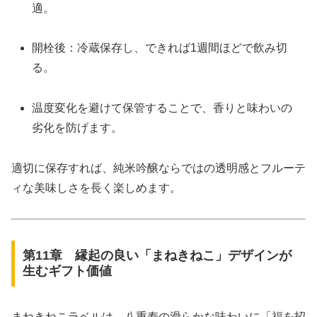
適。
開栓後：冷蔵保存し、できれば1週間ほどで飲み切
る。
温度変化を避けて保管することで、香りと味わいの
劣化を防げます。
適切に保存すれば、純米吟醸ならではの透明感とフルーテ
ィな美味しさを長く楽しめます。
第11章 縁起の良い「まねきねこ」デザインが
生むギフト価値
まねきねこラベルは、八重寿の滑らかな味わいに「福を招