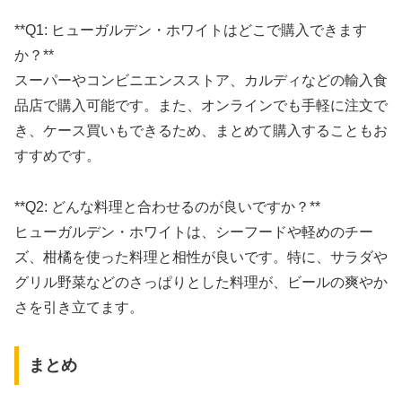
**Q1: ヒューガルデン・ホワイトはどこで購入できます
か？**
スーパーやコンビニエンスストア、カルディなどの輸入食
品店で購入可能です。また、オンラインでも手軽に注文で
き、ケース買いもできるため、まとめて購入することもお
すすめです。
**Q2: どんな料理と合わせるのが良いですか？**
ヒューガルデン・ホワイトは、シーフードや軽めのチー
ズ、柑橘を使った料理と相性が良いです。特に、サラダや
グリル野菜などのさっぱりとした料理が、ビールの爽やか
さを引き立てます。
まとめ