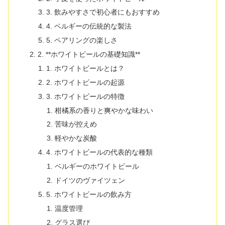
3. 飲みやすさで初心者にもおすすめ
4. ベルギーの伝統的な製法
5. ペアリングの楽しさ
2. **ホワイトビールの基礎知識**
1. ホワイトビールとは？
2. ホワイトビールの起源
3. ホワイトビールの特徴
柑橘系の香りと爽やかな味わい
苦味が控えめ
軽やかな炭酸
4. ホワイトビールの代表的な種類
ベルギーのホワイトビール
ドイツのヴァイツェン
5. ホワイトビールの飲み方
温度管理
グラス選び