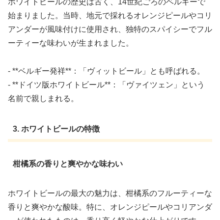
ホワイトビールの歴史は古く、14世紀ごろのベルギーで
始まりました。当時、地元で採れるオレンジピールやコリ
アンダーが風味付けに使用され、独特のスパイシーでフル
ーティーな味わいが生まれました。
- **ベルギー発祥**：「ヴィットビール」とも呼ばれる。
- **ドイツ版ホワイトビール**：「ヴァイツェン」という
名前で親しまれる。
3. ホワイトビールの特徴
柑橘系の香りと爽やかな味わい
ホワイトビールの最大の魅力は、柑橘系のフルーティーな
香りと爽やかな酸味。特に、オレンジピールやコリアンダ