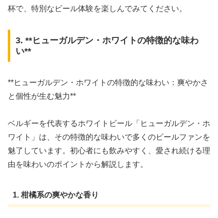
杯で、特別なビール体験を楽しんでみてください。
3. **ヒューガルデン・ホワイトの特徴的な味わ
い**
**ヒューガルデン・ホワイトの特徴的な味わい：爽やかさ
と個性が生む魅力**
ベルギーを代表するホワイトビール「ヒューガルデン・ホ
ワイト」は、その特徴的な味わいで多くのビールファンを
魅了しています。初心者にも飲みやすく、愛され続ける理
由を味わいのポイントから解説します。
1. 柑橘系の爽やかな香り