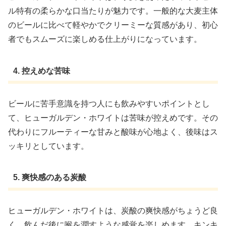
ル特有の柔らかな口当たりが魅力です。一般的な大麦主体
のビールに比べて軽やかでクリーミーな質感があり、初心
者でもスムーズに楽しめる仕上がりになっています。
4. 控えめな苦味
ビールに苦手意識を持つ人にも飲みやすいポイントとし
て、ヒューガルデン・ホワイトは苦味が控えめです。その
代わりにフルーティーな甘みと酸味が心地よく、後味はス
ッキリとしています。
5. 爽快感のある炭酸
ヒューガルデン・ホワイトは、炭酸の爽快感がちょうど良
く、飲んだ後に喉を潤すような感覚を楽しめます。キンキ