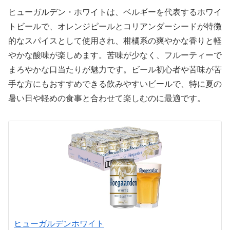
ヒューガルデン・ホワイトは、ベルギーを代表するホワイ
トビールで、オレンジピールとコリアンダーシードが特徴
的なスパイスとして使用され、柑橘系の爽やかな香りと軽
やかな酸味が楽しめます。苦味が少なく、フルーティーで
まろやかな口当たりが魅力です。ビール初心者や苦味が苦
手な方にもおすすめできる飲みやすいビールで、特に夏の
暑い日や軽めの食事と合わせて楽しむのに最適です。
ヒューガルデンホワイト