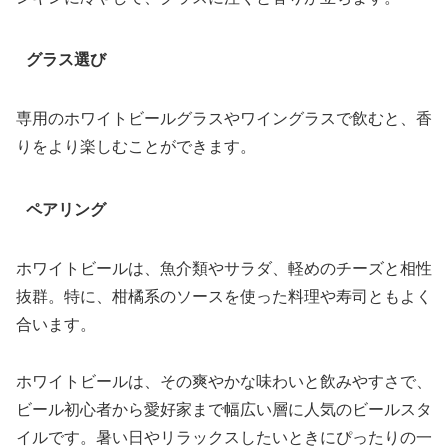
グラス選び
専用のホワイトビールグラスやワイングラスで飲むと、香
りをより楽しむことができます。
ペアリング
ホワイトビールは、魚介類やサラダ、軽めのチーズと相性
抜群。特に、柑橘系のソースを使った料理や寿司ともよく
合います。
ホワイトビールは、その爽やかな味わいと飲みやすさで、
ビール初心者から愛好家まで幅広い層に人気のビールスタ
イルです。暑い日やリラックスしたいときにぴったりの一