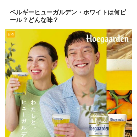
ベルギーヒューガルデン・ホワイトは何ビ
ール？どんな味？
お酒