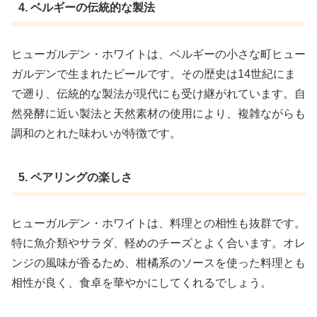
4. ベルギーの伝統的な製法
ヒューガルデン・ホワイトは、ベルギーの小さな町ヒュー
ガルデンで生まれたビールです。その歴史は14世紀にま
で遡り、伝統的な製法が現代にも受け継がれています。自
然発酵に近い製法と天然素材の使用により、複雑ながらも
調和のとれた味わいが特徴です。
5. ペアリングの楽しさ
ヒューガルデン・ホワイトは、料理との相性も抜群です。
特に魚介類やサラダ、軽めのチーズとよく合います。オレ
ンジの風味が香るため、柑橘系のソースを使った料理とも
相性が良く、食卓を華やかにしてくれるでしょう。