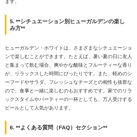
ます。
5. **シチュエーション別ヒューガルデンの楽し
み方**
ヒューガルデン・ホワイトは、さまざまなシチュエーショ
ンで楽しむことができます。たとえば、暑い夏の日に友人
と集まって飲む場合、爽やかな酸味とフルーティーな香り
が、リラックスした時間にぴったりです。また、軽めのシ
ーフードやサラダ、フレッシュなチーズとの相性も抜群な
ので、食事と一緒に楽しむのもおすすめです。家でのリラ
ックスタイムやパーティーの一杯としても、万人受けする
ビールとして人気があります。
6. **よくある質問（FAQ）セクション**