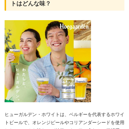
トはどんな味？
ヒューガルデン・ホワイトは、ベルギーを代表するホワイ
トビールで、オレンジピールやコリアンダーシードを使用