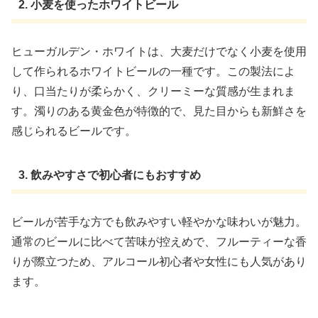
2. 小麦を使ったホワイトビール
ヒューガルデン・ホワイトは、大麦だけでなく小麦を使用
して作られるホワイトビールの一種です。この製法によ
り、口当たりが柔らかく、クリーミーな質感が生まれま
す。濁りのある黄金色が特徴的で、見た目からも新鮮さを
感じられるビールです。
3. 飲みやすさで初心者にもおすすめ
ビールが苦手な方でも飲みやすい軽やかな味わいが魅力。
通常のビールに比べて苦味が控えめで、フルーティーな香
りが際立つため、アルコール初心者や女性にも人気があり
ます。