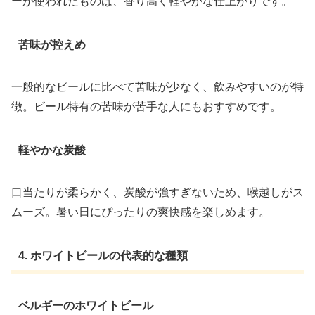
ーが使われたものは、香り高く軽やかな仕上がりです。
苦味が控えめ
一般的なビールに比べて苦味が少なく、飲みやすいのが特
徴。ビール特有の苦味が苦手な人にもおすすめです。
軽やかな炭酸
口当たりが柔らかく、炭酸が強すぎないため、喉越しがス
ムーズ。暑い日にぴったりの爽快感を楽しめます。
4. ホワイトビールの代表的な種類
ベルギーのホワイトビール