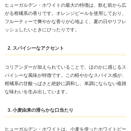
ヒューガルデン・ホワイトの最大の特徴は、飲む前から広
がる柑橘系の香りです。オレンジピールを使用しており、
フルーティーで爽やかな香りが心地よく、夏の日やリフレ
ッシュしたいときにぴったりです。
2. スパイシーなアクセント
コリアンダーが加えられていることで、ほのかに感じるス
パイシーな風味が特徴です。この軽やかなスパイス感が、
柑橘系の甘酸っぱさと絶妙に調和し、単調にならない複雑
な味わいを生み出しています。
3. 小麦由来の滑らかな口当たり
ヒューガルデン・ホワイトは、小麦を使ったホワイトビー