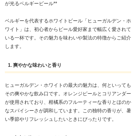
が光るベルギービール**
ベルギーを代表するホワイトビール「ヒューガルデン・ホ
ワイト」は、初心者からビール愛好家まで幅広く愛されて
いる一杯です。その魅力を味わいや製法の特徴からご紹介
します。
1. 爽やかな味わいと香り
ヒューガルデン・ホワイトの最大の魅力は、何といっても
その爽やかな飲み口です。オレンジピールとコリアンダー
が使用されており、柑橘系のフルーティーな香りとほのか
なスパイシーさが調和しています。この独特の香りが、暑
い季節やリフレッシュしたいときにぴったりです。