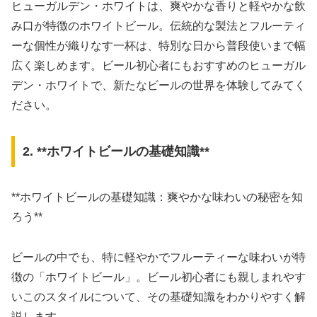
ヒューガルデン・ホワイトは、爽やかな香りと軽やかな飲
み口が特徴のホワイトビール。伝統的な製法とフルーティ
ーな個性が織りなす一杯は、特別な日から普段使いまで幅
広く楽しめます。ビール初心者にもおすすめのヒューガル
デン・ホワイトで、新たなビールの世界を体験してみてく
ださい。
2. **ホワイトビールの基礎知識**
**ホワイトビールの基礎知識：爽やかな味わいの秘密を知
ろう**
ビールの中でも、特に軽やかでフルーティーな味わいが特
徴の「ホワイトビール」。ビール初心者にも親しまれやす
いこのスタイルについて、その基礎知識をわかりやすく解
説します。