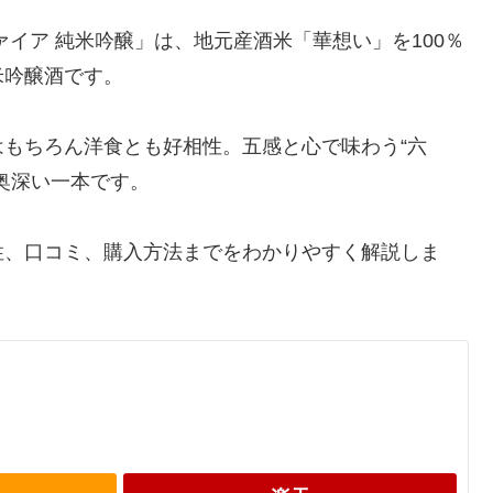
イア 純米吟醸」は、地元産酒米「華想い」を100％
米吟醸酒です。
もちろん洋食とも好相性。五感と心で味わう“六
奥深い一本です。
性、口コミ、購入方法までをわかりやすく解説しま