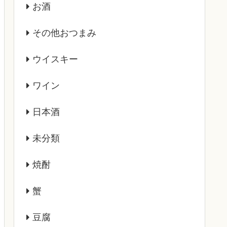
お酒
その他おつまみ
ウイスキー
ワイン
日本酒
未分類
焼酎
蟹
豆腐