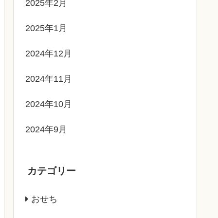
2025年2月
2025年1月
2024年12月
2024年11月
2024年10月
2024年9月
カテゴリー
おせち