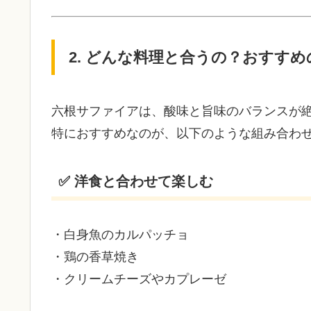
2. どんな料理と合うの？おすす
六根サファイアは、酸味と旨味のバランスが
特におすすめなのが、以下のような組み合わ
✅ 洋食と合わせて楽しむ
・白身魚のカルパッチョ
・鶏の香草焼き
・クリームチーズやカプレーゼ