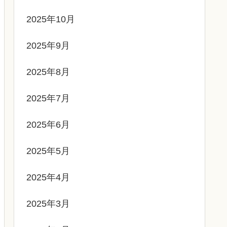
2025年10月
2025年9月
2025年8月
2025年7月
2025年6月
2025年5月
2025年4月
2025年3月