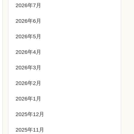
2026年7月
2026年6月
2026年5月
2026年4月
2026年3月
2026年2月
2026年1月
2025年12月
2025年11月