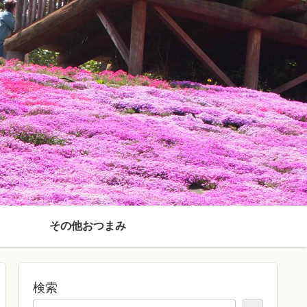
その他おつまみ
検索