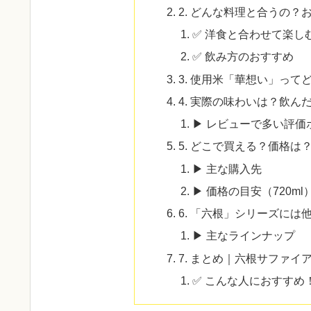
2. どんな料理と合うの？
✅ 洋食と合わせて楽し
✅ 飲み方のおすすめ
3. 使用米「華想い」って
4. 実際の味わいは？飲ん
▶ レビューで多い評価
5. どこで買える？価格は
▶ 主な購入先
▶ 価格の目安（720ml
6. 「六根」シリーズに
▶ 主なラインナップ
7. まとめ｜六根サファ
✅ こんな人におすすめ