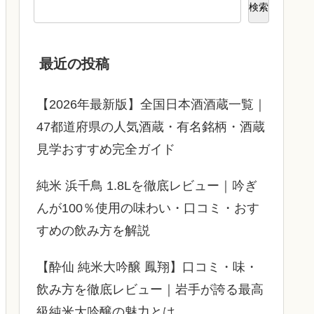
検索
最近の投稿
【2026年最新版】全国日本酒酒蔵一覧｜
47都道府県の人気酒蔵・有名銘柄・酒蔵
見学おすすめ完全ガイド
純米 浜千鳥 1.8Lを徹底レビュー｜吟ぎ
んが100％使用の味わい・口コミ・おす
すめの飲み方を解説
【酔仙 純米大吟醸 鳳翔】口コミ・味・
飲み方を徹底レビュー｜岩手が誇る最高
級純米大吟醸の魅力とは