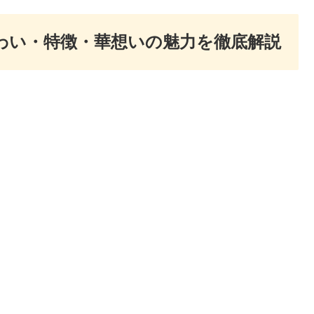
味わい・特徴・華想いの魅力を徹底解説