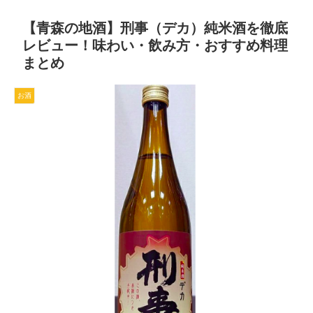
【青森の地酒】刑事（デカ）純米酒を徹底
レビュー！味わい・飲み方・おすすめ料理
まとめ
お酒