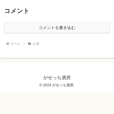
コメント
コメントを書き込む
ホーム
お酒
がせっち酒房
© 2024 がせっち酒房.