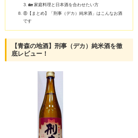
🏡 家庭料理と日本酒を合わせたい方
⑧【まとめ】「刑事（デカ）純米酒」はこんなお酒
です
【青森の地酒】刑事（デカ）純米酒を徹
底レビュー！