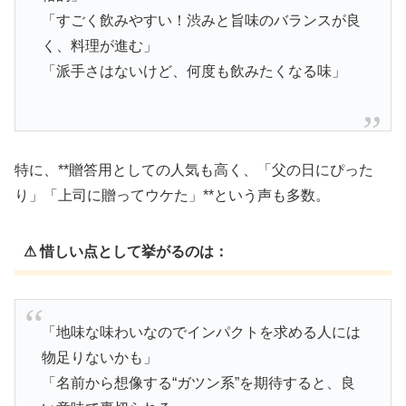
「すごく飲みやすい！渋みと旨味のバランスが良
く、料理が進む」
「派手さはないけど、何度も飲みたくなる味」
特に、**贈答用としての人気も高く、「父の日にぴった
り」「上司に贈ってウケた」**という声も多数。
⚠ 惜しい点として挙がるのは：
「地味な味わいなのでインパクトを求める人には
物足りないかも」
「名前から想像する“ガツン系”を期待すると、良