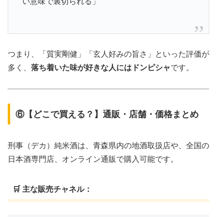
い意味で裏切られる」
つまり、「質実剛健」「玄人好みの旨さ」といった評価が
多く、
落ち着いた味が好きな人にはドンピシャ
です。
⑥【どこで買える？】通販・店舗・価格まとめ
刑事（デカ）純米酒は、青森県内の地酒取扱店や、全国の
日本酒専門店、オンライン通販で購入可能です。
🛒 主な販売チャネル：