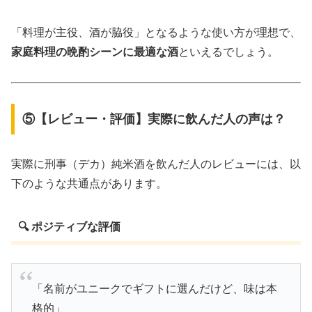
「料理が主役、酒が脇役」となるような使い方が理想で、
家庭料理の晩酌シーンに最適な酒
といえるでしょう。
⑤【レビュー・評価】実際に飲んだ人の声は？
実際に刑事（デカ）純米酒を飲んだ人のレビューには、以
下のような共通点があります。
🔍 ポジティブな評価
「名前がユニークでギフトに選んだけど、味は本
格的」