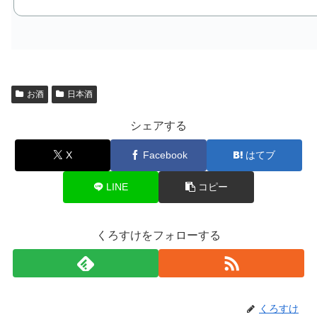
お酒
日本酒
シェアする
X
Facebook
はてブ
LINE
コピー
くろすけをフォローする
くろすけ