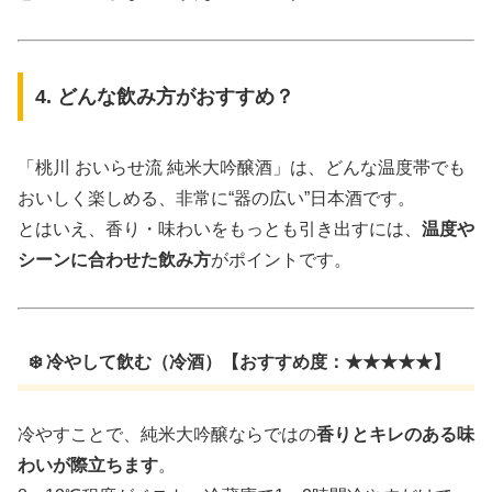
4. どんな飲み方がおすすめ？
「桃川 おいらせ流 純米大吟醸酒」は、どんな温度帯でも
おいしく楽しめる、非常に“器の広い”日本酒です。
とはいえ、香り・味わいをもっとも引き出すには、
温度や
シーンに合わせた飲み方
がポイントです。
❄️ 冷やして飲む（冷酒）【おすすめ度：★★★★★】
冷やすことで、純米大吟醸ならではの
香りとキレのある味
わいが際立ちます
。