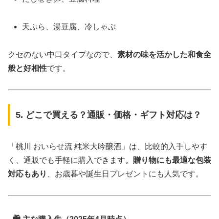
天ぷら、湯豆腐、冷しゃぶ
クセのない中口タイプなので、
素材の味を活かした和食全
般と好相性
です。
5. どこで買える？通販・価格・ギフト対応は？
「桃川 おいらせ流 純米大吟醸酒」は、比較的入手しやす
く、通販でも手軽に購入できます。
贈り物にも最適な包装
対応もあり
、お歳暮や誕生日プレゼントにも人気です。