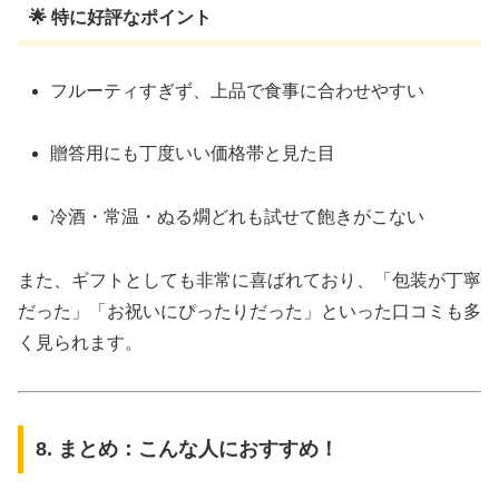
🌟 特に好評なポイント
フルーティすぎず、上品で食事に合わせやすい
贈答用にも丁度いい価格帯と見た目
冷酒・常温・ぬる燗どれも試せて飽きがこない
また、ギフトとしても非常に喜ばれており、「包装が丁寧
だった」「お祝いにぴったりだった」といった口コミも多
く見られます。
8. まとめ：こんな人におすすめ！