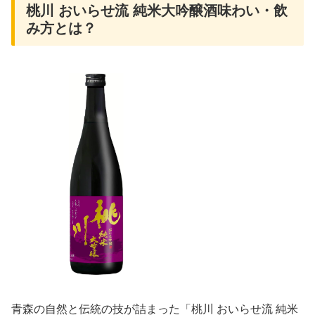
桃川 おいらせ流 純米大吟醸酒味わい・飲
み方とは？
青森の自然と伝統の技が詰まった「桃川 おいらせ流 純米