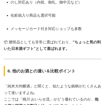
のし対応あり（内祝、御礼、御中元など）
化粧箱入り商品も選択可能
メッセージカード付き対応ショップも多数
📦 贈答品としても非常に選ばれており、
“ちょっと気の利
いた日本酒ギフト”として喜ばれます。
6. 他のお酒との違い＆比較ポイント
「純米大吟醸酒」と聞くと、似たような銘柄がたくさんあ
って迷いますよね。
ここでは「桃川 おいらせ流」がどう優れているのか、
他