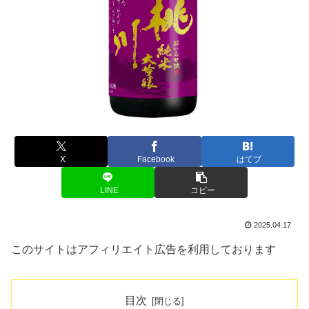
X
Facebook
はてブ
LINE
コピー
2025.04.17
このサイトはアフィリエイト広告を利用しております
目次