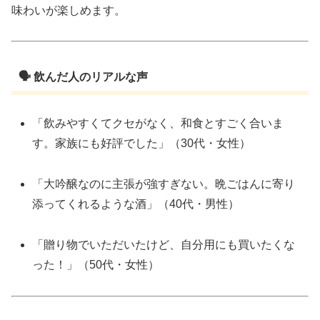
味わいが楽しめます。
🗣️ 飲んだ人のリアルな声
「飲みやすくてクセがなく、和食とすごく合いま
す。家族にも好評でした」（30代・女性）
「大吟醸なのに主張が強すぎない。晩ごはんに寄り
添ってくれるような酒」（40代・男性）
「贈り物でいただいたけど、自分用にも買いたくな
った！」（50代・女性）