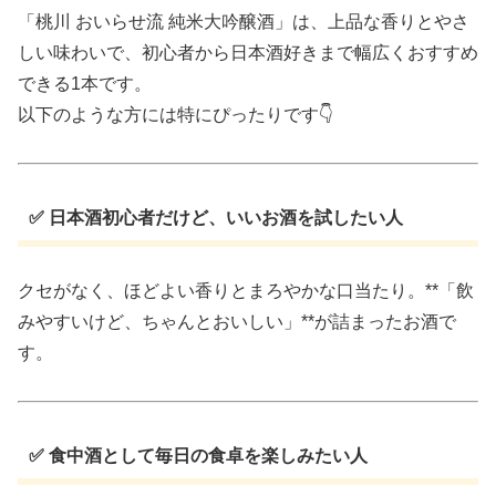
「桃川 おいらせ流 純米大吟醸酒」は、上品な香りとやさ
しい味わいで、初心者から日本酒好きまで幅広くおすすめ
できる1本です。
以下のような方には特にぴったりです👇
✅ 日本酒初心者だけど、いいお酒を試したい人
クセがなく、ほどよい香りとまろやかな口当たり。**「飲
みやすいけど、ちゃんとおいしい」**が詰まったお酒で
す。
✅ 食中酒として毎日の食卓を楽しみたい人