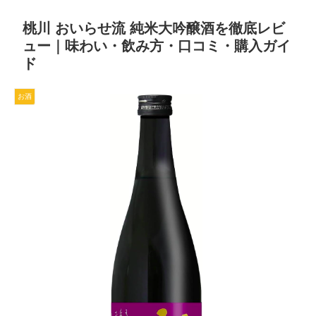
桃川 おいらせ流 純米大吟醸酒を徹底レビ
ュー｜味わい・飲み方・口コミ・購入ガイ
ド
お酒