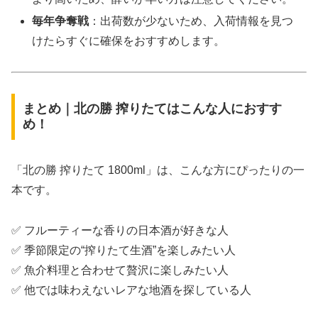
毎年争奪戦
：出荷数が少ないため、入荷情報を見つ
けたらすぐに確保をおすすめします。
まとめ｜北の勝 搾りたてはこんな人におすす
め！
「北の勝 搾りたて 1800ml」は、こんな方にぴったりの一
本です。
✅ フルーティーな香りの日本酒が好きな人
✅ 季節限定の“搾りたて生酒”を楽しみたい人
✅ 魚介料理と合わせて贅沢に楽しみたい人
✅ 他では味わえないレアな地酒を探している人