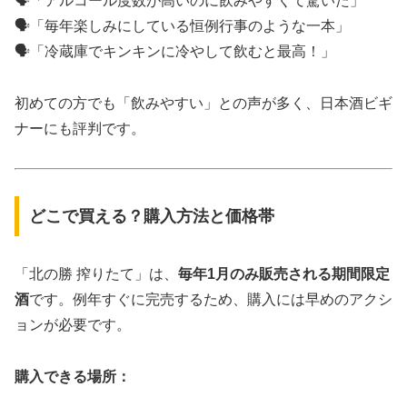
🗣「アルコール度数が高いのに飲みやすくて驚いた」
🗣「毎年楽しみにしている恒例行事のような一本」
🗣「冷蔵庫でキンキンに冷やして飲むと最高！」
初めての方でも「飲みやすい」との声が多く、日本酒ビギ
ナーにも評判です。
どこで買える？購入方法と価格帯
「北の勝 搾りたて」は、
毎年1月のみ販売される期間限定
酒
です。例年すぐに完売するため、購入には早めのアクシ
ョンが必要です。
購入できる場所：