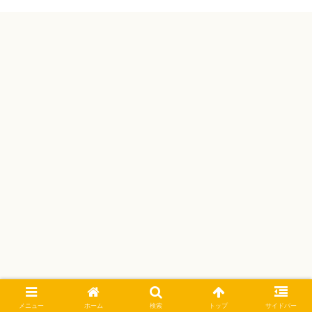
メニュー
ホーム
検索
トップ
サイドバー