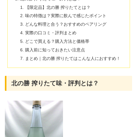
【限定品】北の勝 搾りたてとは？
味の特徴は？実際に飲んで感じたポイント
どんな料理と合う？おすすめのペアリング
実際の口コミ・評判まとめ
どこで買える？購入方法と価格帯
購入前に知っておきたい注意点
まとめ｜北の勝 搾りたてはこんな人におすすめ！
北の勝 搾りたて味・評判とは？