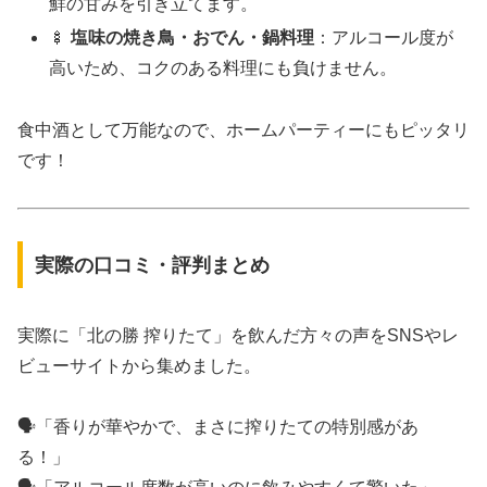
鮮の甘みを引き立てます。
🍢
塩味の焼き鳥・おでん・鍋料理
：アルコール度が
高いため、コクのある料理にも負けません。
食中酒として万能なので、ホームパーティーにもピッタリ
です！
実際の口コミ・評判まとめ
実際に「北の勝 搾りたて」を飲んだ方々の声をSNSやレ
ビューサイトから集めました。
🗣「香りが華やかで、まさに搾りたての特別感があ
る！」