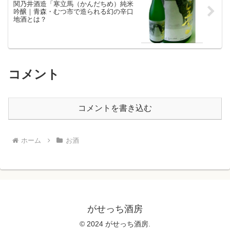
関乃井酒造「寒立馬（かんだちめ）純米
吟醸｜青森・むつ市で造られる幻の辛口
地酒とは？
コメント
コメントを書き込む
ホーム
お酒
がせっち酒房
© 2024 がせっち酒房.