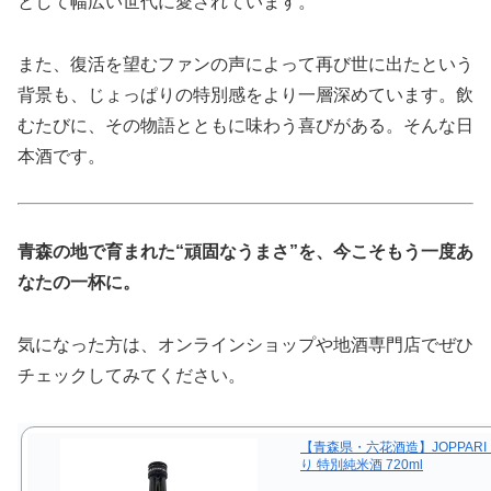
として幅広い世代に愛されています。
また、復活を望むファンの声によって再び世に出たという
背景も、じょっぱりの特別感をより一層深めています。飲
むたびに、その物語とともに味わう喜びがある。そんな日
本酒です。
青森の地で育まれた“頑固なうまさ”を、今こそもう一度あ
なたの一杯に。
気になった方は、オンラインショップや地酒専門店でぜひ
チェックしてみてください。
【青森県・六花酒造】JOPPARI
り 特別純米酒 720ml