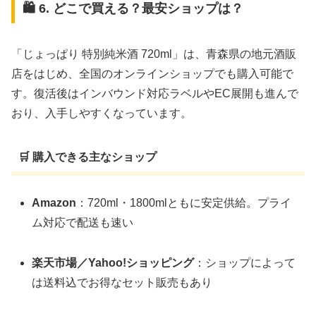
🛍️ 6. どこで買える？最安ショップは？
「じょっぱり 特別純米酒 720ml」は、青森県の地元酒販
店をはじめ、全国のオンラインショップでも購入可能で
す。復活後はインバウンド対応ラベルやEC展開も進んで
おり、入手しやすくなっています。
🛒 購入できる主なショップ
Amazon
：720ml・1800mlともに安定供給。プライ
ム対応で配送も速い
楽天市場／Yahoo!ショッピング
：ショップによって
は送料込でお得なセット販売もあり