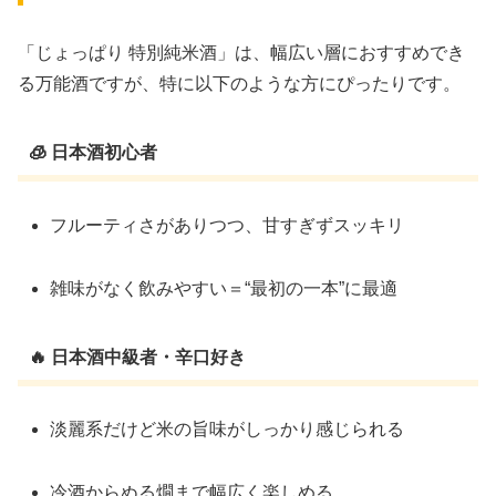
「じょっぱり 特別純米酒」は、幅広い層におすすめでき
る万能酒ですが、特に以下のような方にぴったりです。
🧊 日本酒初心者
フルーティさがありつつ、甘すぎずスッキリ
雑味がなく飲みやすい＝“最初の一本”に最適
🔥 日本酒中級者・辛口好き
淡麗系だけど米の旨味がしっかり感じられる
冷酒からぬる燗まで幅広く楽しめる