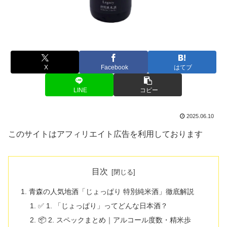
X
Facebook
はてブ
LINE
コピー
2025.06.10
このサイトはアフィリエイト広告を利用しております
目次
青森の人気地酒「じょっぱり 特別純米酒」徹底解説
✅ 1. 「じょっぱり」ってどんな日本酒？
📦 2. スペックまとめ｜アルコール度数・精米歩