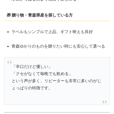
🎁 贈り物・青森県産を探している方
ラベルもシンプルで上品、ギフト映えも良好
青森ゆかりのものを贈りたい時にも安心して選べる
「辛口だけど優しい」
「クセがなくて毎晩でも飲める」
という声が多く、リピーターも非常に多いのがじ
ょっぱりの特徴です。