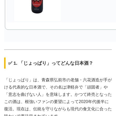
✅ 1. 「じょっぱり」ってどんな日本酒？
「じょっぱり」は、青森県弘前市の老舗・六花酒造が手が
ける代表的な日本酒で、その名は津軽弁で「頑固者」や
「意志を曲げない人」を意味します。かつて終売となった
この酒は、根強いファンの要望によって2020年代後半に
復活。現在は、伝統を守りながらも現代の食文化に合った