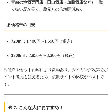
青森の地酒専門店（田口酒店・加藤酒店など）
：取
り扱い歴が長く、蔵元との信頼関係あり
💰 価格帯の目安
720ml
：1,480円〜1,650円（税込）
1800ml
：2,950円〜3,300円（税込）
※送料やセット内容により変動あり。タイミング次第でポ
イント還元も狙えるため、複数サイトの比較がベストで
す。
🎯 7. こんな人におすすめ！