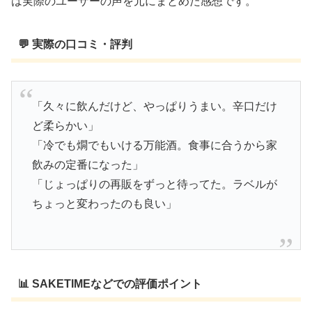
は実際のユーザーの声を元にまとめた感想です。
💬 実際の口コミ・評判
「久々に飲んだけど、やっぱりうまい。辛口だけ
ど柔らかい」
「冷でも燗でもいける万能酒。食事に合うから家
飲みの定番になった」
「じょっぱりの再販をずっと待ってた。ラベルが
ちょっと変わったのも良い」
📊 SAKETIMEなどでの評価ポイント