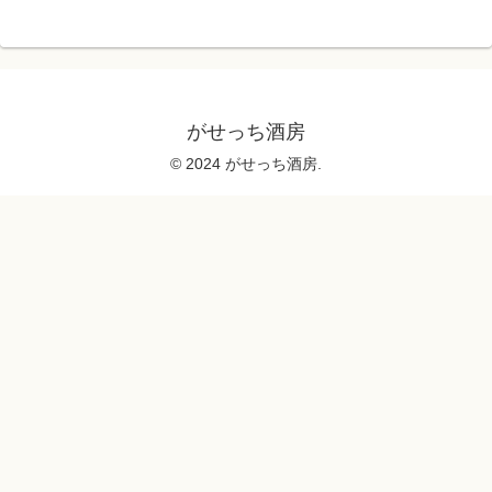
がせっち酒房
© 2024 がせっち酒房.