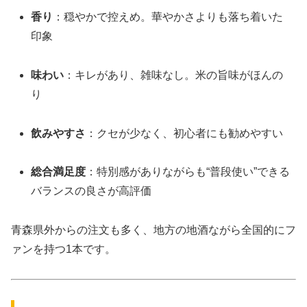
香り
：穏やかで控えめ。華やかさよりも落ち着いた
印象
味わい
：キレがあり、雑味なし。米の旨味がほんの
り
飲みやすさ
：クセが少なく、初心者にも勧めやすい
総合満足度
：特別感がありながらも“普段使い”できる
バランスの良さが高評価
青森県外からの注文も多く、地方の地酒ながら全国的にフ
ァンを持つ1本です。