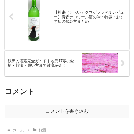
【杜来（とらい）クマゲララベルレビュ
ー】青森テロワール酒の味・特徴・おす
すめの飲み方まとめ
秋田の酒蔵完全ガイド｜地元17蔵の銘
柄・特徴・買い方まで徹底紹介！
コメント
コメントを書き込む
ホーム
お酒