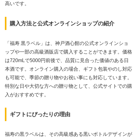
高いです。
購入方法と公式オンラインショップの紹介
「福寿 黒ラベル」は、神戸酒心館の公式オンラインショ
ップや一部の高級酒販店で購入することができます。価格
は720mLで5000円前後で、品質に見合った価値のある日
本酒です。オンライン購入の場合、ギフト包装やのし対応
も可能で、季節の贈り物やお祝い事にも対応しています。
特別な日や大切な方への贈り物として、公式サイトでの購
入がおすすめです。
ギフトにぴったりの理由
福寿の黒ラベルは、その高級感ある黒いボトルデザインが