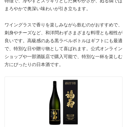
特徴で、冷やすとスッキリとした爽やかさが、ぬる燗では
まろやかで奥深い味わいが引き立ちます。
ワイングラスで香りを楽しみながら飲むのがおすすめで、
刺身やチーズなど、和洋問わずさまざまな料理とも相性が
良いです。高級感のある黒ラベルボトルはギフトにも最適
で、特別な日や贈り物として喜ばれます。公式オンライン
ショップや一部酒販店で購入可能で、特別な一杯を楽しむ
方にぴったりの日本酒です。