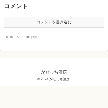
コメント
コメントを書き込む
ホーム
お酒
がせっち酒房
© 2024 がせっち酒房.