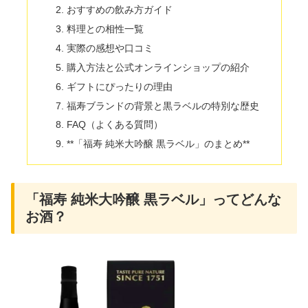
おすすめの飲み方ガイド
料理との相性一覧
実際の感想や口コミ
購入方法と公式オンラインショップの紹介
ギフトにぴったりの理由
福寿ブランドの背景と黒ラベルの特別な歴史
FAQ（よくある質問）
**「福寿 純米大吟醸 黒ラベル」のまとめ**
「福寿 純米大吟醸 黒ラベル」ってどんな
お酒？