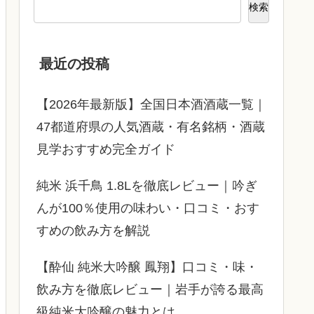
検索
最近の投稿
【2026年最新版】全国日本酒酒蔵一覧｜
47都道府県の人気酒蔵・有名銘柄・酒蔵
見学おすすめ完全ガイド
純米 浜千鳥 1.8Lを徹底レビュー｜吟ぎ
んが100％使用の味わい・口コミ・おす
すめの飲み方を解説
【酔仙 純米大吟醸 鳳翔】口コミ・味・
飲み方を徹底レビュー｜岩手が誇る最高
級純米大吟醸の魅力とは