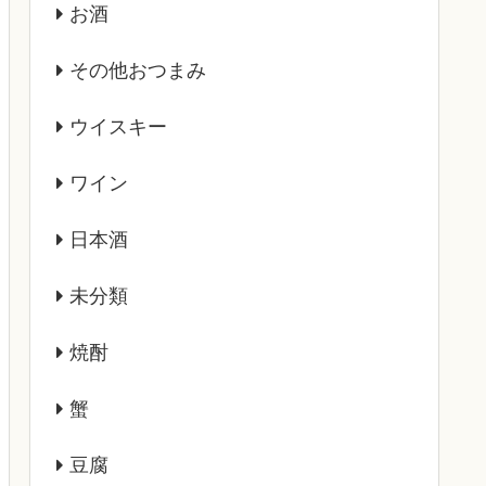
お酒
その他おつまみ
ウイスキー
ワイン
日本酒
未分類
焼酎
蟹
豆腐