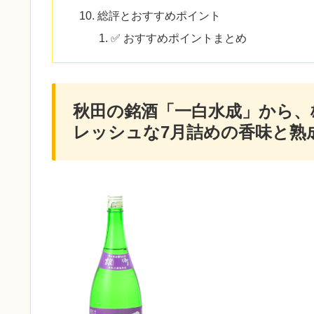
総評とおすすめポイント
✅ おすすめポイントまとめ
秋田の銘酒「一白水成」から、
レッシュな7月詰めの香味と熟