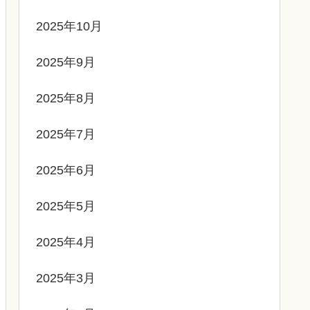
2025年10月
2025年9月
2025年8月
2025年7月
2025年6月
2025年5月
2025年4月
2025年3月