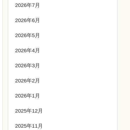
2026年7月
2026年6月
2026年5月
2026年4月
2026年3月
2026年2月
2026年1月
2025年12月
2025年11月