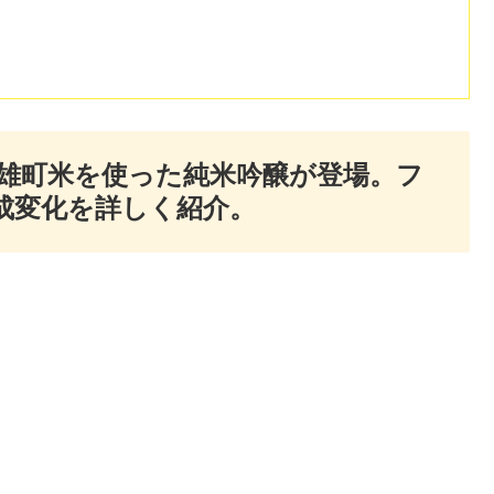
雄町米を使った純米吟醸が登場。フ
成変化を詳しく紹介。