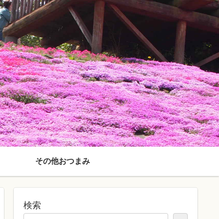
その他おつまみ
検索