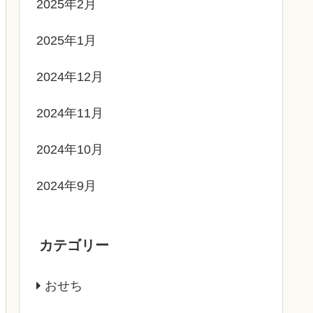
2025年2月
2025年1月
2024年12月
2024年11月
2024年10月
2024年9月
カテゴリー
おせち