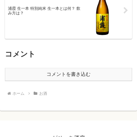
浦霞 生一本 特別純米 生一本とは何？ 飲
み方は？
コメント
コメントを書き込む
ホーム
お酒