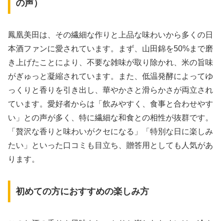
の声）
鳳凰美田は、その繊細な作りと上品な味わいから多くの日
本酒ファンに愛されています。まず、山田錦を50%まで磨
き上げたことにより、不要な雑味が取り除かれ、米の旨味
がぎゅっと凝縮されています。また、低温発酵によってゆ
っくりと香りを引き出し、華やかさと滑らかさが両立され
ています。愛好者からは「飲みやすく、食事と合わせやす
い」との声が多く、特に繊細な和食との相性が抜群です。
「贅沢な香りと味わいがクセになる」「特別な日に楽しみ
たい」といった口コミも目立ち、贈答用としても人気があ
ります。
初めての方におすすめの楽しみ方