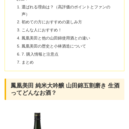
選ばれる理由は？（高評価のポイントとファンの
声）
初めての方におすすめの楽しみ方
こんな人におすすめ！
鳳凰美田と他の山田錦使用酒との違い
鳳凰美田の歴史と小林酒造について
7. 購入情報と注意点
まとめ
鳳凰美田 純米大吟醸 山田錦五割磨き 生酒
ってどんなお酒？