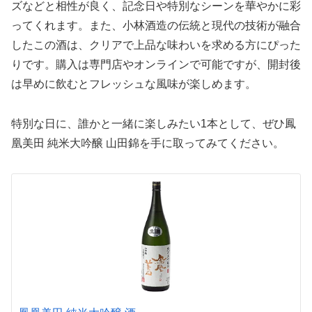
ズなどと相性が良く、記念日や特別なシーンを華やかに彩
ってくれます。また、小林酒造の伝統と現代の技術が融合
したこの酒は、クリアで上品な味わいを求める方にぴった
りです。購入は専門店やオンラインで可能ですが、開封後
は早めに飲むとフレッシュな風味が楽しめます。
特別な日に、誰かと一緒に楽しみたい1本として、ぜひ鳳
凰美田 純米大吟醸 山田錦を手に取ってみてください。