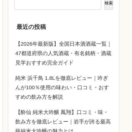
検索
最近の投稿
【2026年最新版】全国日本酒酒蔵一覧｜
47都道府県の人気酒蔵・有名銘柄・酒蔵
見学おすすめ完全ガイド
純米 浜千鳥 1.8Lを徹底レビュー｜吟ぎ
んが100％使用の味わい・口コミ・おす
すめの飲み方を解説
【酔仙 純米大吟醸 鳳翔】口コミ・味・
飲み方を徹底レビュー｜岩手が誇る最高
級純米大吟醸の魅力とは