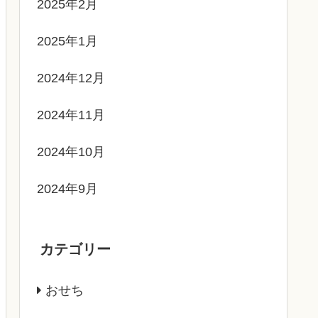
2025年2月
2025年1月
2024年12月
2024年11月
2024年10月
2024年9月
カテゴリー
おせち