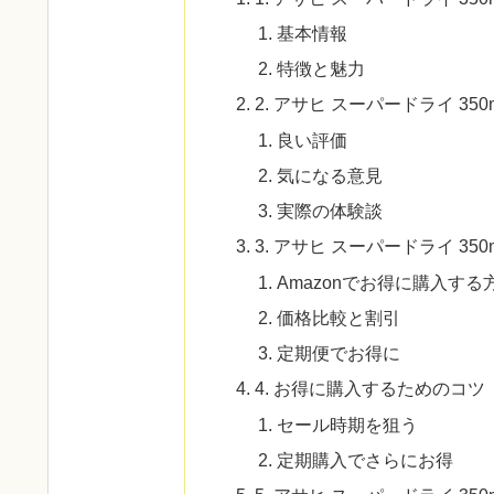
基本情報
特徴と魅力
2. アサヒ スーパードライ 35
良い評価
気になる意見
実際の体験談
3. アサヒ スーパードライ 35
Amazonでお得に購入する
価格比較と割引
定期便でお得に
4. お得に購入するためのコツ
セール時期を狙う
定期購入でさらにお得