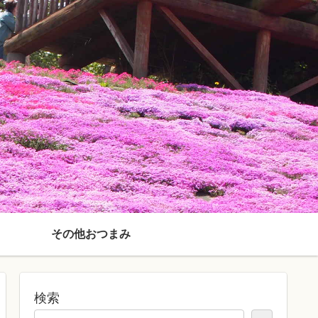
その他おつまみ
検索