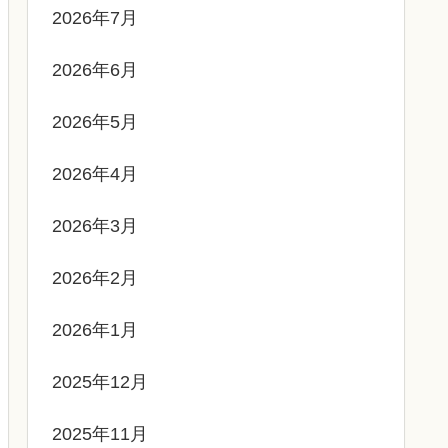
2026年7月
2026年6月
2026年5月
2026年4月
2026年3月
2026年2月
2026年1月
2025年12月
2025年11月