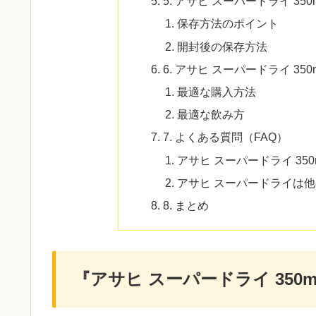
5. アサヒ スーパードライ 35
保存方法のポイント
開封後の保存方法
6. アサヒ スーパードライ 3
最適な購入方法
最適な飲み方
7. よくある質問（FAQ）
アサヒ スーパードライ 35
アサヒ スーパードライは
8. まとめ
『アサヒ スーパードライ 350