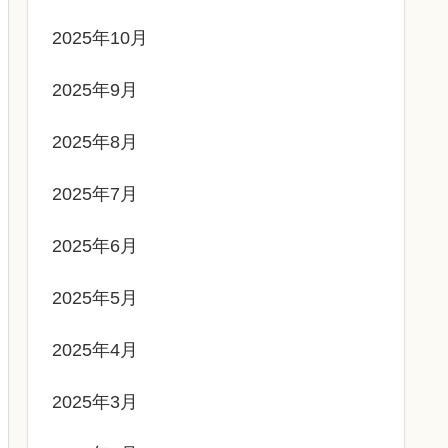
2025年10月
2025年9月
2025年8月
2025年7月
2025年6月
2025年5月
2025年4月
2025年3月