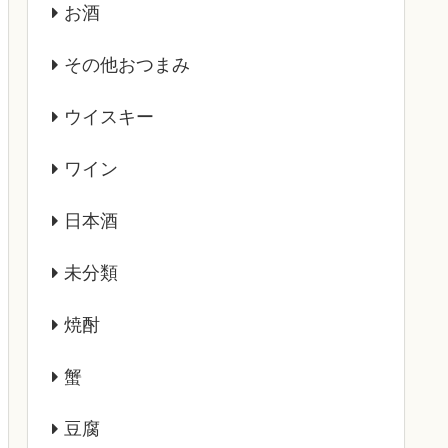
お酒
その他おつまみ
ウイスキー
ワイン
日本酒
未分類
焼酎
蟹
豆腐