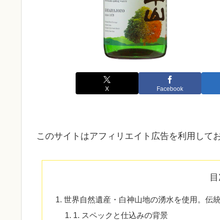
X
Facebook
このサイトはアフィリエイト広告を利用して
目
世界自然遺産・白神山地の湧水を使用。伝
1. スペックと仕込みの背景