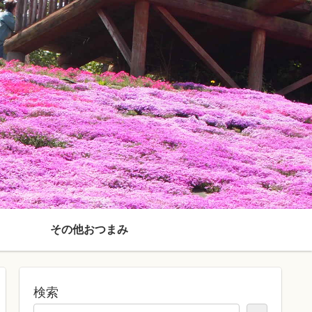
その他おつまみ
検索