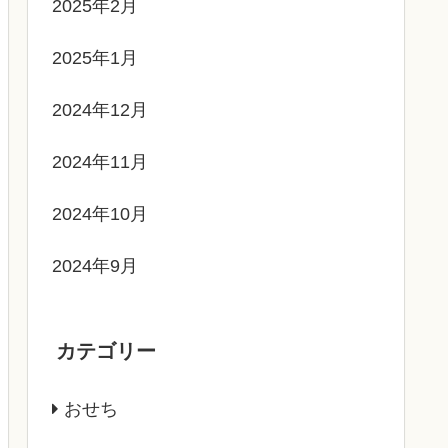
2025年2月
2025年1月
2024年12月
2024年11月
2024年10月
2024年9月
カテゴリー
おせち