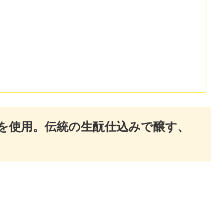
を使用。伝統の生酛仕込みで醸す、