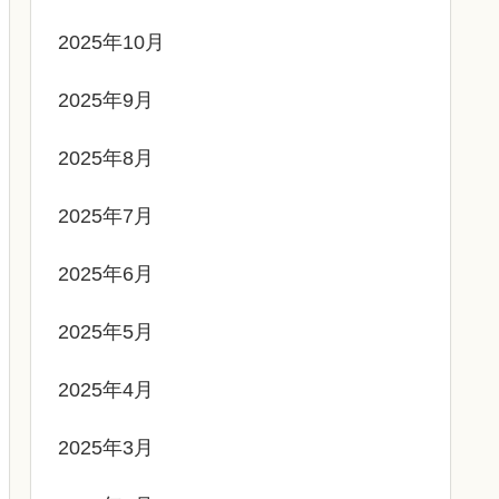
2025年10月
2025年9月
2025年8月
2025年7月
2025年6月
2025年5月
2025年4月
2025年3月