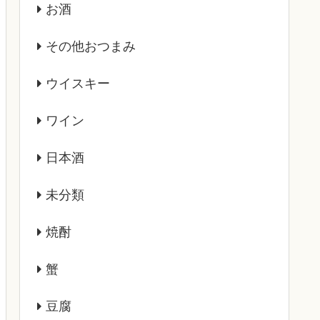
お酒
その他おつまみ
ウイスキー
ワイン
日本酒
未分類
焼酎
蟹
豆腐