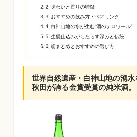
2. 味わいと香りの特徴
3. おすすめの飲み方・ペアリング
4. 白神山地の水が生む“酒のテロワール”
5. 生酛仕込みがもたらす深みと伝統
6. 総まとめとおすすめの選び方
世界自然遺産・白神山地の湧水
秋田が誇る金賞受賞の純米酒。