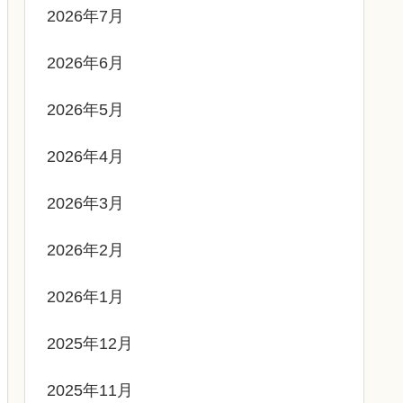
2026年7月
2026年6月
2026年5月
2026年4月
2026年3月
2026年2月
2026年1月
2025年12月
2025年11月