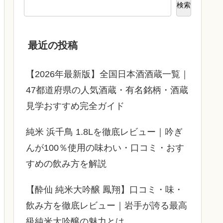
検索
最近の投稿
【2026年最新版】全国日本酒酒蔵一覧｜
47都道府県の人気酒蔵・有名銘柄・酒蔵
見学おすすめ完全ガイド
純米 浜千鳥 1.8Lを徹底レビュー｜吟ぎ
んが100％使用の味わい・口コミ・おす
すめの飲み方を解説
【酔仙 純米大吟醸 鳳翔】口コミ・味・
飲み方を徹底レビュー｜岩手が誇る最高
級純米大吟醸の魅力とは