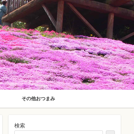
その他おつまみ
検索