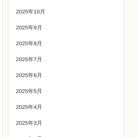
2025年10月
2025年9月
2025年8月
2025年7月
2025年6月
2025年5月
2025年4月
2025年3月