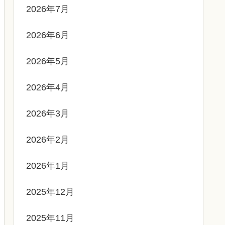
2026年7月
2026年6月
2026年5月
2026年4月
2026年3月
2026年2月
2026年1月
2025年12月
2025年11月