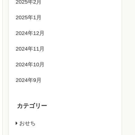
2025年2月
2025年1月
2024年12月
2024年11月
2024年10月
2024年9月
カテゴリー
おせち