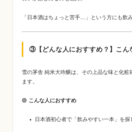
「日本酒はちょっと苦手…」という方にも飲
③【どんな人におすすめ？】こん
雪の茅舎 純米大吟醸は、その上品な味と化粧
ます。
🟢
こんな人におすすめ
日本酒初心者で「飲みやすい一本」を探