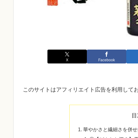
X
Facebook
このサイトはアフィリエイト広告を利用して
目
華やかさと繊細さを併せ