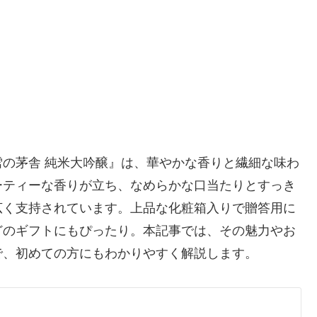
の茅舎 純米大吟醸』は、華やかな香りと繊細な味わ
ーティーな香りが立ち、なめらかな口当たりとすっき
広く支持されています。上品な化粧箱入りで贈答用に
どのギフトにもぴったり。本記事では、その魅力やお
で、初めての方にもわかりやすく解説します。