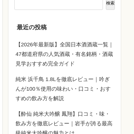
検索
最近の投稿
【2026年最新版】全国日本酒酒蔵一覧｜
47都道府県の人気酒蔵・有名銘柄・酒蔵
見学おすすめ完全ガイド
純米 浜千鳥 1.8Lを徹底レビュー｜吟ぎ
んが100％使用の味わい・口コミ・おす
すめの飲み方を解説
【酔仙 純米大吟醸 鳳翔】口コミ・味・
飲み方を徹底レビュー｜岩手が誇る最高
級純米大吟醸の魅力とは