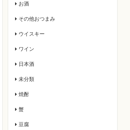
お酒
その他おつまみ
ウイスキー
ワイン
日本酒
未分類
焼酎
蟹
豆腐