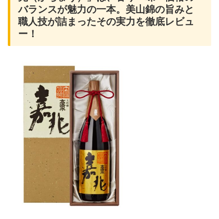
バランスが魅力の一本。美山錦の旨みと
職人技が詰まったその実力を徹底レビュ
ー！