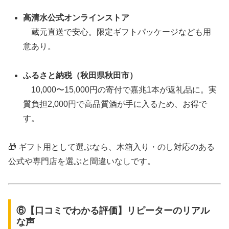
高清水公式オンラインストア
蔵元直送で安心。限定ギフトパッケージなども用
意あり。
ふるさと納税（秋田県秋田市）
10,000〜15,000円の寄付で嘉兆1本が返礼品に。実
質負担2,000円で高品質酒が手に入るため、お得で
す。
🎁 ギフト用として選ぶなら、木箱入り・のし対応のある
公式や専門店を選ぶと間違いなしです。
⑥【口コミでわかる評価】リピーターのリアル
な声