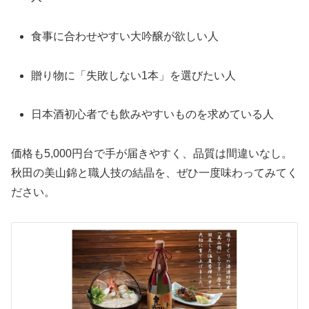
食事に合わせやすい大吟醸が欲しい人
贈り物に「失敗しない1本」を選びたい人
日本酒初心者でも飲みやすいものを求めている人
価格も5,000円台で手が届きやすく、品質は間違いなし。
秋田の美山錦と職人技の結晶を、ぜひ一度味わってみてく
ださい。