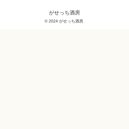
がせっち酒房
© 2024 がせっち酒房.