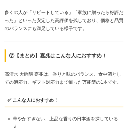
多くの人が「リピートしている」「家族に贈ったら好評だ
った」といった安定した高評価を残しており、価格と品質
のバランスにも満足している様子です。
⑦【まとめ】嘉兆はこんな人におすすめ！
高清水 大吟醸 嘉兆は、香りと味のバランス、食中酒とし
ての適応力、ギフト対応力まで揃った万能型の1本です。
✅ こんな人におすすめ！
華やかすぎない、上品な香りの日本酒を探している
人