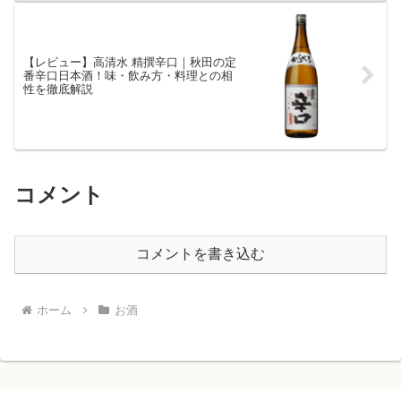
【レビュー】高清水 精撰辛口｜秋田の定
番辛口日本酒！味・飲み方・料理との相
性を徹底解説
コメント
コメントを書き込む
ホーム
お酒