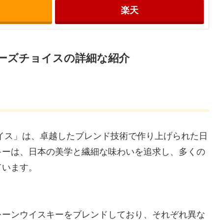
楽天
ーズチョイスの詳細な紹介
イス」は、卓越したブレンド技術で作り上げられた日
キーは、日本の美学と繊細な味わいを追求し、多くの
ています。
レーンウイスキーをブレンドしており、それぞれ異な