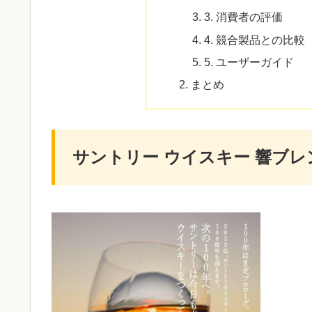
3. 消費者の評価
4. 競合製品との比較
5. ユーザーガイド
まとめ
サントリー ウイスキー 響ブ