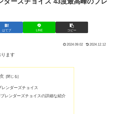
ンダーズチョイス 43度最高峰のブレ
はてブ
LINE
コピー
2024.09.02
2024.12.12
おります
次
響ブレンダーズチョイス
響ブレンダーズチョイスの詳細な紹介