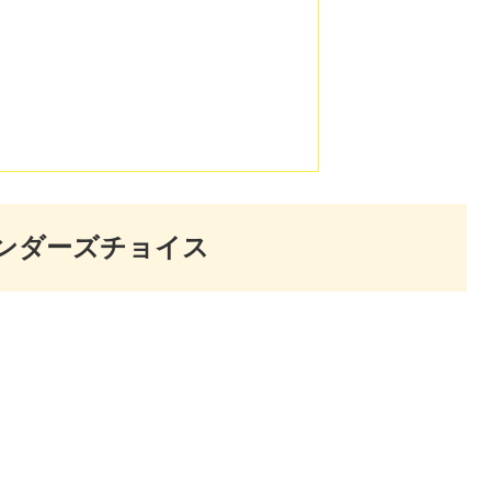
レンダーズチョイス