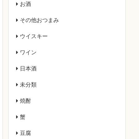
お酒
その他おつまみ
ウイスキー
ワイン
日本酒
未分類
焼酎
蟹
豆腐