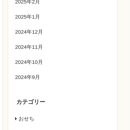
2025年2月
2025年1月
2024年12月
2024年11月
2024年10月
2024年9月
カテゴリー
おせち