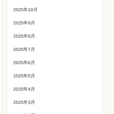
2025年10月
2025年9月
2025年8月
2025年7月
2025年6月
2025年5月
2025年4月
2025年3月