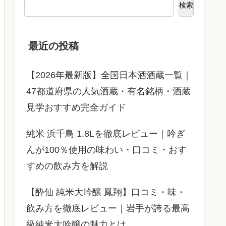
検索
最近の投稿
【2026年最新版】全国日本酒酒蔵一覧｜
47都道府県の人気酒蔵・有名銘柄・酒蔵
見学おすすめ完全ガイド
純米 浜千鳥 1.8Lを徹底レビュー｜吟ぎ
んが100％使用の味わい・口コミ・おす
すめの飲み方を解説
【酔仙 純米大吟醸 鳳翔】口コミ・味・
飲み方を徹底レビュー｜岩手が誇る最高
級純米大吟醸の魅力とは