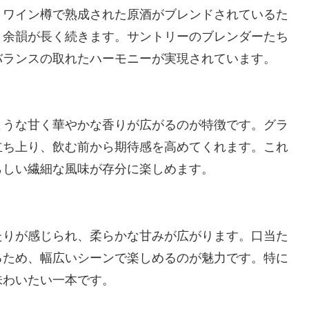
。ワイン樽で熟成された原酒がブレンドされているた
、余韻が長く続きます。サントリーのブレンダーたち
バランスの取れたハーモニーが実現されています。
ような甘く華やかな香りが広がるのが特徴です。グラ
立ち上り、飲む前から期待感を高めてくれます。これ
らしい繊細な風味が存分に楽しめます。
たりが感じられ、柔らかな甘みが広がります。口当た
るため、幅広いシーンで楽しめるのが魅力です。特に
味わいたい一本です。