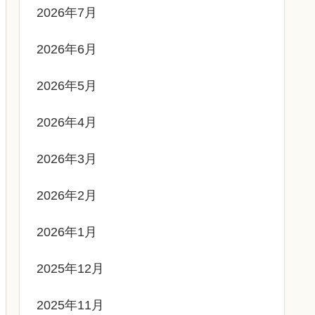
2026年7月
2026年6月
2026年5月
2026年4月
2026年3月
2026年2月
2026年1月
2025年12月
2025年11月