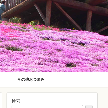
その他おつまみ
検索