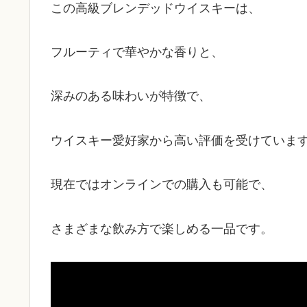
この高級ブレンデッドウイスキーは、
フルーティで華やかな香りと、
深みのある味わいが特徴で、
ウイスキー愛好家から高い評価を受けていま
現在ではオンラインでの購入も可能で、
さまざまな飲み方で楽しめる一品です。