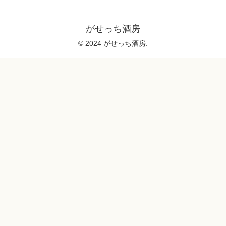
がせっち酒房
© 2024 がせっち酒房.