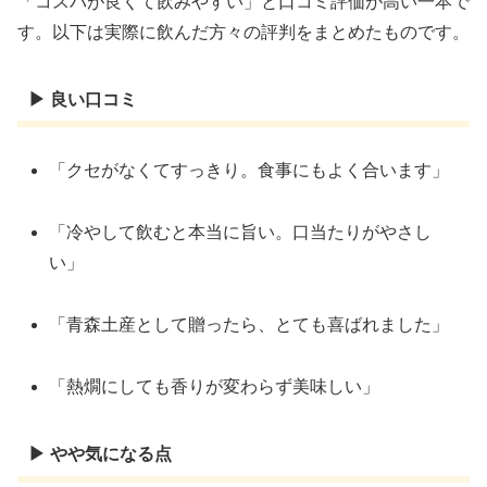
「コスパが良くて飲みやすい」と口コミ評価が高い一本で
す。以下は実際に飲んだ方々の評判をまとめたものです。
▶ 良い口コミ
「クセがなくてすっきり。食事にもよく合います」
「冷やして飲むと本当に旨い。口当たりがやさし
い」
「青森土産として贈ったら、とても喜ばれました」
「熱燗にしても香りが変わらず美味しい」
▶ やや気になる点