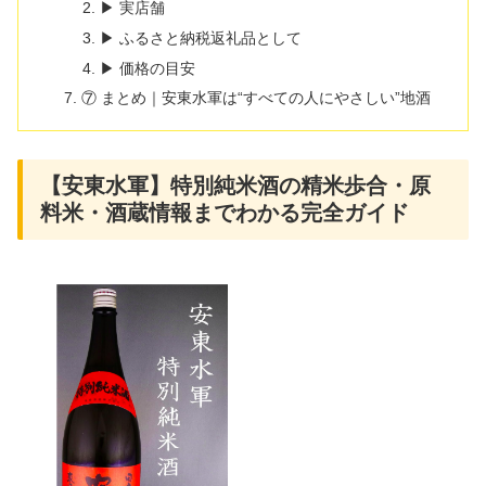
▶ 実店舗
▶ ふるさと納税返礼品として
▶ 価格の目安
⑦ まとめ｜安東水軍は“すべての人にやさしい”地酒
【安東水軍】特別純米酒の精米歩合・原
料米・酒蔵情報までわかる完全ガイド