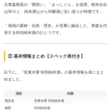
元青森県産の「華想い」「まっしぐら」を使用。精米歩合
は50％と、純米酒ながら吟醸酒に近い造りが特徴です。
「地域の素材・自然・歴史」が見事に融合した、青森を代
表する特別純米酒のひとつです。
② 基本情報まとめ【スペック表付き】
以下に、『安東水軍 特別純米酒』の基本情報を表にまと
めました。
項目
内容
商品名
安東水軍 特別純米酒
種類
特別純米酒