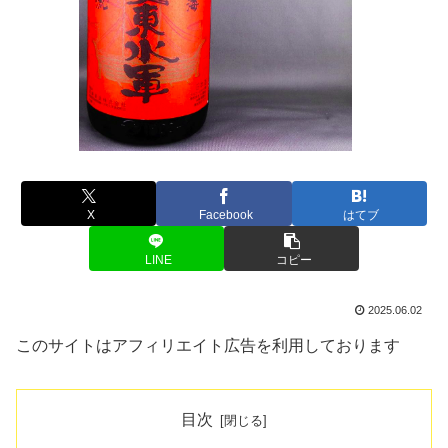
X
Facebook
はてブ
LINE
コピー
2025.06.02
このサイトはアフィリエイト広告を利用しております
目次