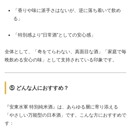
「香りや味に派手さはないが、逆に落ち着いて飲め
る」
「特別感より“日常酒”としての安心感」
全体として、「奇をてらわない、真面目な酒」「家庭で毎
晩飲める安心の味」として支持されている印象です。
⑤ どんな人におすすめ？
『安東水軍 特別純米酒』は、あらゆる層に寄り添える
「やさしい万能型の日本酒」です。こんな方におすすめで
す：