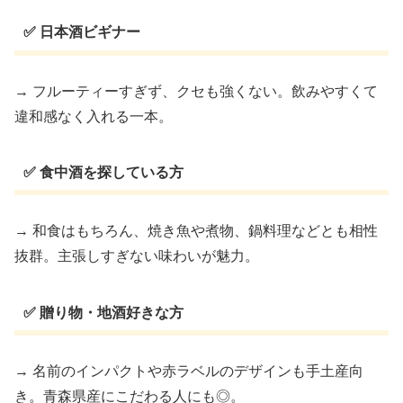
✅ 日本酒ビギナー
→ フルーティーすぎず、クセも強くない。飲みやすくて
違和感なく入れる一本。
✅ 食中酒を探している方
→ 和食はもちろん、焼き魚や煮物、鍋料理などとも相性
抜群。主張しすぎない味わいが魅力。
✅ 贈り物・地酒好きな方
→ 名前のインパクトや赤ラベルのデザインも手土産向
き。青森県産にこだわる人にも◎。