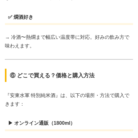
✅ 燗酒好き
→ 冷酒〜熱燗まで幅広い温度帯に対応。好みの飲み方で
味わえます。
⑥ どこで買える？価格と購入方法
『安東水軍 特別純米酒』は、以下の場所・方法で購入で
きます：
▶ オンライン通販（1800ml）