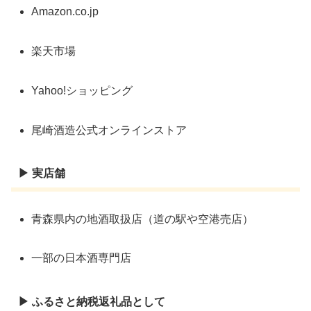
Amazon.co.jp
楽天市場
Yahoo!ショッピング
尾崎酒造公式オンラインストア
▶ 実店舗
青森県内の地酒取扱店（道の駅や空港売店）
一部の日本酒専門店
▶ ふるさと納税返礼品として