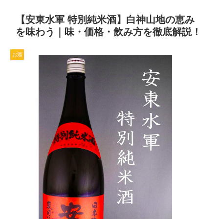
【安東水軍 特別純米酒】白神山地の恵み
を味わう｜味・価格・飲み方を徹底解説！
お酒