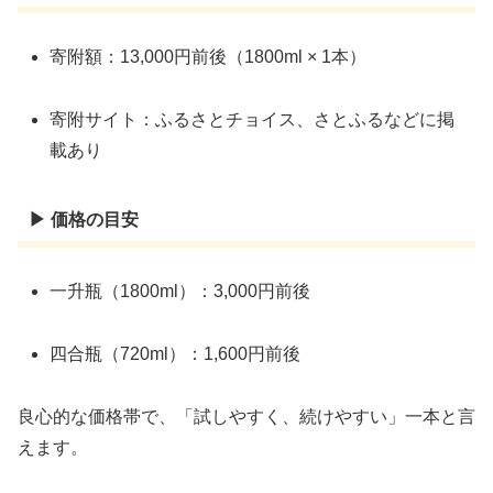
寄附額：13,000円前後（1800ml × 1本）
寄附サイト：ふるさとチョイス、さとふるなどに掲
載あり
▶ 価格の目安
一升瓶（1800ml）：3,000円前後
四合瓶（720ml）：1,600円前後
良心的な価格帯で、「試しやすく、続けやすい」一本と言
えます。