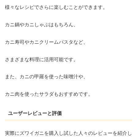
様々なレシピでさらに楽しむことができます。
カニ鍋やカニしゃぶはもちろん、
カニ寿司やカニクリームパスタなど、
さまざまな料理に活用可能です。
また、カニの甲羅を使った味噌汁や、
カニ肉を使ったサラダもおすすめです。
ユーザーレビューと評価
実際にズワイガニを購入し試した人々のレビューを紹介し