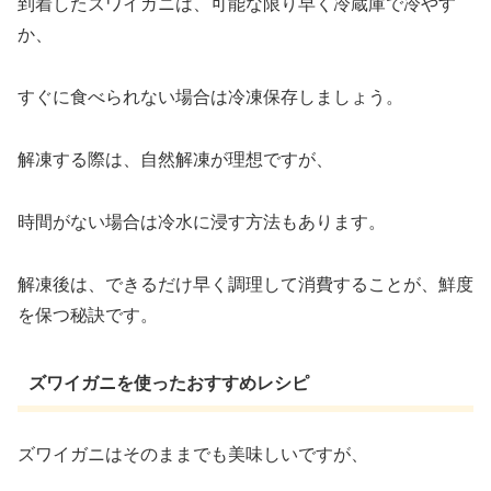
到着したズワイガニは、可能な限り早く冷蔵庫で冷やす
か、
すぐに食べられない場合は冷凍保存しましょう。
解凍する際は、自然解凍が理想ですが、
時間がない場合は冷水に浸す方法もあります。
解凍後は、できるだけ早く調理して消費することが、鮮度
を保つ秘訣です。
ズワイガニを使ったおすすめレシピ
ズワイガニはそのままでも美味しいですが、