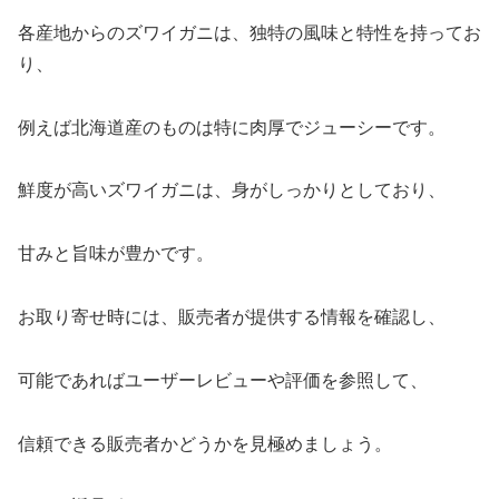
各産地からのズワイガニは、独特の風味と特性を持ってお
り、
例えば北海道産のものは特に肉厚でジューシーです。
鮮度が高いズワイガニは、身がしっかりとしており、
甘みと旨味が豊かです。
お取り寄せ時には、販売者が提供する情報を確認し、
可能であればユーザーレビューや評価を参照して、
信頼できる販売者かどうかを見極めましょう。