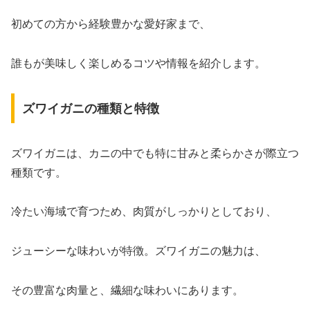
初めての方から経験豊かな愛好家まで、
誰もが美味しく楽しめるコツや情報を紹介します。
ズワイガニの種類と特徴
ズワイガニは、カニの中でも特に甘みと柔らかさが際立つ
種類です。
冷たい海域で育つため、肉質がしっかりとしており、
ジューシーな味わいが特徴。ズワイガニの魅力は、
その豊富な肉量と、繊細な味わいにあります。