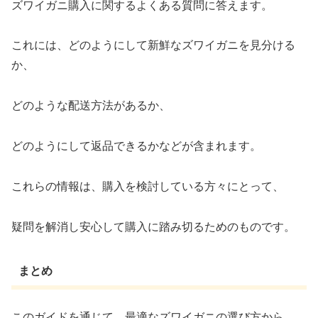
ズワイガニ購入に関するよくある質問に答えます。
これには、どのようにして新鮮なズワイガニを見分ける
か、
どのような配送方法があるか、
どのようにして返品できるかなどが含まれます。
これらの情報は、購入を検討している方々にとって、
疑問を解消し安心して購入に踏み切るためのものです。
まとめ
このガイドを通じて、最適なズワイガニの選び方から、