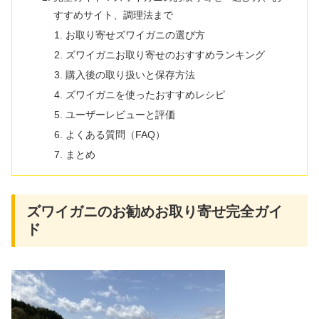
すすめサイト、調理法まで
お取り寄せズワイガニの選び方
ズワイガニお取り寄せのおすすめランキング
購入後の取り扱いと保存方法
ズワイガニを使ったおすすめレシピ
ユーザーレビューと評価
よくある質問（FAQ）
まとめ
ズワイガニのお勧めお取り寄せ完全ガイ
ド