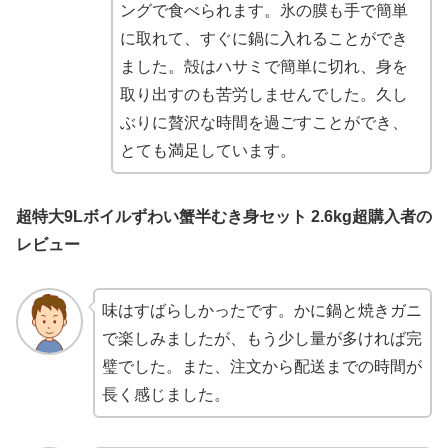
ングで食べられます。氷の膜も手で簡単
に取れて、すぐに鍋に入れることができ
ました。殻はハサミで簡単に切れ、身を
取り出すのも苦労しませんでした。久し
ぶりに贅沢な時間を過ごすことができ、
とても満足しています。
超特大9Lボイルずわい蟹半むき身セット 2.6kg超購入者の
レビュー
味はすばらしかったです。かに鍋と焼きガニ
で楽しみましたが、もう少し量が多ければ完
璧でした。また、注文から配送までの時間が
長く感じました。