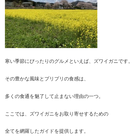
寒い季節にぴったりのグルメといえば、ズワイガニです。
その豊かな風味とプリプリの食感は、
多くの食通を魅了して止まない理由の一つ。
ここでは、ズワイガニをお取り寄せするための
全てを網羅したガイドを提供します。