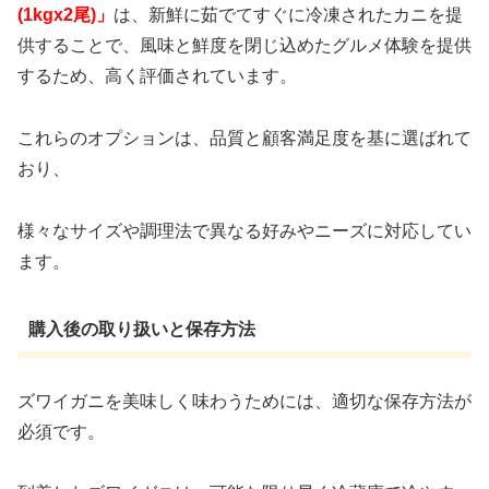
(1kgx2尾)」
は、新鮮に茹でてすぐに冷凍されたカニを提
供することで、風味と鮮度を閉じ込めたグルメ体験を提供
するため、高く評価されています。
これらのオプションは、品質と顧客満足度を基に選ばれて
おり、
様々なサイズや調理法で異なる好みやニーズに対応してい
ます。
購入後の取り扱いと保存方法
ズワイガニを美味しく味わうためには、適切な保存方法が
必須です。