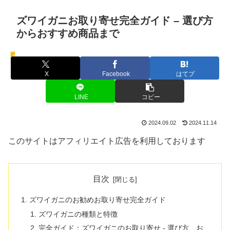
ズワイガニお取り寄せ完全ガイド – 選び方
からおすすめ商品まで
蟹
X
Facebook
はてブ
LINE
コピー
2024.09.02
2024.11.14
このサイトはアフィリエイト広告を利用しております
目次
ズワイガニのお勧めお取り寄せ完全ガイド
ズワイガニの種類と特徴
完全ガイド：ズワイガニのお取り寄せ - 選び方、お