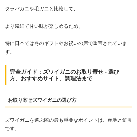
タラバガニや毛ガニと比較して、
より繊細で甘い味が楽しめるため、
特に日本では冬のギフトやお祝いの席で重宝されていま
す。
完全ガイド：ズワイガニのお取り寄せ - 選び
方、おすすめサイト、調理法まで
お取り寄せズワイガニの選び方
ズワイガニを選ぶ際の最も重要なポイントは、産地と鮮度
です。