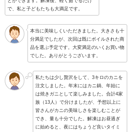
とができます。解凍後、軽く茹でるだけ
で、私と子どもたちも大満足です。
本当に美味しくいただきました。大きさも十
分満足でしたが、次回は既にボイルされた商
品を選ぶ予定です。大変満足のいくお買い物
でした。ありがとうございます。
私たちは少し贅沢をして、3キロのカニを
注文しました。年末にはカニ鍋、年始に
は焼きガニとして楽しみました。合計4家
族（13人）で分けましたが、予想以上に
皆さんがカニの美味しさを楽しむことが
でき、量も十分でした。解凍はお昼過ぎ
に始めると、夜にはちょうど良いタイミ