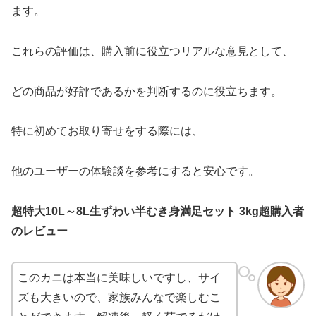
ます。
これらの評価は、購入前に役立つリアルな意見として、
どの商品が好評であるかを判断するのに役立ちます。
特に初めてお取り寄せをする際には、
他のユーザーの体験談を参考にすると安心です。
超特大10L～8L生ずわい半むき身満足セット 3kg超購入者
のレビュー
このカニは本当に美味しいですし、サイ
ズも大きいので、家族みんなで楽しむこ