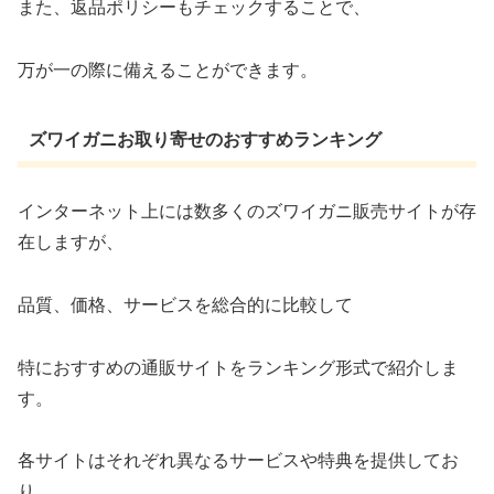
また、返品ポリシーもチェックすることで、
万が一の際に備えることができます。
ズワイガニお取り寄せのおすすめランキング
インターネット上には数多くのズワイガニ販売サイトが存
在しますが、
品質、価格、サービスを総合的に比較して
特におすすめの通販サイトをランキング形式で紹介しま
す。
各サイトはそれぞれ異なるサービスや特典を提供してお
り、