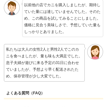
以前他の店でカニを購入しましたが、期待し
ていた量には達していませんでした。そのた
め、この商品を試してみることにしました。
価格に見合う美味しさで、予想していた量も
しっかりとありました。
私たちは大人の女性2人と男性2人でこのカ
ニを食べましたが、量も味も大満足でした。
息子夫婦が遊びに来る予定の31日に合わせ
ていましたが、予想より早く配送されたた
め、保存管理が少し大変でした。
よくある質問（FAQ）