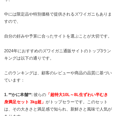
中には限定品や特別価格で提供されるズワイガニもありま
すので、
自分の好みや予算に合ったサイトを選ぶことが大切です。
2024年におすすめのズワイガニ通販サイトのトップ3ラン
キングは以下の通りです。
このランキングは、顧客のレビューや商品の品質に基づい
ています：
1. **かに本舗**:
彼らの
「超特大10L～8L生ずわい半むき
身満足セット 3kg超」
がトップセラーです。このセット
は、その大きさと満足感で知られ、新鮮さと風味で人気が