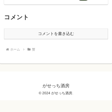
コメント
コメントを書き込む
ホーム
蟹
がせっち酒房
© 2024 がせっち酒房.