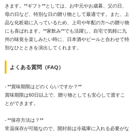
きます。**ギフト**としては、お中元やお歳暮、父の日、
母の日など、特別な日の贈り物として最適です。また、上
品な化粧箱に入っているため、上司や年配の方への贈り物
にも喜ばれます。**家飲み**でも活躍し、自宅で気軽に九
州の味覚を楽しみたい時に、日本酒やビールと合わせて特
別なひとときを演出してくれます。
よくある質問（FAQ）
- **賞味期限はどのくらいですか？**
賞味期限は60日以上で、贈り物としても安心して渡すこ
とができます。
- **保存方法は？**
常温保存が可能なので、開封前は冷蔵庫に入れる必要がな