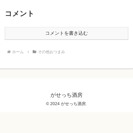
コメント
コメントを書き込む
ホーム
その他おつまみ
がせっち酒房
© 2024 がせっち酒房.