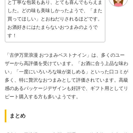
と丁寧な包装もあり、とても喜んでもらえま
した。どの味も美味しかったようで、「また
買ってほしい」とおねだりされるほどです。
お酒好きにはたまらないおつまみのようで
す！
「古伊万里浪漫 おつまみベストナイン」は、多くのユー
ザーから高評価を受けています。「お酒に合う上品な味わ
い」「一度にいろいろな味が楽しめる」といった口コミが
多く、特に贅沢なおつまみとして評価されています。高級
感のあるパッケージデザインも好評で、ギフト用としてリ
ピート購入する方も多いようです。
まとめ