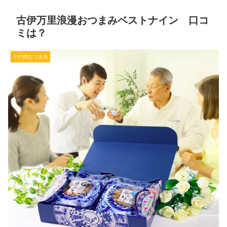
古伊万里浪漫おつまみベストナイン 口コ
ミは？
その他おつまみ