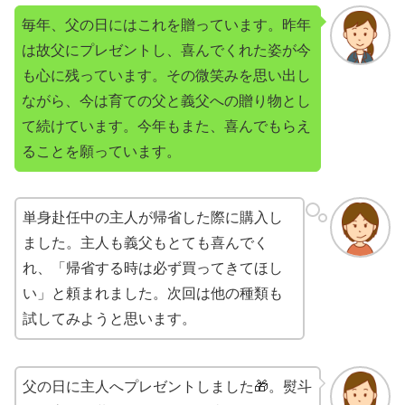
毎年、父の日にはこれを贈っています。昨年
は故父にプレゼントし、喜んでくれた姿が今
も心に残っています。その微笑みを思い出し
ながら、今は育ての父と義父への贈り物とし
て続けています。今年もまた、喜んでもらえ
ることを願っています。
単身赴任中の主人が帰省した際に購入し
ました。主人も義父もとても喜んでく
れ、「帰省する時は必ず買ってきてほし
い」と頼まれました。次回は他の種類も
試してみようと思います。
父の日に主人へプレゼントしました🎁。熨斗