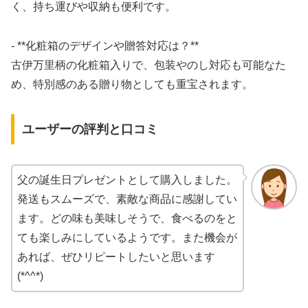
く、持ち運びや収納も便利です。
- **化粧箱のデザインや贈答対応は？**
古伊万里柄の化粧箱入りで、包装やのし対応も可能なた
め、特別感のある贈り物としても重宝されます。
ユーザーの評判と口コミ
父の誕生日プレゼントとして購入しました。
発送もスムーズで、素敵な商品に感謝してい
ます。どの味も美味しそうで、食べるのをと
ても楽しみにしているようです。また機会が
あれば、ぜひリピートしたいと思います
(*^^*)