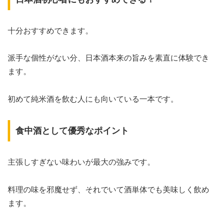
十分おすすめできます。
派手な個性がない分、日本酒本来の旨みを素直に体験でき
ます。
初めて純米酒を飲む人にも向いている一本です。
食中酒として優秀なポイント
主張しすぎない味わいが最大の強みです。
料理の味を邪魔せず、それでいて酒単体でも美味しく飲め
ます。