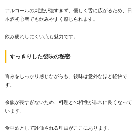
アルコールの刺激が強すぎず、優しく舌に広がるため、日
本酒初心者でも飲みやすく感じられます。
飲み疲れしにくい点も魅力です。
すっきりした後味の秘密
旨みをしっかり感じながらも、後味は意外なほど軽快で
す。
余韻が長すぎないため、料理との相性が非常に良くなって
います。
食中酒として評価される理由がここにあります。