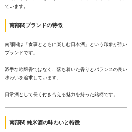
ています。
南部関ブランドの特徴
南部関は「食事とともに楽しむ日本酒」という印象が強い
ブランドです。
派手な吟醸香ではなく、落ち着いた香りとバランスの良い
味わいを追求しています。
日常酒として長く付き合える魅力を持った銘柄です。
南部関 純米酒の味わいと特徴