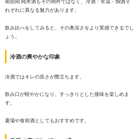
南部関 純米酒もその例外ではなく、冷酒・常温・燗酒そ
れぞれに異なる魅力があります。
飲み比べをしてみると、その奥深さをより実感できるでし
ょう。
冷酒の爽やかな印象
冷酒ではキレの良さが際立ちます。
飲み口が軽やかになり、すっきりとした後味を楽しめま
す。
夏場や食前酒としてもおすすめです。