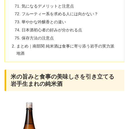
気になるデメリットと注意点
フルーティー系を求める人には向かない？
華やかな吟醸香との違い
日本酒初心者の好みが分かれる点
保存方法の注意点
まとめ｜南部関 純米酒は食事に寄り添う岩手の実力派
地酒
米の旨みと食事の美味しさを引き立てる
岩手生まれの純米酒