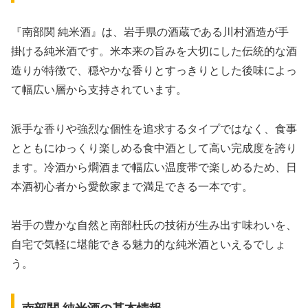
『南部関 純米酒』は、岩手県の酒蔵である川村酒造が手
掛ける純米酒です。米本来の旨みを大切にした伝統的な酒
造りが特徴で、穏やかな香りとすっきりとした後味によっ
て幅広い層から支持されています。
派手な香りや強烈な個性を追求するタイプではなく、食事
とともにゆっくり楽しめる食中酒として高い完成度を誇り
ます。冷酒から燗酒まで幅広い温度帯で楽しめるため、日
本酒初心者から愛飲家まで満足できる一本です。
岩手の豊かな自然と南部杜氏の技術が生み出す味わいを、
自宅で気軽に堪能できる魅力的な純米酒といえるでしょ
う。