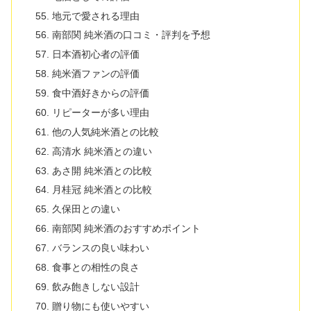
地元で愛される理由
南部関 純米酒の口コミ・評判を予想
日本酒初心者の評価
純米酒ファンの評価
食中酒好きからの評価
リピーターが多い理由
他の人気純米酒との比較
高清水 純米酒との違い
あさ開 純米酒との比較
月桂冠 純米酒との比較
久保田との違い
南部関 純米酒のおすすめポイント
バランスの良い味わい
食事との相性の良さ
飲み飽きしない設計
贈り物にも使いやすい