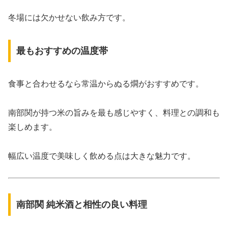
冬場には欠かせない飲み方です。
最もおすすめの温度帯
食事と合わせるなら常温からぬる燗がおすすめです。
南部関が持つ米の旨みを最も感じやすく、料理との調和も
楽しめます。
幅広い温度で美味しく飲める点は大きな魅力です。
南部関 純米酒と相性の良い料理