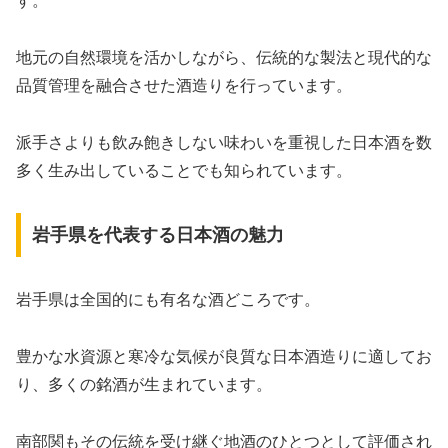
す。
地元の自然環境を活かしながら、伝統的な製法と現代的な
品質管理を融合させた酒造りを行っています。
派手さよりも飲み飽きしない味わいを重視した日本酒を数
多く生み出していることでも知られています。
岩手県を代表する日本酒の魅力
岩手県は全国的にも有名な酒どころです。
豊かな水資源と寒冷な気候が良質な日本酒造りに適してお
り、多くの銘酒が生まれています。
南部関もその伝統を受け継ぐ地酒のひとつとして評価され