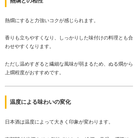
熱燗との相性
熱燗にすると力強いコクが感じられます。
香りも立ちやすくなり、しっかりした味付けの料理とも合
わせやすくなります。
ただし温めすぎると繊細な風味が弱まるため、ぬる燗から
上燗程度がおすすめです。
温度による味わいの変化
日本酒は温度によって大きく印象が変わります。