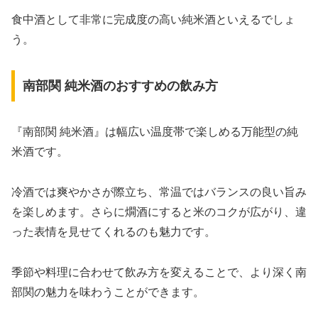
食中酒として非常に完成度の高い純米酒といえるでしょ
う。
南部関 純米酒のおすすめの飲み方
『南部関 純米酒』は幅広い温度帯で楽しめる万能型の純
米酒です。
冷酒では爽やかさが際立ち、常温ではバランスの良い旨み
を楽しめます。さらに燗酒にすると米のコクが広がり、違
った表情を見せてくれるのも魅力です。
季節や料理に合わせて飲み方を変えることで、より深く南
部関の魅力を味わうことができます。