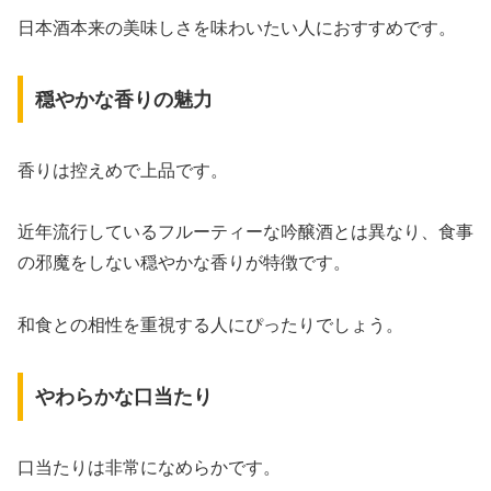
日本酒本来の美味しさを味わいたい人におすすめです。
穏やかな香りの魅力
香りは控えめで上品です。
近年流行しているフルーティーな吟醸酒とは異なり、食事
の邪魔をしない穏やかな香りが特徴です。
和食との相性を重視する人にぴったりでしょう。
やわらかな口当たり
口当たりは非常になめらかです。