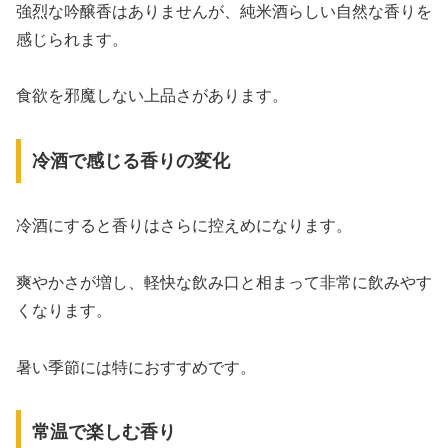
強烈な吟醸香はありませんが、純米酒らしい自然な香りを
感じられます。
食欲を邪魔しない上品さがあります。
冷酒で感じる香りの変化
冷酒にすると香りはさらに控えめになります。
爽やかさが増し、軽快な飲み口と相まって非常に飲みやす
くなります。
暑い季節には特におすすめです。
常温で楽しむ香り