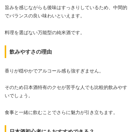
旨みを感じながらも後味はすっきりしているため、中間的
でバランスの良い味わいといえます。
料理を選ばない万能型の純米酒です。
飲みやすさの理由
香りが穏やかでアルコール感も強すぎません。
そのため日本酒特有のクセが苦手な人でも比較的飲みやす
いでしょう。
食事と一緒に飲むことでさらに魅力が引き立ちます。
日本酒初心者にもおすすめできる？