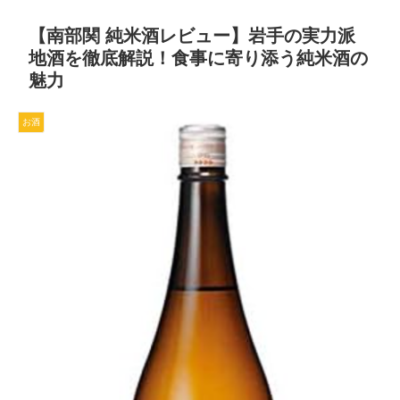
【南部関 純米酒レビュー】岩手の実力派
地酒を徹底解説！食事に寄り添う純米酒の
魅力
お酒