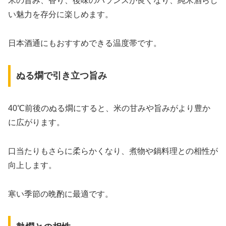
米の旨み、香り、後味のバランスが良くなり、純米酒らし
い魅力を存分に楽しめます。
日本酒通にもおすすめできる温度帯です。
ぬる燗で引き立つ旨み
40℃前後のぬる燗にすると、米の甘みや旨みがより豊か
に広がります。
口当たりもさらに柔らかくなり、煮物や鍋料理との相性が
向上します。
寒い季節の晩酌に最適です。