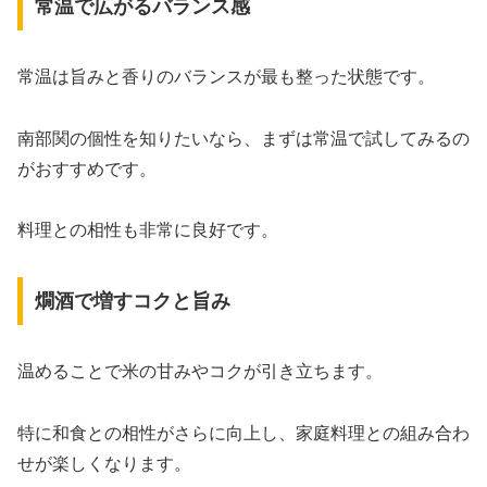
常温で広がるバランス感
常温は旨みと香りのバランスが最も整った状態です。
南部関の個性を知りたいなら、まずは常温で試してみるの
がおすすめです。
料理との相性も非常に良好です。
燗酒で増すコクと旨み
温めることで米の甘みやコクが引き立ちます。
特に和食との相性がさらに向上し、家庭料理との組み合わ
せが楽しくなります。