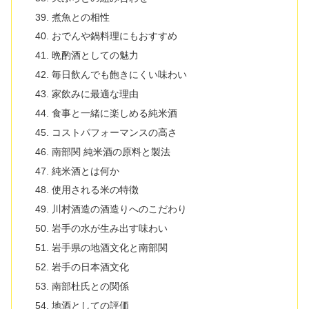
煮魚との相性
おでんや鍋料理にもおすすめ
晩酌酒としての魅力
毎日飲んでも飽きにくい味わい
家飲みに最適な理由
食事と一緒に楽しめる純米酒
コストパフォーマンスの高さ
南部関 純米酒の原料と製法
純米酒とは何か
使用される米の特徴
川村酒造の酒造りへのこだわり
岩手の水が生み出す味わい
岩手県の地酒文化と南部関
岩手の日本酒文化
南部杜氏との関係
地酒としての評価