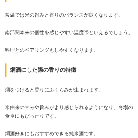
常温では米の旨みと香りのバランスが良くなります。
南部関本来の個性を感じやすい温度帯といえるでしょう。
料理とのペアリングもしやすくなります。
燗酒にした際の香りの特徴
燗をつけると香りにふくらみが生まれます。
米由来の甘みや旨みがより感じられるようになり、冬場の
食卓にもぴったりです。
燗酒好きにもおすすめできる純米酒です。