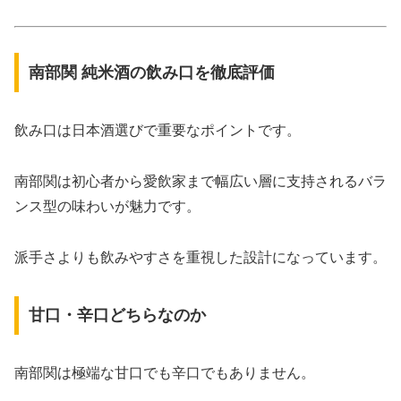
南部関 純米酒の飲み口を徹底評価
飲み口は日本酒選びで重要なポイントです。
南部関は初心者から愛飲家まで幅広い層に支持されるバラ
ンス型の味わいが魅力です。
派手さよりも飲みやすさを重視した設計になっています。
甘口・辛口どちらなのか
南部関は極端な甘口でも辛口でもありません。