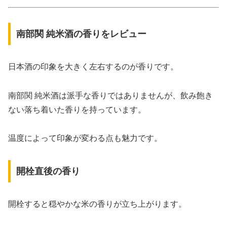
南部関 純米酒の香りをレビュー
日本酒の印象を大きく左右するのが香りです。
南部関 純米酒は派手な香りではありませんが、飲み飽き
ない落ち着いた香りを持っています。
温度によって印象が変わる点も魅力です。
開栓直後の香り
開栓すると穏やかな米の香りが立ち上がります。