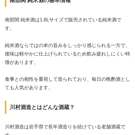
南部関 純米酒の基本情報
南部関 純米酒は1.8Lサイズで販売されている純米酒で
す。
純米酒ならではの米の旨みをしっかり感じられる一方で、
後味は軽やかに仕上げられているため飲み疲れしにくい特
徴があります。
食事との相性を重視して造られており、毎日の晩酌酒とし
ても人気があります。
川村酒造とはどんな酒蔵？
川村酒造は岩手県で長年酒造りを続けている老舗酒蔵で