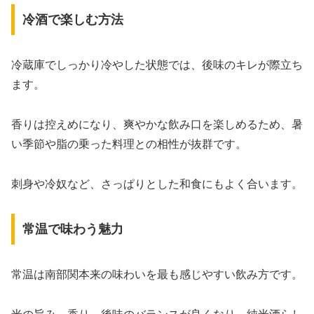
冷酒で楽しむ方法
冷蔵庫でしっかり冷やした状態では、後味のキレが際立ち
ます。
香りは控えめになり、爽やかな飲み口を楽しめるため、暑
い季節や脂の乗った料理との相性が抜群です。
刺身や冷奴など、さっぱりとした和食にもよく合います。
常温で味わう魅力
常温は南部関本来の味わいを最も感じやすい飲み方です。