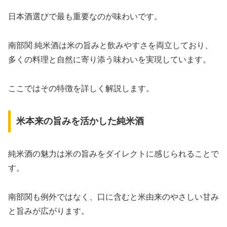
日本酒選びで最も重要なのが味わいです。
南部関 純米酒は米の旨みと飲みやすさを両立しており、
多くの料理と自然に寄り添う味わいを実現しています。
ここではその特徴を詳しく解説します。
米本来の旨みを活かした純米酒
純米酒の魅力は米の旨みをダイレクトに感じられることで
す。
南部関も例外ではなく、口に含むと米由来のやさしい甘み
と旨みが広がります。