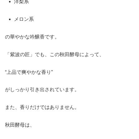
洋梨系
メロン系
の華やかな吟醸香です。
「紫波の匠」でも、この秋田酵母によって、
“上品で爽やかな香り”
がしっかり引き出されています。
また、香りだけではありません。
秋田酵母は、