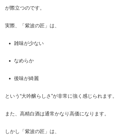
が際立つのです。
実際、「紫波の匠」は、
雑味が少ない
なめらか
後味が綺麗
という“大吟醸らしさ”が非常に強く感じられます。
また、高精白酒は通常かなり高価になります。
しかし「紫波の匠」は、