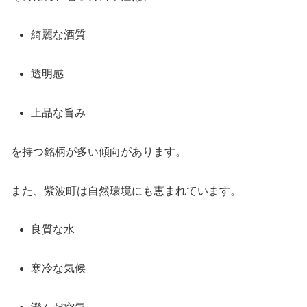
綺麗な酒質
透明感
上品な旨み
を持つ銘柄が多い傾向があります。
また、紫波町は自然環境にも恵まれています。
良質な水
寒冷な気候