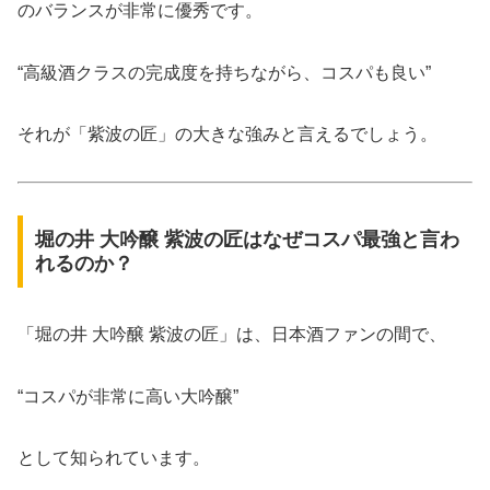
のバランスが非常に優秀です。
“高級酒クラスの完成度を持ちながら、コスパも良い”
それが「紫波の匠」の大きな強みと言えるでしょう。
堀の井 大吟醸 紫波の匠はなぜコスパ最強と言わ
れるのか？
「堀の井 大吟醸 紫波の匠」は、日本酒ファンの間で、
“コスパが非常に高い大吟醸”
として知られています。