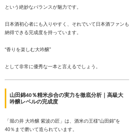
という絶妙なバランスが魅力です。
日本酒初心者にも入りやすく、それでいて日本酒ファンも
納得できる完成度を持っています。
“香りを楽しむ大吟醸”
として非常に優秀な一本と言えるでしょう。
山田錦40％精米歩合の実力を徹底分析｜高級大
吟醸レベルの完成度
「堀の井 大吟醸 紫波の匠」は、酒米の王様“山田錦”を
40％まで磨いて造られています。