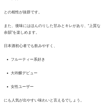
との相性が抜群です。
また、後味にはほんのりした甘みとキレがあり、“上質な
余韻”を楽しめます。
日本酒初心者でも飲みやすく、
フルーティー系好き
大吟醸デビュー
女性ユーザー
にも人気が出やすい味わいと言えるでしょう。