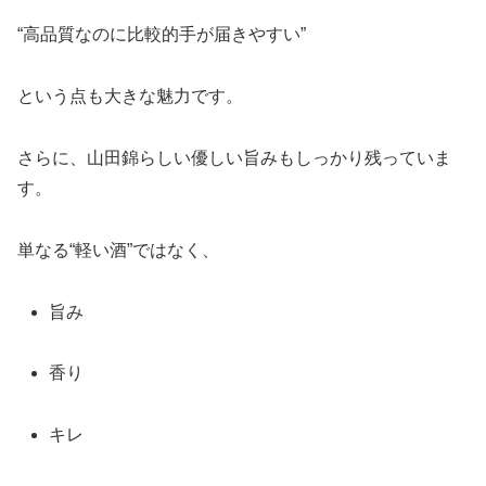
“高品質なのに比較的手が届きやすい”
という点も大きな魅力です。
さらに、山田錦らしい優しい旨みもしっかり残っていま
す。
単なる“軽い酒”ではなく、
旨み
香り
キレ