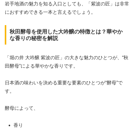
岩手地酒の魅力を知る入口としても、「紫波の匠」は非常
におすすめできる一本と言えるでしょう。
秋田酵母を使用した大吟醸の特徴とは？華やか
な香りの秘密を解説
「堀の井 大吟醸 紫波の匠」の大きな魅力のひとつが、“秋
田酵母”による華やかな香りです。
日本酒の味わいを決める重要な要素のひとつが“酵母”で
す。
酵母によって、
香り