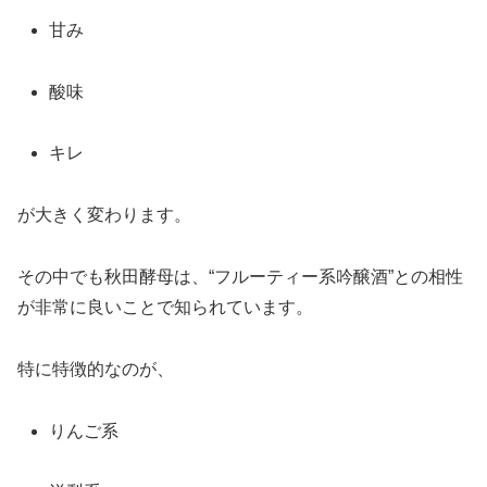
甘み
酸味
キレ
が大きく変わります。
その中でも秋田酵母は、“フルーティー系吟醸酒”との相性
が非常に良いことで知られています。
特に特徴的なのが、
りんご系