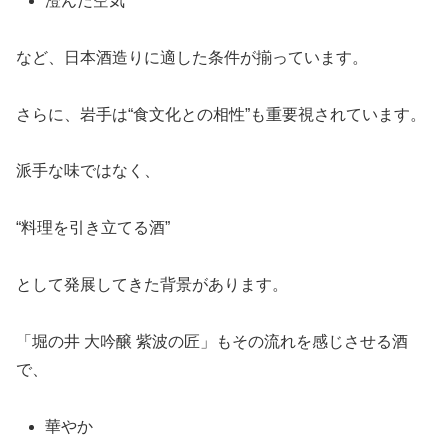
澄んだ空気
など、日本酒造りに適した条件が揃っています。
さらに、岩手は“食文化との相性”も重要視されています。
派手な味ではなく、
“料理を引き立てる酒”
として発展してきた背景があります。
「堀の井 大吟醸 紫波の匠」もその流れを感じさせる酒
で、
華やか