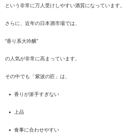
という非常に万人受けしやすい酒質になっています。
さらに、近年の日本酒市場では、
“香り系大吟醸”
の人気が非常に高まっています。
その中でも「紫波の匠」は、
香りが派手すぎない
上品
食事に合わせやすい