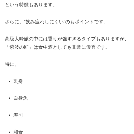
という特徴もあります。
さらに、“飲み疲れしにくい”のもポイントです。
高級大吟醸の中には香りが強すぎるタイプもありますが、
「紫波の匠」は食中酒としても非常に優秀です。
特に、
刺身
白身魚
寿司
和食