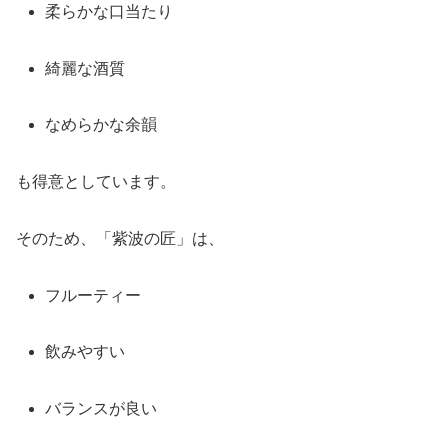
柔らかな口当たり
綺麗な酒質
なめらかな余韻
も得意としています。
そのため、「紫波の匠」は、
フルーティー
飲みやすい
バランスが良い