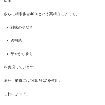
採用。
さらに精米歩合40％という高精白によって、
雑味の少なさ
透明感
華やかな香り
を実現しています。
また、酵母には“秋田酵母”を使用。
これによって、