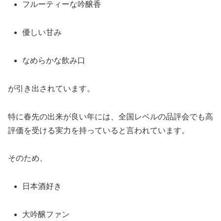
フルーティーな吟醸香
優しい甘み
なめらかな飲み口
が引き出されています。
特に春先の出来が良い年には、全国レベルの品評会でも高
評価を受ける実力を持っていると言われています。
そのため、
日本酒好き
大吟醸ファン