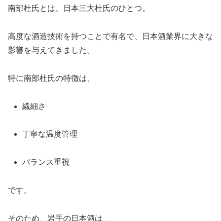
南部杜氏とは、日本三大杜氏のひとつ。
高度な酒造技術を持つことで有名で、日本酒業界に大きな
影響を与えてきました。
特に南部杜氏の特徴は、
繊細さ
丁寧な温度管理
バランス重視
です。
そのため、岩手の日本酒は、