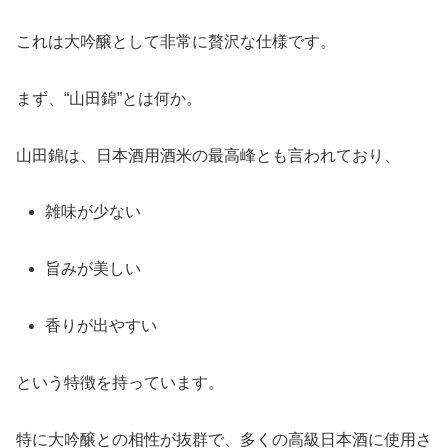
これは大吟醸として非常に贅沢な仕様です。
まず、“山田錦”とは何か。
山田錦は、日本酒用酒米の最高峰とも言われており、
雑味が少ない
旨みが美しい
香りが出やすい
という特徴を持っています。
特に大吟醸との相性が抜群で、多くの高級日本酒に使用さ