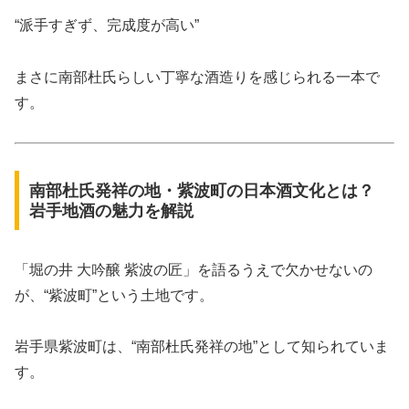
“派手すぎず、完成度が高い”
まさに南部杜氏らしい丁寧な酒造りを感じられる一本で
す。
南部杜氏発祥の地・紫波町の日本酒文化とは？
岩手地酒の魅力を解説
「堀の井 大吟醸 紫波の匠」を語るうえで欠かせないの
が、“紫波町”という土地です。
岩手県紫波町は、“南部杜氏発祥の地”として知られていま
す。