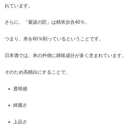
れています。
さらに、「紫波の匠」は精米歩合40％。
つまり、米を60％削っているということです。
日本酒では、米の外側に雑味成分が多く含まれています。
そのため高精白にすることで、
透明感
綺麗さ
上品さ