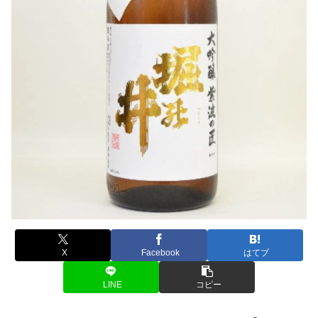
X
Facebook
はてブ
LINE
コピー