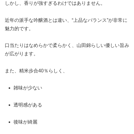
しかし、香りが強すぎるわけではありません。
近年の派手な吟醸酒とは違い、“上品なバランス”が非常に
魅力的です。
口当たりはなめらかで柔らかく、山田錦らしい優しい旨み
が広がります。
また、精米歩合40％らしく、
雑味が少ない
透明感がある
後味が綺麗