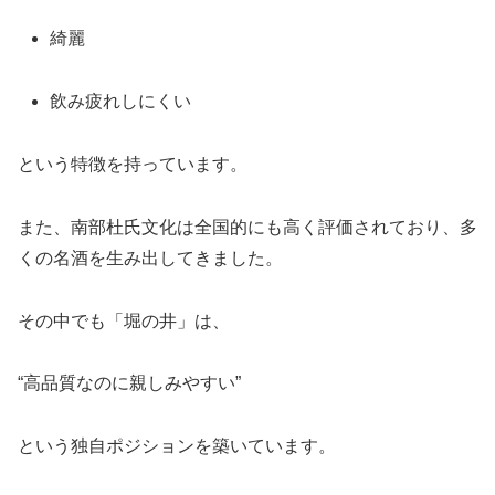
綺麗
飲み疲れしにくい
という特徴を持っています。
また、南部杜氏文化は全国的にも高く評価されており、多
くの名酒を生み出してきました。
その中でも「堀の井」は、
“高品質なのに親しみやすい”
という独自ポジションを築いています。