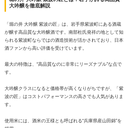
大吟醸を徹底解説
「堀の井 大吟醸 紫波の匠」は、岩手県紫波町にある酒蔵
が醸す高品質な大吟醸酒です。南部杜氏発祥の地として知
られる紫波町ならではの酒造技術が活かされており、日本
酒ファンから高い評価を受けています。
最大の特徴は、“高品質なのに非常にリーズナブル”な点で
す。
大吟醸クラスになると価格帯が高くなりがちですが、「紫
波の匠」はコストパフォーマンスの高さでも人気がありま
す。
使用米には、酒米の王様とも呼ばれる“兵庫県産山田錦”を