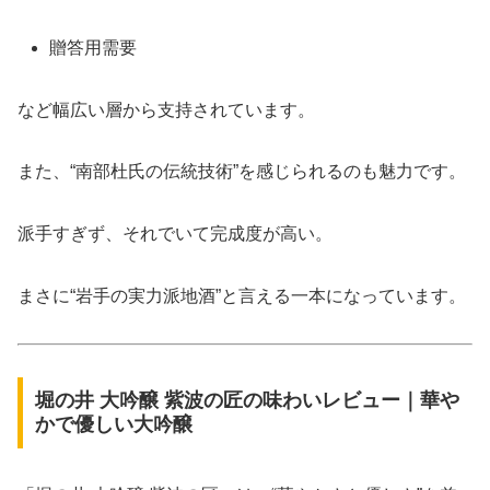
贈答用需要
など幅広い層から支持されています。
また、“南部杜氏の伝統技術”を感じられるのも魅力です。
派手すぎず、それでいて完成度が高い。
まさに“岩手の実力派地酒”と言える一本になっています。
堀の井 大吟醸 紫波の匠の味わいレビュー｜華や
かで優しい大吟醸