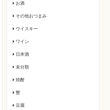
お酒
その他おつまみ
ウイスキー
ワイン
日本酒
未分類
焼酎
蟹
豆腐