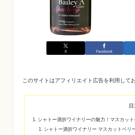
X
Facebook
このサイトはアフィリエイト広告を利用して
目
シャトー酒折ワイナリーの魅力！マスカットベ
シャトー酒折ワイナリー マスカットベリー