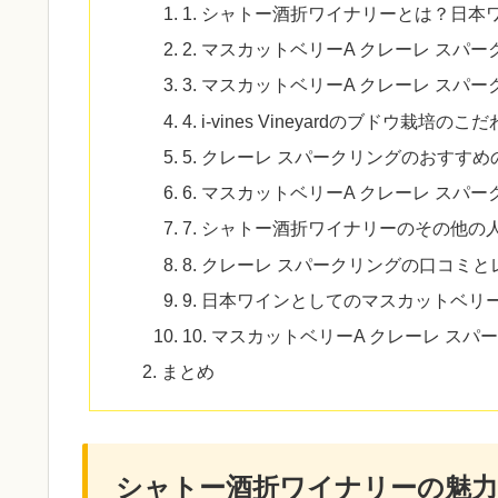
1. シャトー酒折ワイナリーとは？日本
2. マスカットベリーA クレーレ スパ
3. マスカットベリーA クレーレ スパ
4. i-vines Vineyardのブドウ栽培のこ
5. クレーレ スパークリングのおすす
6. マスカットベリーA クレーレ スパ
7. シャトー酒折ワイナリーのその他の
8. クレーレ スパークリングの口コミ
9. 日本ワインとしてのマスカットベリ
10. マスカットベリーA クレーレ 
まとめ
シャトー酒折ワイナリーの魅力