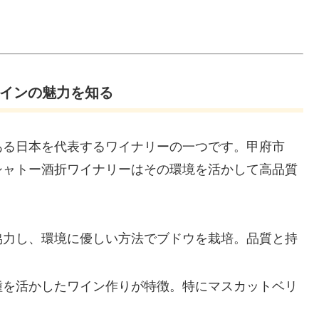
ワインの魅力を知る
ある日本を代表するワイナリーの一つです。甲府市
シャトー酒折ワイナリーはその環境を活かして高品質
と協力し、環境に優しい方法でブドウを栽培。品質と持
品種を活かしたワイン作りが特徴。特にマスカットベリ