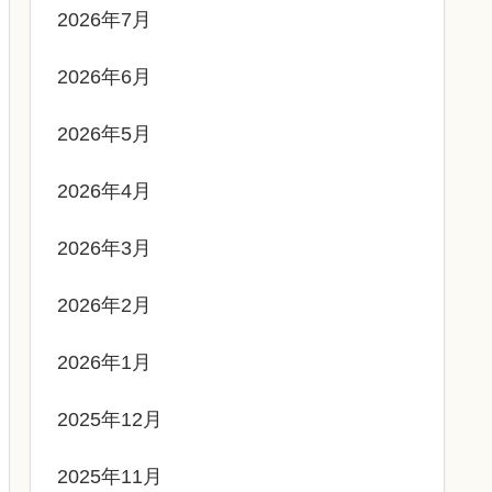
2026年7月
2026年6月
2026年5月
2026年4月
2026年3月
2026年2月
2026年1月
2025年12月
2025年11月