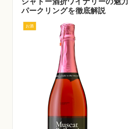
シャトー酒折ワイナリーの魅力
パークリングを徹底解説
お酒