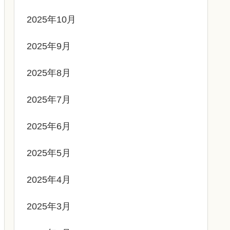
2025年10月
2025年9月
2025年8月
2025年7月
2025年6月
2025年5月
2025年4月
2025年3月