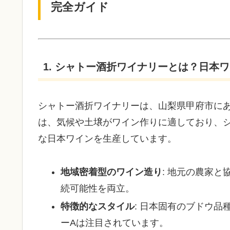
完全ガイド
1. シャトー酒折ワイナリーとは？日本
シャトー酒折ワイナリーは、山梨県甲府市に
は、気候や土壌がワイン作りに適しており、
な日本ワインを生産しています。
地域密着型のワイン造り
: 地元の農家
続可能性を両立。
特徴的なスタイル
: 日本固有のブドウ
ーAは注目されています。