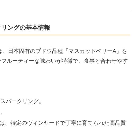
ークリングの基本情報
は、日本固有のブドウ品種「マスカットベリーA」を
でフルーティーな味わいが特徴で、食事と合わせやす
なスパークリング。
口。
ウは、特定のヴィンヤードで丁寧に育てられた高品質