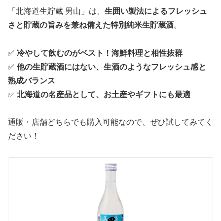
「北海道生貯蔵 男山」は、
生囲い製法によるフレッシュ
さと貯蔵の旨みを兼ね備えた特別純米生貯蔵酒
。
✅
冷やして飲むのがベスト！海鮮料理と相性抜群
✅
他の生貯蔵酒にはない、生酒のようなフレッシュ感と
熟成バランス
✅
北海道の名産品として、お土産やギフトにも最適
通販・店舗どちらでも購入可能なので、ぜひ試してみてく
ださい！