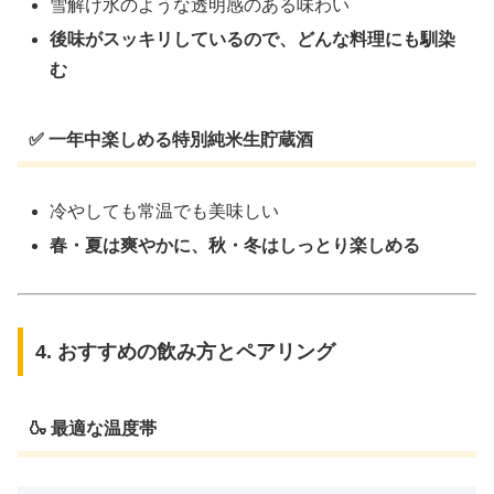
雪解け水のような透明感のある味わい
後味がスッキリしているので、どんな料理にも馴染
む
✅ 一年中楽しめる特別純米生貯蔵酒
冷やしても常温でも美味しい
春・夏は爽やかに、秋・冬はしっとり楽しめる
4. おすすめの飲み方とペアリング
🍶 最適な温度帯