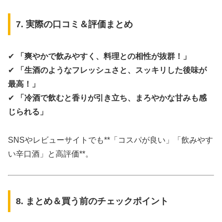
7. 実際の口コミ＆評価まとめ
✔
「爽やかで飲みやすく、料理との相性が抜群！」
✔
「生酒のようなフレッシュさと、スッキリした後味が
最高！」
✔
「冷酒で飲むと香りが引き立ち、まろやかな甘みも感
じられる」
SNSやレビューサイトでも**「コスパが良い」「飲みやす
い辛口酒」と高評価**。
8. まとめ＆買う前のチェックポイント