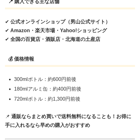
📍 購入できる主な店舗
✔
公式オンラインショップ（男山公式サイト）
✔
Amazon・楽天市場・Yahoo!ショッピング
✔
全国の百貨店・酒販店・北海道の土産店
💰 価格情報
300mlボトル：約600円前後
180mlアルミ缶：約400円前後
720mlボトル：約1,300円前後
📌
通販ならまとめ買いで送料無料になることも！お得に
手に入れるなら早めの購入がおすすめ