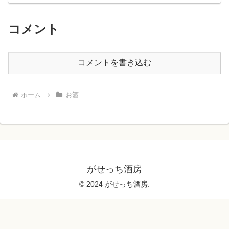
コメント
コメントを書き込む
ホーム
お酒
がせっち酒房
© 2024 がせっち酒房.