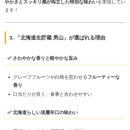
やかさとスッキリ感が両立した特別な味わい
を実現してい
ます！
3. 「北海道生貯蔵 男山」が選ばれる理由
✅ さわやかな香りと軽やかな旨み
グレープフルーツや白桃を思わせる
フルーティーな
香り
口当たりが良く、食事と合わせやすい
✅ 北海道らしい淡麗辛口の味わい