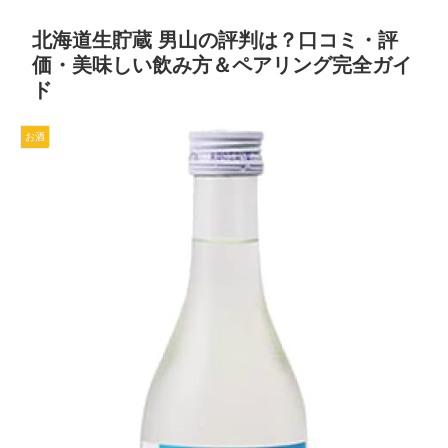
北海道生貯蔵 男山の評判は？口コミ・評
価・美味しい飲み方＆ペアリング完全ガイ
ド
お酒