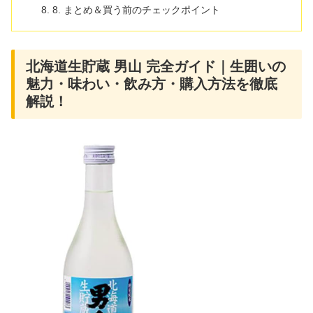
8. まとめ＆買う前のチェックポイント
北海道生貯蔵 男山 完全ガイド｜生囲いの
魅力・味わい・飲み方・購入方法を徹底
解説！