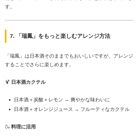
す。
7. 「瑞鳳」をもっと楽しむアレンジ方法
「瑞鳳」は日本酒そのままでもおいしいですが、アレンジ
することでさらに楽しめます。
🍹
日本酒カクテル
日本酒＋炭酸＋レモン → 爽やかな味わいに
日本酒＋オレンジジュース → フルーティなカクテル
🍶
料理に活用