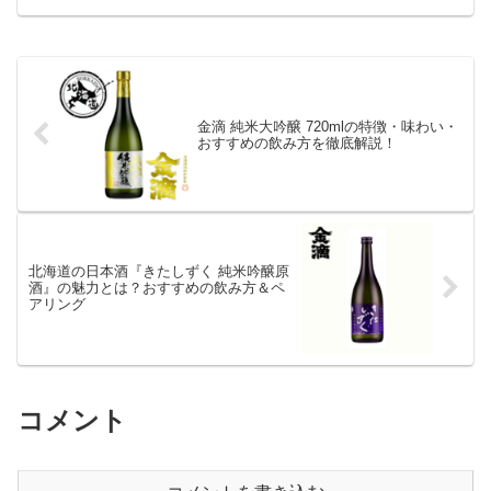
金滴 純米大吟醸 720mlの特徴・味わい・
おすすめの飲み方を徹底解説！
北海道の日本酒『きたしずく 純米吟醸原
酒』の魅力とは？おすすめの飲み方＆ペ
アリング
コメント