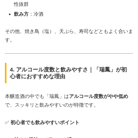
性抜群
飲み方
：冷酒
その他、焼き鳥（塩）、天ぷら、寿司などともよく合いま
す。
4. アルコール度数と飲みやすさ｜「瑞鳳」が初
心者におすすめな理由
本醸造酒の中でも「瑞鳳」は
アルコール度数がやや低め
で、スッキリと飲みやすいのが特徴です。
✅
初心者でも飲みやすいポイント