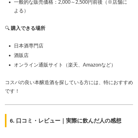
一般的な販売価格：2,000～2,500円前後（※店舗に
よる）
🔍
購入できる場所
日本酒専門店
酒販店
オンライン通販サイト（楽天、Amazonなど）
コスパの良い本醸造酒を探している方には、特におすすめ
です！
6. 口コミ・レビュー｜実際に飲んだ人の感想