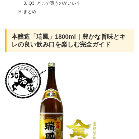
Q3. どこで買うのがいい？
まとめ
本醸造「瑞鳳」1800ml｜豊かな旨味とキ
レの良い飲み口を楽しむ完全ガイド