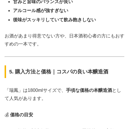
甘みと旨味のバランスが良い
アルコール感が強すぎない
後味がスッキリしていて飲み飽きしない
お酒があまり得意でない方や、日本酒初心者の方にもおす
すめの一本です。
5. 購入方法と価格｜コスパの良い本醸造酒
「瑞鳳」は1800mlサイズで、
手頃な価格の本醸造酒
とし
て人気があります。
💰
価格の目安