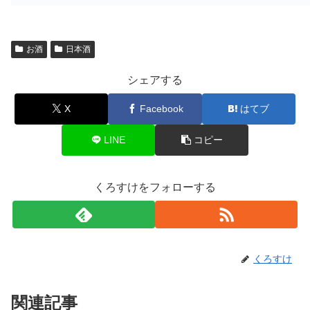
お酒
日本酒
シェアする
X
Facebook
はてブ
LINE
コピー
くろすけをフォローする
くろすけ
関連記事