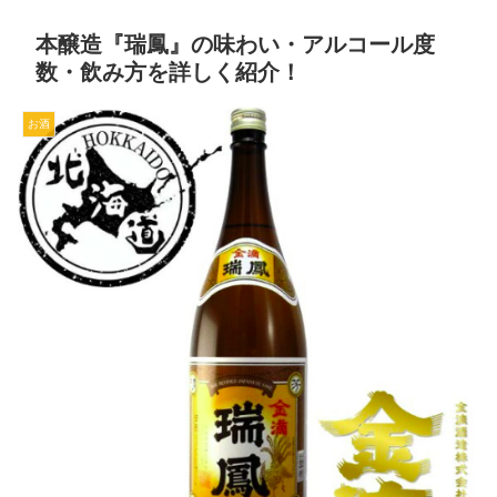
本醸造『瑞鳳』の味わい・アルコール度
数・飲み方を詳しく紹介！
お酒