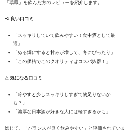
「瑞鳳」を飲んだ方のレビューを紹介します。
📢
良い口コミ
「スッキリしていて飲みやすい！食中酒として最
適」
「ぬる燗にすると甘みが増して、冬にぴったり」
「この価格でこのクオリティはコスパ抜群！」
⚠
気になる口コミ
「冷やすと少しスッキリしすぎて物足りないか
も？」
「濃厚な日本酒が好きな人には軽すぎるかも」
総じて、「バランスが良く飲みやすい」と評価されていま