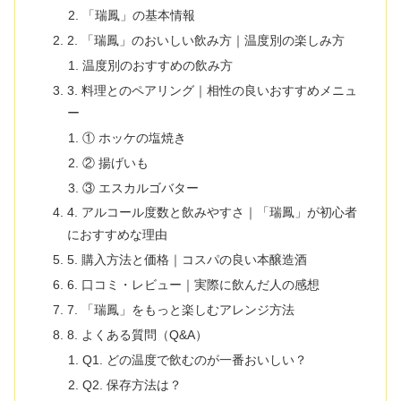
「瑞鳳」の基本情報
2. 「瑞鳳」のおいしい飲み方｜温度別の楽しみ方
温度別のおすすめの飲み方
3. 料理とのペアリング｜相性の良いおすすめメニュ
ー
① ホッケの塩焼き
② 揚げいも
③ エスカルゴバター
4. アルコール度数と飲みやすさ｜「瑞鳳」が初心者
におすすめな理由
5. 購入方法と価格｜コスパの良い本醸造酒
6. 口コミ・レビュー｜実際に飲んだ人の感想
7. 「瑞鳳」をもっと楽しむアレンジ方法
8. よくある質問（Q&A）
Q1. どの温度で飲むのが一番おいしい？
Q2. 保存方法は？