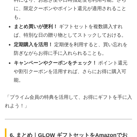
に、限定クーポンやポイント還元が適用されること
も。
まとめ買いが便利！
ギフトセットを複数購入すれ
ば、特別な日の贈り物としてストックしておける。
定期購入を活用！
定期便を利用すると、買い忘れを
防ぎながらお得に手に入れられることも。
キャンペーンやクーポンをチェック！
ポイント還元
や割引クーポンを活用すれば、さらにお得に購入可
能。
「プライム会員の特典を活用して、お得にギフトを手に入
れよう！」
6. まとめ｜GLOW ギフトセットをAmazonでお