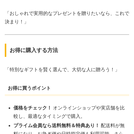
「おしゃれで実用的なプレゼントを贈りたいなら、これで
決まり！」
お得に購入する方法
「特別なギフトを賢く選んで、大切な人に贈ろう！」
お得に買うポイント
価格をチェック！
オンラインショップや実店舗を比
較し、最適なタイミングで購入。
プライム会員なら送料無料＆特典あり！
配送料が無
料になり、お急ぎ便や日時指定便も利用可能。さら