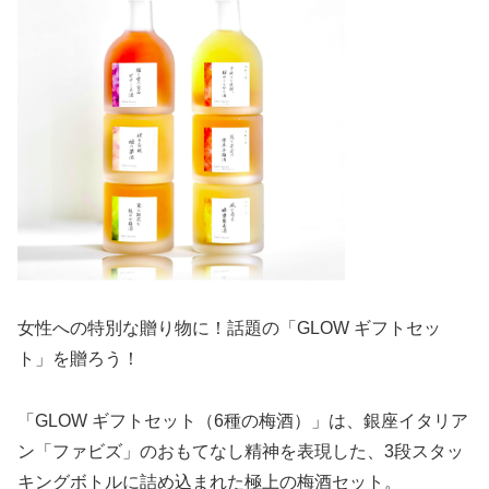
女性への特別な贈り物に！話題の「GLOW ギフトセッ
ト」を贈ろう！
「GLOW ギフトセット（6種の梅酒）」は、銀座イタリア
ン「ファビズ」のおもてなし精神を表現した、3段スタッ
キングボトルに詰め込まれた極上の梅酒セット。