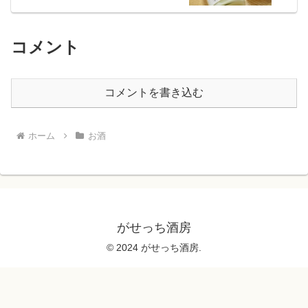
コメント
コメントを書き込む
ホーム
お酒
がせっち酒房
© 2024 がせっち酒房.