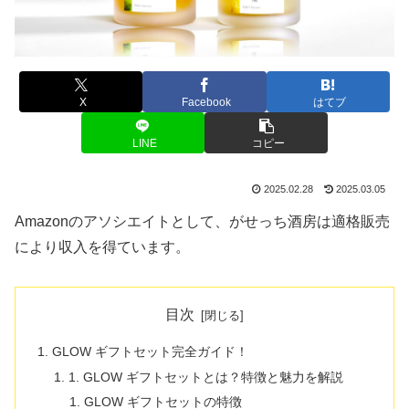
X
Facebook
はてブ
LINE
コピー
2025.02.28
2025.03.05
Amazonのアソシエイトとして、がせっち酒房は適格販売
により収入を得ています。
目次
GLOW ギフトセット完全ガイド！
1. GLOW ギフトセットとは？特徴と魅力を解説
GLOW ギフトセットの特徴