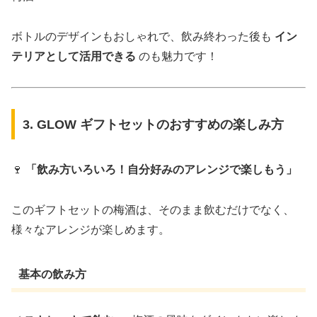
ボトルのデザインもおしゃれで、飲み終わった後も
イン
テリアとして活用できる
のも魅力です！
3. GLOW ギフトセットのおすすめの楽しみ方
🍷
「飲み方いろいろ！自分好みのアレンジで楽しもう」
このギフトセットの梅酒は、そのまま飲むだけでなく、
様々なアレンジが楽しめます。
基本の飲み方