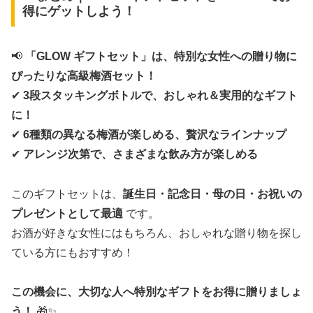
得にゲットしよう！
📢
「GLOW ギフトセット」は、特別な女性への贈り物に
ぴったりな高級梅酒セット！
✔
3段スタッキングボトルで、おしゃれ＆実用的なギフト
に！
✔
6種類の異なる梅酒が楽しめる、贅沢なラインナップ
✔
アレンジ次第で、さまざまな飲み方が楽しめる
このギフトセットは、
誕生日・記念日・母の日・お祝いの
プレゼントとして最適
です。
お酒が好きな女性にはもちろん、おしゃれな贈り物を探し
ている方にもおすすめ！
この機会に、大切な人へ特別なギフトをお得に贈りましょ
う！
🎁✨