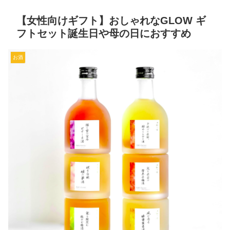
【女性向けギフト】おしゃれなGLOW ギ
フトセット誕生日や母の日におすすめ
お酒