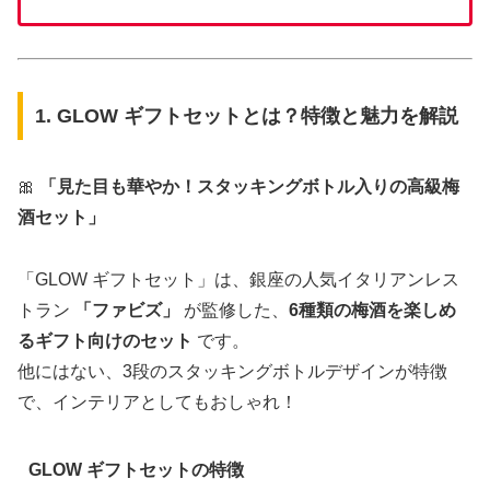
1. GLOW ギフトセットとは？特徴と魅力を解説
🎀
「見た目も華やか！スタッキングボトル入りの高級梅
酒セット」
「GLOW ギフトセット」は、銀座の人気イタリアンレス
トラン
「ファビズ」
が監修した、
6種類の梅酒を楽しめ
るギフト向けのセット
です。
他にはない、3段のスタッキングボトルデザインが特徴
で、インテリアとしてもおしゃれ！
GLOW ギフトセットの特徴