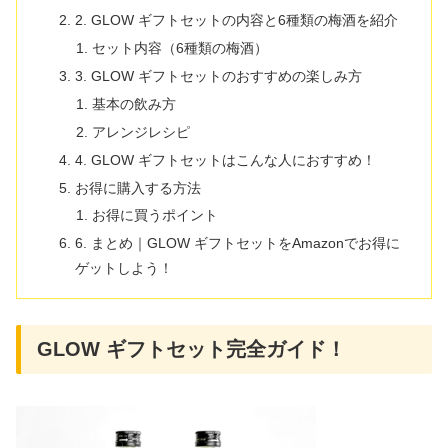
2. GLOW ギフトセットの内容と6種類の梅酒を紹介
セット内容（6種類の梅酒）
3. GLOW ギフトセットのおすすめの楽しみ方
基本の飲み方
アレンジレシピ
4. GLOW ギフトセットはこんな人におすすめ！
お得に購入する方法
お得に買うポイント
6. まとめ｜GLOW ギフトセットをAmazonでお得に
ゲットしよう！
GLOW ギフトセット完全ガイド！