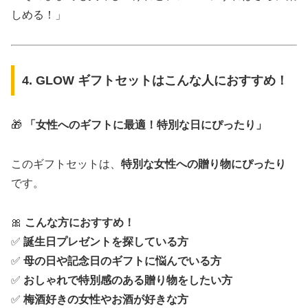
しめる！」
4. GLOW ギフトセットはこんな人におすすめ！
🎁
「女性へのギフトに最適！特別な日にぴったり」
このギフトセットは、
特別な女性への贈り物にぴったり
です。
🎀
こんな方におすすめ！
✅
誕生日プレゼントを探している方
✅
母の日や記念日のギフトに悩んでいる方
✅
おしゃれで特別感のある贈り物をしたい方
✅
梅酒好きの女性やお酒が好きな方