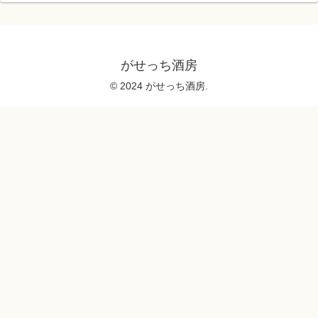
がせっち酒房
© 2024 がせっち酒房.