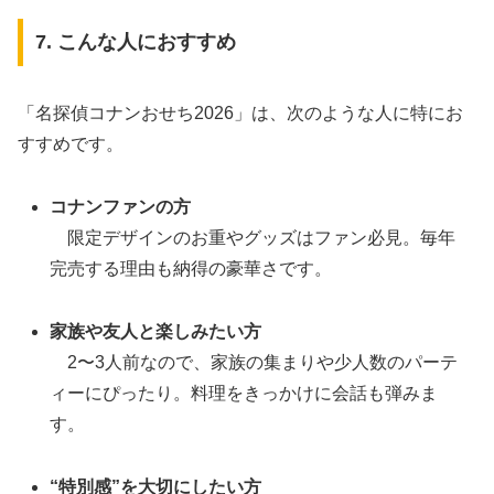
7. こんな人におすすめ
「名探偵コナンおせち2026」は、次のような人に特にお
すすめです。
コナンファンの方
限定デザインのお重やグッズはファン必見。毎年
完売する理由も納得の豪華さです。
家族や友人と楽しみたい方
2〜3人前なので、家族の集まりや少人数のパーテ
ィーにぴったり。料理をきっかけに会話も弾みま
す。
“特別感”を大切にしたい方