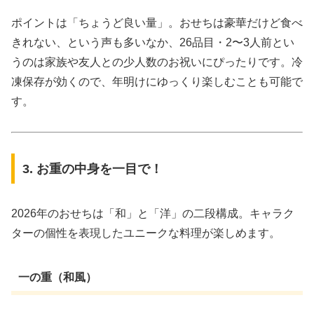
ポイントは「ちょうど良い量」。おせちは豪華だけど食べ
きれない、という声も多いなか、26品目・2〜3人前とい
うのは家族や友人との少人数のお祝いにぴったりです。冷
凍保存が効くので、年明けにゆっくり楽しむことも可能で
す。
3. お重の中身を一目で！
2026年のおせちは「和」と「洋」の二段構成。キャラク
ターの個性を表現したユニークな料理が楽しめます。
一の重（和風）