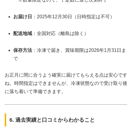
お届け日
：2025年12月30日（日時指定は不可）
配送地域
：全国対応（離島は除く）
保存方法
：冷凍で届き、賞味期限は2026年1月31日ま
で
お正月に間に合うよう確実に届けてもらえる点は安心です
ね。時間指定はできませんが、冷凍状態なので受け取り後
に落ち着いて準備できます。
6. 過去実績と口コミからわかること