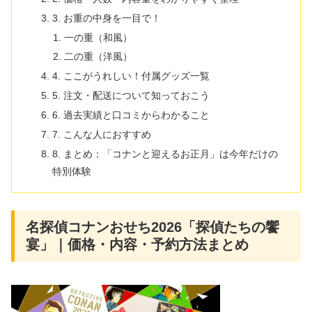
3. お重の中身を一目で！
一の重（和風）
二の重（洋風）
4. ここがうれしい！付属グッズ一覧
5. 注文・配送について知っておこう
6. 過去実績と口コミからわかること
7. こんな人におすすめ
8. まとめ：「コナンと迎えるお正月」は今年だけの
特別体験
名探偵コナンおせち2026「探偵たちの饗
宴」｜価格・内容・予約方法まとめ