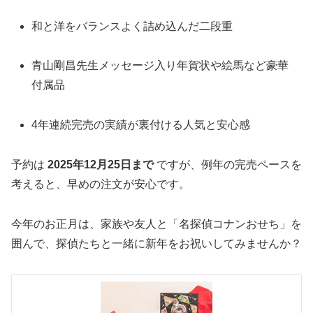
和と洋をバランスよく詰め込んだ二段重
青山剛昌先生メッセージ入り年賀状や絵馬など豪華
付属品
4年連続完売の実績が裏付ける人気と安心感
予約は
2025年12月25日まで
ですが、例年の完売ペースを
考えると、早めの注文が安心です。
今年のお正月は、家族や友人と「名探偵コナンおせち」を
囲んで、探偵たちと一緒に新年をお祝いしてみませんか？