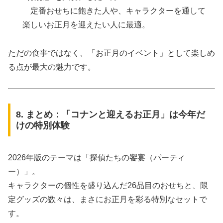
定番おせちに飽きた人や、キャラクターを通して
楽しいお正月を迎えたい人に最適。
ただの食事ではなく、「お正月のイベント」として楽しめ
る点が最大の魅力です。
8. まとめ：「コナンと迎えるお正月」は今年だ
けの特別体験
2026年版のテーマは「探偵たちの饗宴（パーティ
ー）」。
キャラクターの個性を盛り込んだ26品目のおせちと、限
定グッズの数々は、まさにお正月を彩る特別なセットで
す。