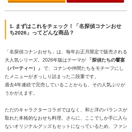
1. まずはこれをチェック！「名探偵コナンおせ
ち2026」ってどんな商品？
「名探偵コナンおせち」は、毎年お正月限定で販売される
大人気シリーズ。2026年版はテーマが
「探偵たちの饗宴
（パーティー）」
で、コナンや仲間たちをモチーフにし
たメニューがぎっしり詰まった二段重です。
過去4年連続で完売していることからも、その人気ぶりが
うかがえます。
ただのキャラクターコラボではなく、和と洋のバランスが
取れた本格的なおせち料理。さらに、ここでしか手に入ら
ないオリジナルグッズもセットになっているため、ファン