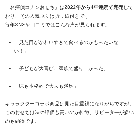
「名探偵コナンおせち」は
2022年から4年連続で完売
して
おり、その人気ぶりは折り紙付きです。
毎年SNSや口コミではこんな声が見られます。
「見た目がかわいすぎて食べるのがもったいな
い！」
「子どもが大喜び、家族で盛り上がった」
「味も本格的で大人も満足」
キャラクターコラボ商品は見た目重視になりがちですが、
このおせちは味の評価も高いのが特徴。リピーターが多い
のも納得です。