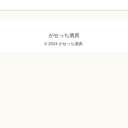
がせっち酒房
© 2024 がせっち酒房.