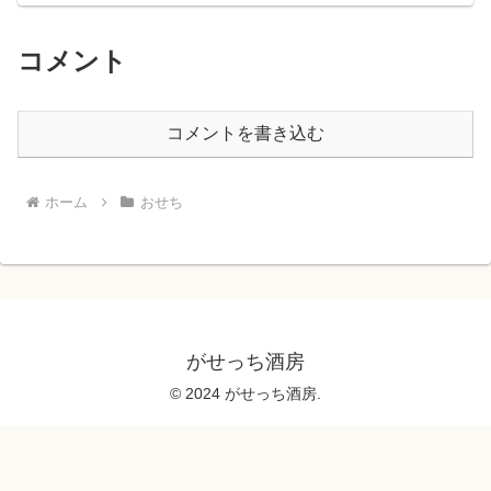
コメント
コメントを書き込む
ホーム
おせち
がせっち酒房
© 2024 がせっち酒房.