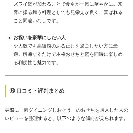
ズワイ蟹が加わることで食卓が一気に華やかに。来
客に振る舞う料理としても見栄えが良く、喜ばれる
こと間違いなしです。
お祝いを豪華にしたい人
少人数でも高級感のある正月を過ごしたい方に最
適。解凍するだけで本格おせちと蟹を同時に楽しめ
る利便性も魅力です。
⑥ 口コミ・評判まとめ
実際に「港ダイニングしおそう」のおせちを購入した人の
レビューを整理すると、以下のような傾向が見られます。