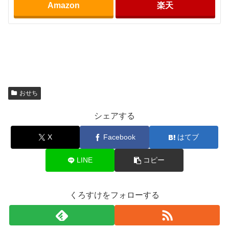
Amazon
楽天
おせち
シェアする
X
Facebook
はてブ
LINE
コピー
くろすけをフォローする