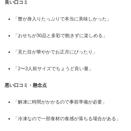
良い口コミ
「蟹が身入りたっぷりで本当に美味しかった」
「おせちが30品と多彩で飽きずに楽しめる」
「見た目が華やかでお正月にぴったり」
「2〜3人前サイズでちょうど良い量」
悪い口コミ・懸念点
「解凍に時間がかかるので事前準備が必要」
「冷凍なので一部食材の食感が落ちる場合がある」