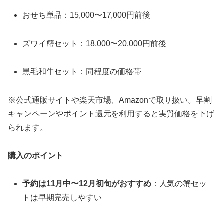
おせち単品：15,000〜17,000円前後
ズワイ蟹セット：18,000〜20,000円前後
黒毛和牛セット：同程度の価格帯
※公式通販サイトや楽天市場、Amazonで取り扱い。早割
キャンペーンやポイント還元を利用すると実質価格を下げ
られます。
購入のポイント
予約は11月中〜12月初旬がおすすめ
：人気の蟹セッ
トは早期完売しやすい