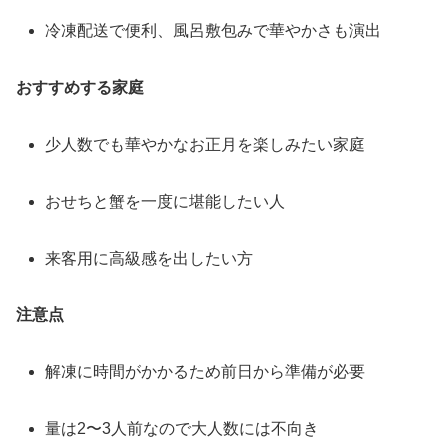
冷凍配送で便利、風呂敷包みで華やかさも演出
おすすめする家庭
少人数でも華やかなお正月を楽しみたい家庭
おせちと蟹を一度に堪能したい人
来客用に高級感を出したい方
注意点
解凍に時間がかかるため前日から準備が必要
量は2〜3人前なので大人数には不向き