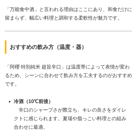
「万能食中酒」と言われる理由はここにあり、和食だけに
留まらず、幅広い料理と調和する柔軟性が魅力です。
おすすめの飲み方（温度・器）
「阿櫻 特別純米 超旨辛口」は温度帯によって表情が変わ
るため、シーンに合わせて飲み方を工夫するのがおすすめ
です。
冷酒（10℃前後）
辛口のシャープさが際立ち、キレの良さをダイレ
クトに感じられます。夏場や脂っこい料理との組み
合わせに最適。