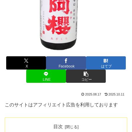
X
Facebook
はてブ
LINE
コピー
2025.08.17
2025.10.11
このサイトはアフィリエイト広告を利用しております
目次