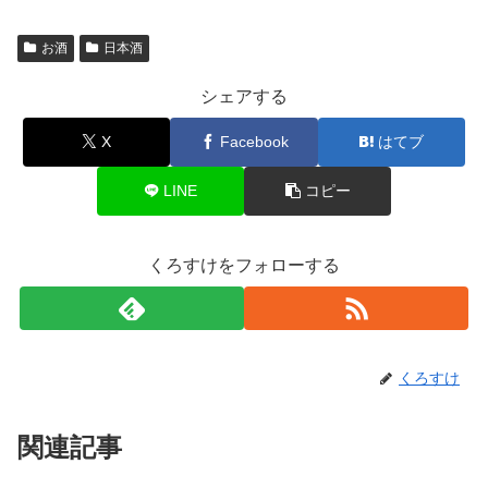
お酒
日本酒
シェアする
X
Facebook
はてブ
LINE
コピー
くろすけをフォローする
くろすけ
関連記事