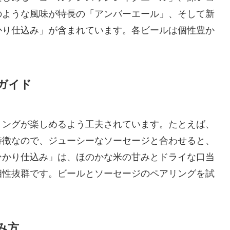
のような風味が特長の「アンバーエール」、そして新
かり仕込み」が含まれています。各ビールは個性豊か
ガイド
リングが楽しめるよう工夫されています。たとえば、
特徴なので、ジューシーなソーセージと合わせると、
ひかり仕込み」は、ほのかな米の甘みとドライな口当
相性抜群です。ビールとソーセージのペアリングを試
み方