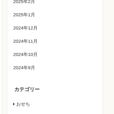
2025年2月
2025年1月
2024年12月
2024年11月
2024年10月
2024年9月
カテゴリー
おせち