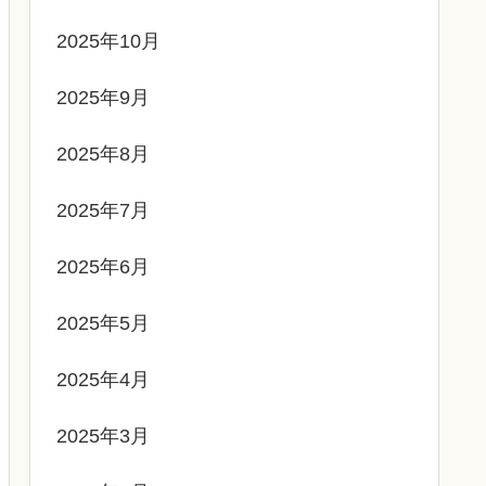
2025年10月
2025年9月
2025年8月
2025年7月
2025年6月
2025年5月
2025年4月
2025年3月