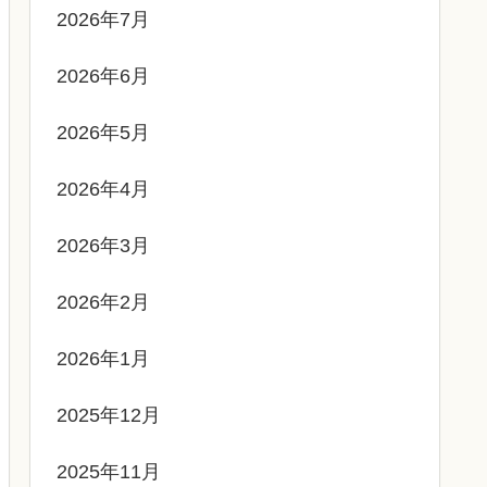
2026年7月
2026年6月
2026年5月
2026年4月
2026年3月
2026年2月
2026年1月
2025年12月
2025年11月