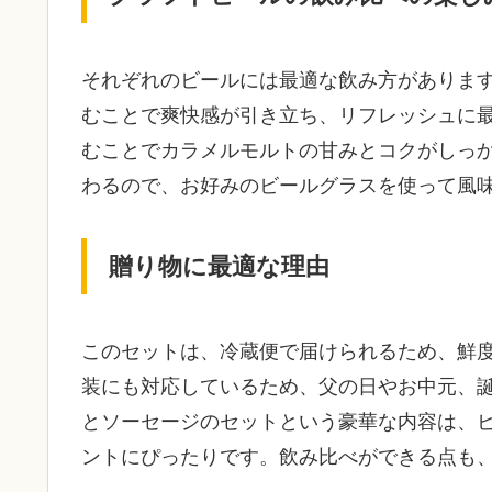
それぞれのビールには最適な飲み方がありま
むことで爽快感が引き立ち、リフレッシュに
むことでカラメルモルトの甘みとコクがしっ
わるので、お好みのビールグラスを使って風
贈り物に最適な理由
このセットは、冷蔵便で届けられるため、鮮
装にも対応しているため、父の日やお中元、
とソーセージのセットという豪華な内容は、
ントにぴったりです。飲み比べができる点も