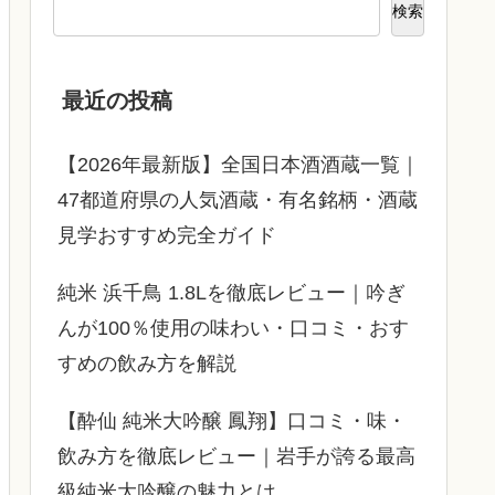
検索
最近の投稿
【2026年最新版】全国日本酒酒蔵一覧｜
47都道府県の人気酒蔵・有名銘柄・酒蔵
見学おすすめ完全ガイド
純米 浜千鳥 1.8Lを徹底レビュー｜吟ぎ
んが100％使用の味わい・口コミ・おす
すめの飲み方を解説
【酔仙 純米大吟醸 鳳翔】口コミ・味・
飲み方を徹底レビュー｜岩手が誇る最高
級純米大吟醸の魅力とは