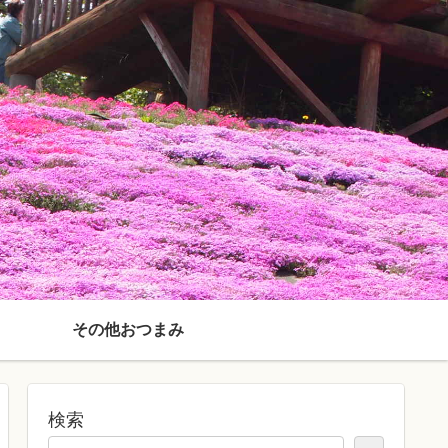
その他おつまみ
検索