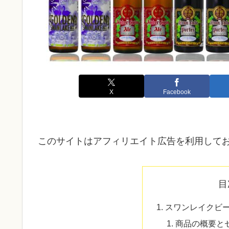
X
Facebook
このサイトはアフィリエイト広告を利用して
目
スワンレイクビー
商品の概要と