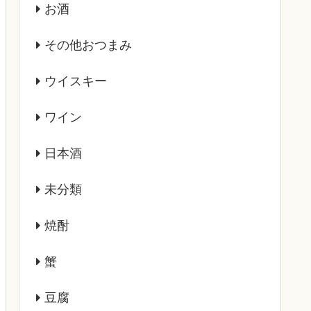
お酒
その他おつまみ
ウイスキー
ワイン
日本酒
未分類
焼酎
蟹
豆腐