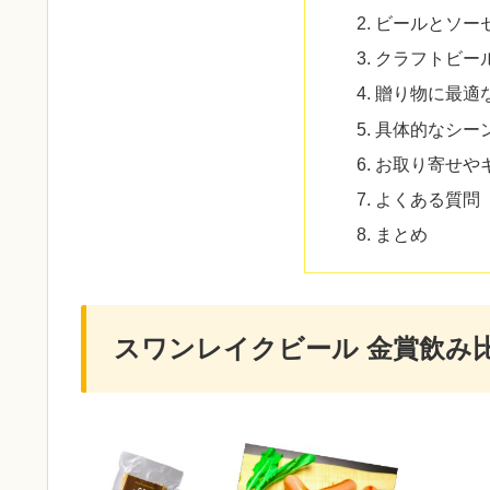
ビールとソー
クラフトビー
贈り物に最適
具体的なシー
お取り寄せや
よくある質問（
まとめ
スワンレイクビール 金賞飲み