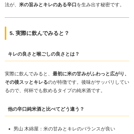
法が、
米の旨みとキレのある辛口
を生み出す秘密です。
5. 実際に飲んでみると？
キレの良さと喉ごしの良さとは？
実際に飲んでみると、
最初に米の甘みがふわっと広がり、
その後スッとキレる
のが特徴です。後味がサッパリしてい
るので、何杯でも飲めるタイプの純米酒です。
他の辛口純米酒と比べてどう違う？
男山 木綿屋：米の甘みとキレのバランスが良い