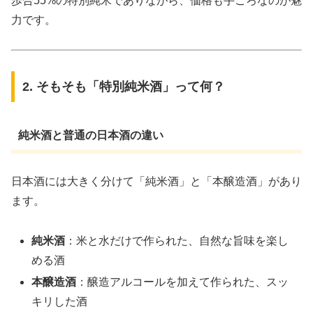
歩合55%の特別純米でありながら、価格も手ごろなのが魅
力です。
2. そもそも「特別純米酒」って何？
純米酒と普通の日本酒の違い
日本酒には大きく分けて「純米酒」と「本醸造酒」があり
ます。
純米酒
：米と水だけで作られた、自然な旨味を楽し
める酒
本醸造酒
：醸造アルコールを加えて作られた、スッ
キリした酒