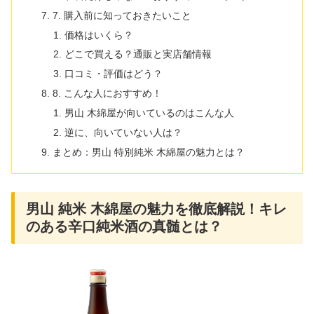
7. 購入前に知っておきたいこと
価格はいくら？
どこで買える？通販と実店舗情報
口コミ・評価はどう？
8. こんな人におすすめ！
男山 木綿屋が向いているのはこんな人
逆に、向いていない人は？
まとめ：男山 特別純米 木綿屋の魅力とは？
男山 純米 木綿屋の魅力を徹底解説！キレ
のある辛口純米酒の真髄とは？