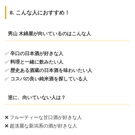
8. こんな人におすすめ！
男山 木綿屋が向いているのはこんな人
✅
辛口の日本酒が好きな人
✅
料理と一緒に飲みたい人
✅
歴史ある酒蔵の日本酒を味わいたい人
✅
コスパの良い純米酒を探している人
逆に、向いていない人は？
❌ フルーティーな甘口酒が好きな人
❌ 超淡麗な新潟系の酒が好きな人