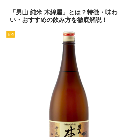
「男山 純米 木綿屋」とは？特徴・味わ
い・おすすめの飲み方を徹底解説！
お酒