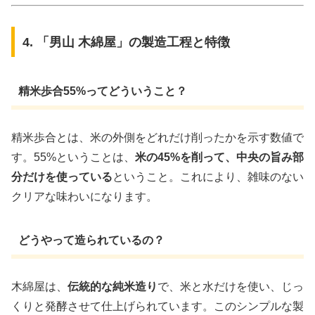
4. 「男山 木綿屋」の製造工程と特徴
精米歩合55%ってどういうこと？
精米歩合とは、米の外側をどれだけ削ったかを示す数値で
す。55%ということは、
米の45%を削って、中央の旨み部
分だけを使っている
ということ。これにより、雑味のない
クリアな味わいになります。
どうやって造られているの？
木綿屋は、
伝統的な純米造り
で、米と水だけを使い、じっ
くりと発酵させて仕上げられています。このシンプルな製