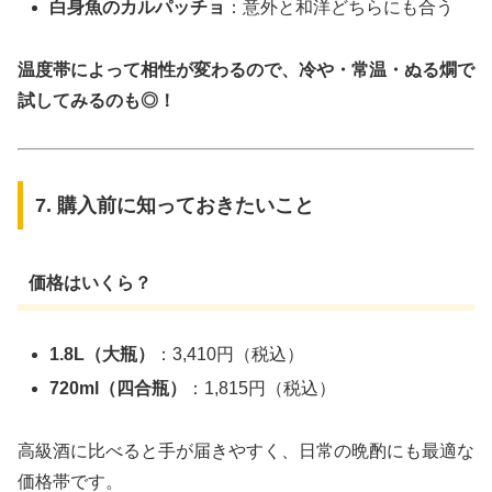
白身魚のカルパッチョ
：意外と和洋どちらにも合う
温度帯によって相性が変わるので、冷や・常温・ぬる燗で
試してみるのも◎！
7. 購入前に知っておきたいこと
価格はいくら？
1.8L（大瓶）
：3,410円（税込）
720ml（四合瓶）
：1,815円（税込）
高級酒に比べると手が届きやすく、日常の晩酌にも最適な
価格帯です。