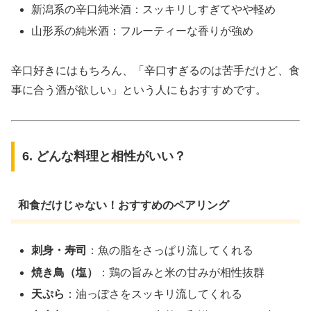
新潟系の辛口純米酒：スッキリしすぎてやや軽め
山形系の純米酒：フルーティーな香りが強め
辛口好きにはもちろん、「辛口すぎるのは苦手だけど、食
事に合う酒が欲しい」という人にもおすすめです。
6. どんな料理と相性がいい？
和食だけじゃない！おすすめのペアリング
刺身・寿司
：魚の脂をさっぱり流してくれる
焼き鳥（塩）
：鶏の旨みと米の甘みが相性抜群
天ぷら
：油っぽさをスッキリ流してくれる