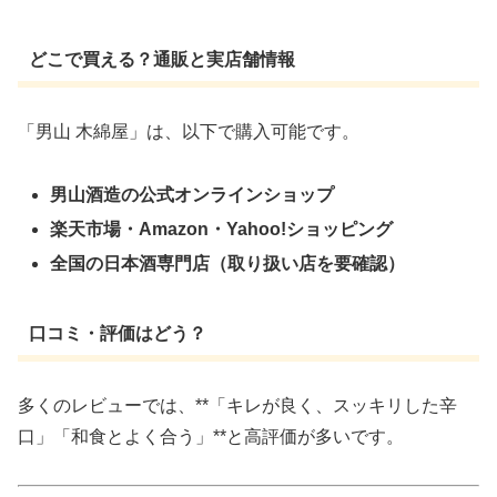
どこで買える？通販と実店舗情報
「男山 木綿屋」は、以下で購入可能です。
男山酒造の公式オンラインショップ
楽天市場・Amazon・Yahoo!ショッピング
全国の日本酒専門店（取り扱い店を要確認）
口コミ・評価はどう？
多くのレビューでは、**「キレが良く、スッキリした辛
口」「和食とよく合う」**と高評価が多いです。