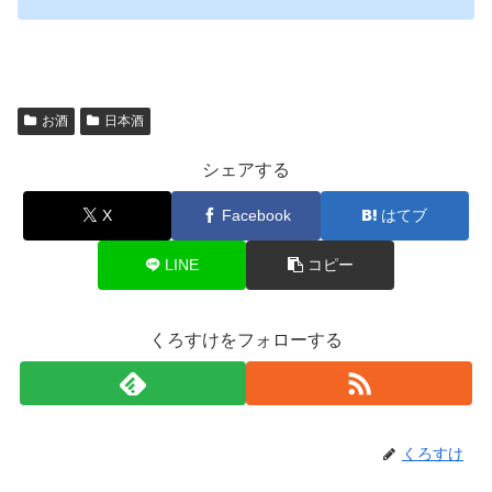
お酒
日本酒
シェアする
X
Facebook
はてブ
LINE
コピー
くろすけをフォローする
くろすけ