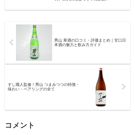
男山 寒酒の口コミ・評価まとめ｜甘口日
本酒の魅力と飲み方ガイド
すし職人監修！男山 つまみつつの特徴・
味わい・ペアリングの全て
コメント