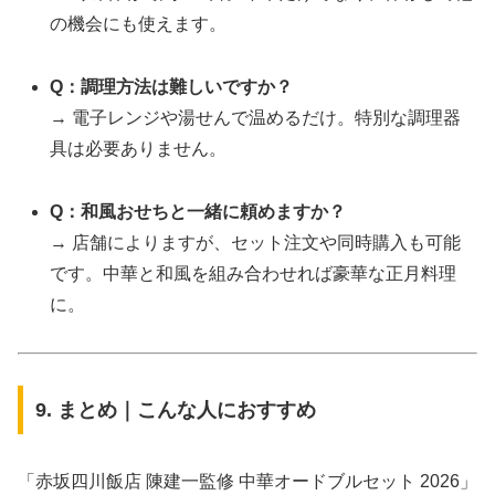
の機会にも使えます。
Q：調理方法は難しいですか？
→ 電子レンジや湯せんで温めるだけ。特別な調理器
具は必要ありません。
Q：和風おせちと一緒に頼めますか？
→ 店舗によりますが、セット注文や同時購入も可能
です。中華と和風を組み合わせれば豪華な正月料理
に。
9. まとめ｜こんな人におすすめ
「赤坂四川飯店 陳建一監修 中華オードブルセット 2026」