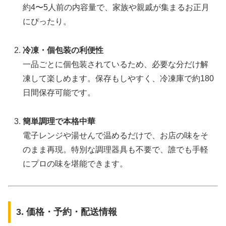
約4〜5人前の内容量で、家族や親戚が集まるお正月
にぴったり。
冷凍・個包装の利便性
一品ごとに個包装されているため、必要な分だけ解
凍して楽しめます。保存もしやすく、冷凍庫で約180
日間保存可能です。
簡単調理で本格中華
電子レンジや湯せんで温めるだけで、お店の味をそ
のまま再現。特別な調理器具も不要で、誰でも手軽
にプロの味を堪能できます。
3. 価格・予約・配送情報