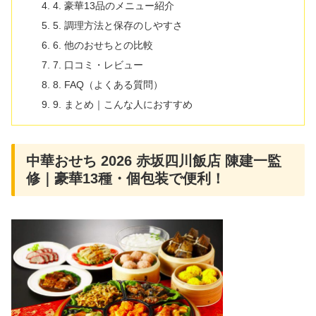
4. 豪華13品のメニュー紹介
5. 調理方法と保存のしやすさ
6. 他のおせちとの比較
7. 口コミ・レビュー
8. FAQ（よくある質問）
9. まとめ｜こんな人におすすめ
中華おせち 2026 赤坂四川飯店 陳建一監
修｜豪華13種・個包装で便利！