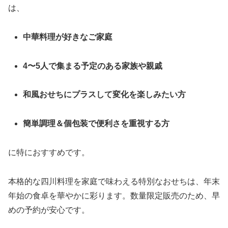
は、
中華料理が好きなご家庭
4〜5人で集まる予定のある家族や親戚
和風おせちにプラスして変化を楽しみたい方
簡単調理＆個包装で便利さを重視する方
に特におすすめです。
本格的な四川料理を家庭で味わえる特別なおせちは、年末
年始の食卓を華やかに彩ります。数量限定販売のため、早
めの予約が安心です。