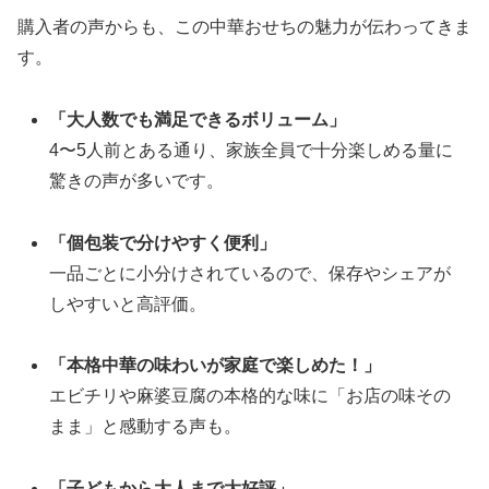
購入者の声からも、この中華おせちの魅力が伝わってきま
す。
「大人数でも満足できるボリューム」
4〜5人前とある通り、家族全員で十分楽しめる量に
驚きの声が多いです。
「個包装で分けやすく便利」
一品ごとに小分けされているので、保存やシェアが
しやすいと高評価。
「本格中華の味わいが家庭で楽しめた！」
エビチリや麻婆豆腐の本格的な味に「お店の味その
まま」と感動する声も。
「子どもから大人まで大好評」