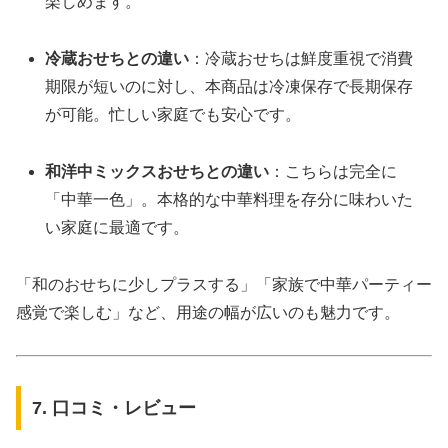
楽しめます。
冷蔵おせちとの違い
：冷蔵おせちは鮮度重視で消費
期限が短いのに対し、本商品は冷凍保存で長期保存
が可能。忙しい家庭でも安心です。
和洋中ミックスおせちとの違い
：こちらは完全に
「中華一色」。本格的な中華料理を存分に味わいた
い家庭に最適です。
「和のおせちに少しプラスする」「家族で中華パーティー
感覚で楽しむ」など、用途の幅が広いのも魅力です。
7. 口コミ・レビュー