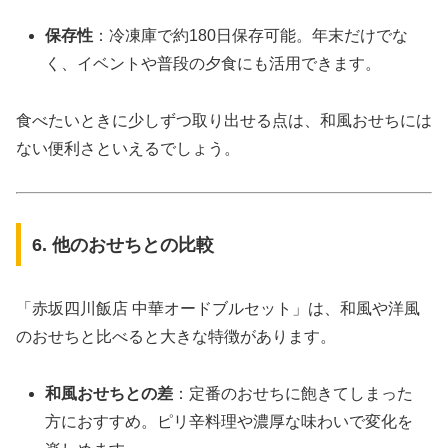
保存性
：冷凍庫で約180日保存可能。年末だけでな
く、イベントや普段の夕食にも活用できます。
食べたいときに少しずつ取り出せる点は、和風おせちには
ない便利さといえるでしょう。
6. 他のおせちとの比較
「赤坂四川飯店 中華オードブルセット」は、和風や洋風
のおせちと比べると大きな特徴があります。
和風おせちとの差
：定番のおせちに飽きてしまった
方におすすめ。ピリ辛料理や濃厚な味わいで変化を