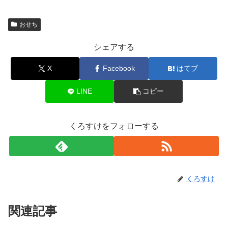
おせち
シェアする
X
Facebook
はてブ
LINE
コピー
くろすけをフォローする
くろすけ
関連記事