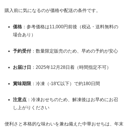
購入前に気になるのが価格や配送の条件です。
価格
：参考価格は11,000円前後（税込・送料無料の
場合あり）
予約受付
：数量限定販売のため、早めの予約が安心
お届け日
：2025年12月28日着（時間指定不可）
賞味期限
：冷凍（-18℃以下）で約180日間
注意点
：冷凍おせちのため、解凍後はお早めにお召
し上がりください
便利さと本格的な味わいを兼ね備えた中華おせちは、年末