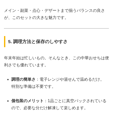
メイン・副菜・点心・デザートまで揃うバランスの良さ
が、このセットの大きな魅力です。
5. 調理方法と保存のしやすさ
年末年始は忙しいもの。そんなとき、この中華おせちは便
利さでも優れています。
調理の簡単さ
：電子レンジや湯せんで温めるだけ。
特別な準備は不要です。
個包装のメリット
：1品ごとに真空パックされている
ので、必要な分だけ解凍して楽しめます。