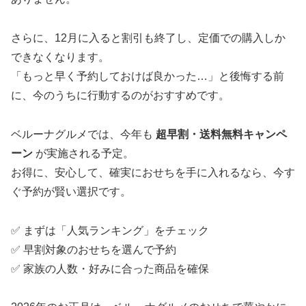
さらに、12月に入ると割引も終了し、定価での購入しか
できなくなります。
「もっと早く予約しておけば良かった…」と後悔する前
に、今のうちに行動するのがおすすめです。
ベルーナグルメでは、今年も
超早割・送料無料キャンペ
ーン
が実施される予定。
お得に、安心して、確実におせちを手に入れるなら、今す
ぐ予約が賢い選択です。
✅ まずは「人気ランキング」をチェック
✅ 早割対象のおせちを選んで予約
✅ 家族の人数・好みに合った商品を確保