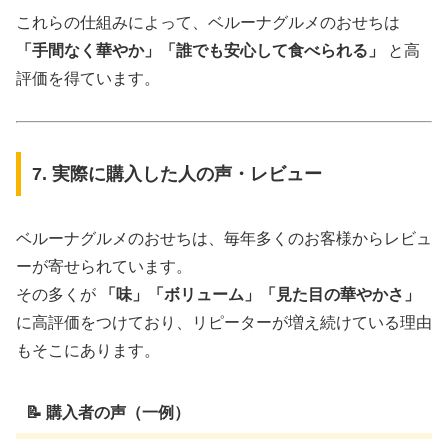
これらの仕組みによって、ベルーナグルメのおせちは
「手間なく華やか」「誰でも安心して食べられる」
と高
評価を得ています。
7. 実際に購入した人の声・レビュー
ベルーナグルメのおせちは、毎年多くのお客様からレビュ
ーが寄せられています。
その多くが
「味」「ボリューム」「見た目の華やかさ」
に高評価をつけており、リピーターが増え続けている理由
もそこにあります。
📝 購入者の声（一例）