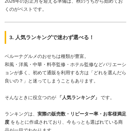
2026年のお正月を迎える準備は、秋のうちから始めてお
くのがベストです。
3. 人気ランキングで迷わず選べる！
ベルーナグルメのおせちは種類が豊富。
和風・洋風・中華・料亭監修・ホテル監修などバリエーシ
ョンが多く、初めて通販を利用する方は「どれを選んだら
良いの？」と迷ってしまうこともあります。
そんなときに役立つのが
「人気ランキング」
です。
ランキングは、
実際の販売数・リピーター率・お客様満足
度
をもとに作成されており、今もっとも選ばれている商
品が一目でわかります。