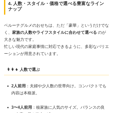
4. 人数・スタイル・価格で選べる豊富なライン
ナップ
ベルーナグルメのおせちは、ただ「豪華」というだけでな
く、
家族の人数やライフスタイルに合わせて選べる
のが
大きな魅力です。
忙しい現代の家庭事情に対応できるように、多彩なバリエ
ーションが用意されています。
👨‍👩‍👧 人数で選ぶ
2人前用
：夫婦や少人数の世帯向け。コンパクトでも
内容は本格派。
3〜4人前用
：核家族に人気のサイズ。バランスの良