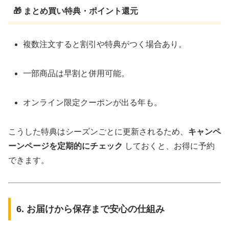
🎁 まとめ買い特典・ポイント還元
複数注文すると割引や特典がつく場合あり。
一部商品は早割と併用可能。
オンライン限定クーポンが出る年も。
こうした特典はシーズンごとに更新されるため、
キャンペ
ーンページを定期的にチェック
しておくと、お得に予約
できます。
6. お届けから保存まで安心の仕組み