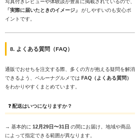
写真付きレビューや体験談が豊富に掲載されているので、
「実際に届いたときのイメージ」
がしやすいのも安心ポ
イントです。
8. よくある質問（FAQ）
通販でおせちを注文する際、多くの方が抱える疑問を解消
できるよう、ベルーナグルメでは
FAQ（よくある質問）
をわかりやすくまとめています。
❓ 配送はいつになりますか？
→ 基本的に
12月29日〜31日
の間にお届け。地域や商品
によって指定できる範囲が異なります。