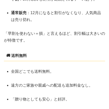
通常販売
：12月になると割引がなくなり、人気商品
は売り切れ。
「早割を使わない＝損」と言えるほど、割引幅は大きいの
が特徴です。
🚚 送料無料
全国どこでも送料無料。
遠方のご家族や親戚への配送も追加料金なし。
「贈り物としても安心」と好評。