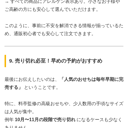
→ すべての商品にアレルゲン表示あり。小さなお子様や
ご高齢の方にも安心して選んでいただけます。
このように、事前に不安を解消できる情報が揃っているた
め、通販初心者でも安心して注文できます。
9. 売り切れ必至！早めの予約がおすすめ
最後にお伝えしたいのは、
「人気のおせちは毎年早期に完
売する」
ということです。
特に、料亭監修の高級おせちや、少人数用の手頃なサイズ
は人気が集中。
例年
10月〜11月の段階で売り切れ
になるケースも少なく
ありません。