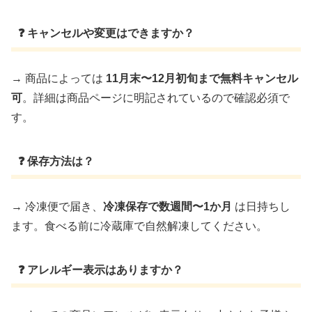
❓ キャンセルや変更はできますか？
→ 商品によっては
11月末〜12月初旬まで無料キャンセル
可
。詳細は商品ページに明記されているので確認必須で
す。
❓ 保存方法は？
→ 冷凍便で届き、
冷凍保存で数週間〜1か月
は日持ちし
ます。食べる前に冷蔵庫で自然解凍してください。
❓ アレルギー表示はありますか？