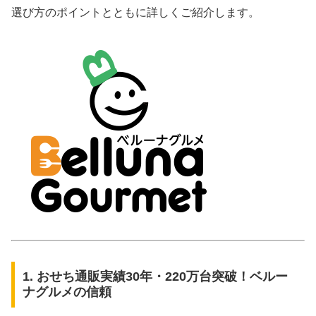
選び方のポイントとともに詳しくご紹介します。
1. おせち通販実績30年・220万台突破！ベルー
ナグルメの信頼