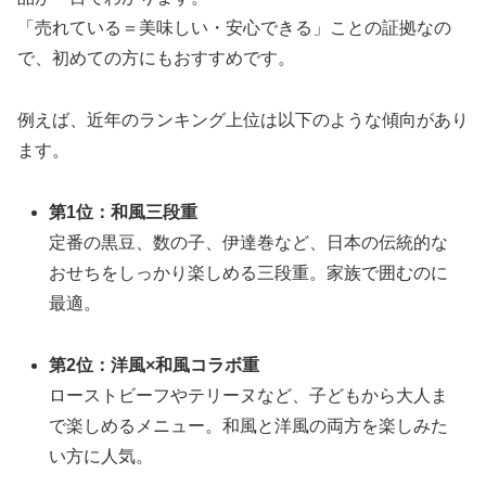
「売れている＝美味しい・安心できる」ことの証拠なの
で、初めての方にもおすすめです。
例えば、近年のランキング上位は以下のような傾向があり
ます。
第1位：和風三段重
定番の黒豆、数の子、伊達巻など、日本の伝統的な
おせちをしっかり楽しめる三段重。家族で囲むのに
最適。
第2位：洋風×和風コラボ重
ローストビーフやテリーヌなど、子どもから大人ま
で楽しめるメニュー。和風と洋風の両方を楽しみた
い方に人気。