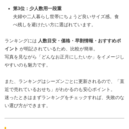
第3位：少人数用一段重
夫婦や二人暮らし世帯にちょうど良いサイズ感。食
べ残しを避けたい方に選ばれています。
ランキングには
人数目安・価格・早割情報・おすすめポ
イント
が明記されているため、比較が簡単。
写真を見ながら「どんなお正月にしたいか」をイメージし
やすいのも魅力です。
また、ランキングはシーズンごとに更新されるので、「直
近で売れているおせち」がわかるのも安心ポイント。
迷ったときはまずランキングをチェックすれば、失敗のな
い選び方ができます。