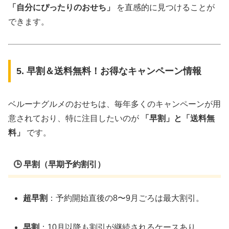
「自分にぴったりのおせち」
を直感的に見つけることが
できます。
5. 早割＆送料無料！お得なキャンペーン情報
ベルーナグルメのおせちは、毎年多くのキャンペーンが用
意されており、特に注目したいのが
「早割」と「送料無
料」
です。
🕒 早割（早期予約割引）
超早割
：予約開始直後の8〜9月ごろは最大割引。
早割
：10月以降も割引が継続されるケースあり。