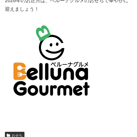
2026年のお正月は、ベルーナグルメのおせちで華やかに
迎えましょう！
おせち