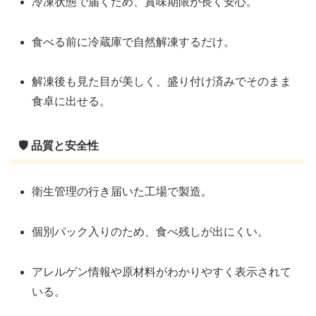
冷凍状態で届くため、賞味期限が長く安心。
食べる前に冷蔵庫で自然解凍するだけ。
解凍後も見た目が美しく、盛り付け済みでそのまま
食卓に出せる。
🛡 品質と安全性
衛生管理の行き届いた工場で製造。
個別パック入りのため、食べ残しが出にくい。
アレルゲン情報や原材料がわかりやすく表示されて
いる。